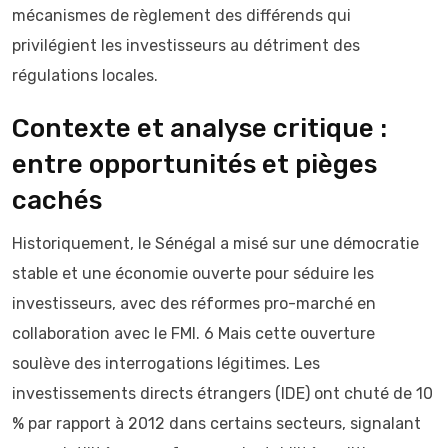
mécanismes de règlement des différends qui
privilégient les investisseurs au détriment des
régulations locales.
Contexte et analyse critique :
entre opportunités et pièges
cachés
Historiquement, le Sénégal a misé sur une démocratie
stable et une économie ouverte pour séduire les
investisseurs, avec des réformes pro-marché en
collaboration avec le FMI. 6 Mais cette ouverture
soulève des interrogations légitimes. Les
investissements directs étrangers (IDE) ont chuté de 10
% par rapport à 2012 dans certains secteurs, signalant