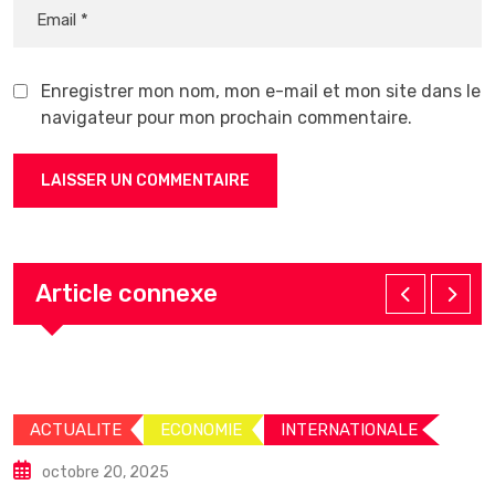
Enregistrer mon nom, mon e-mail et mon site dans le
navigateur pour mon prochain commentaire.
Article connexe
ACTUALITE
ECONOMIE
INTERNATIONALE
octobre 20, 2025