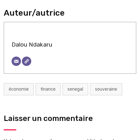
Auteur/autrice
Dalou Ndakaru
économie
finance
senegal
souveraine
Laisser un commentaire