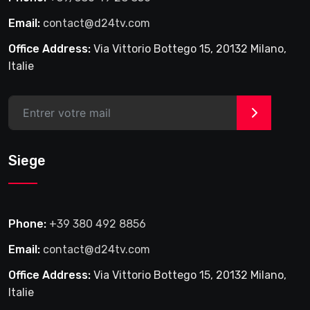
Email:
contact@d24tv.com
Office Address:
Via Vittorio Bottego 15, 20132 Milano,
Italie
>
Siege
Phone:
+39 380 492 8856
Email:
contact@d24tv.com
Office Address:
Via Vittorio Bottego 15, 20132 Milano,
Italie