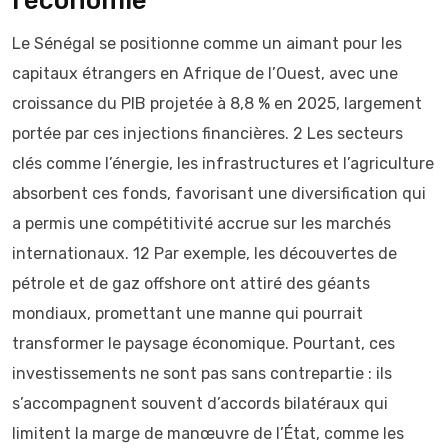
l’économie
Le Sénégal se positionne comme un aimant pour les
capitaux étrangers en Afrique de l’Ouest, avec une
croissance du PIB projetée à 8,8 % en 2025, largement
portée par ces injections financières. 2 Les secteurs
clés comme l’énergie, les infrastructures et l’agriculture
absorbent ces fonds, favorisant une diversification qui
a permis une compétitivité accrue sur les marchés
internationaux. 12 Par exemple, les découvertes de
pétrole et de gaz offshore ont attiré des géants
mondiaux, promettant une manne qui pourrait
transformer le paysage économique. Pourtant, ces
investissements ne sont pas sans contrepartie : ils
s’accompagnent souvent d’accords bilatéraux qui
limitent la marge de manœuvre de l’État, comme les