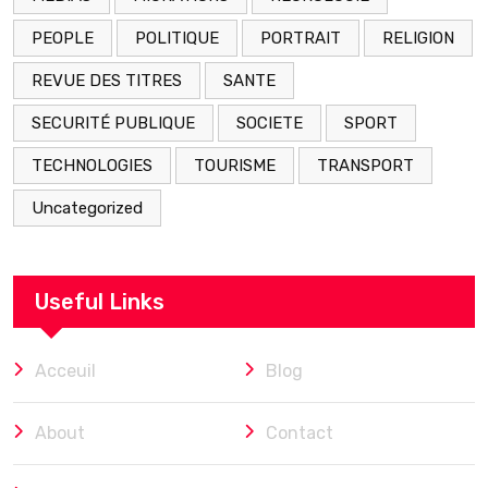
PEOPLE
POLITIQUE
PORTRAIT
RELIGION
REVUE DES TITRES
SANTE
SECURITÉ PUBLIQUE
SOCIETE
SPORT
TECHNOLOGIES
TOURISME
TRANSPORT
Uncategorized
Useful Links
Acceuil
Blog
About
Contact