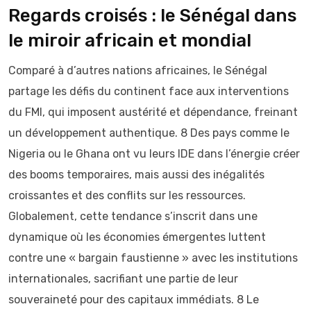
Regards croisés : le Sénégal dans
le miroir africain et mondial
Comparé à d’autres nations africaines, le Sénégal
partage les défis du continent face aux interventions
du FMI, qui imposent austérité et dépendance, freinant
un développement authentique. 8 Des pays comme le
Nigeria ou le Ghana ont vu leurs IDE dans l’énergie créer
des booms temporaires, mais aussi des inégalités
croissantes et des conflits sur les ressources.
Globalement, cette tendance s’inscrit dans une
dynamique où les économies émergentes luttent
contre une « bargain faustienne » avec les institutions
internationales, sacrifiant une partie de leur
souveraineté pour des capitaux immédiats. 8 Le