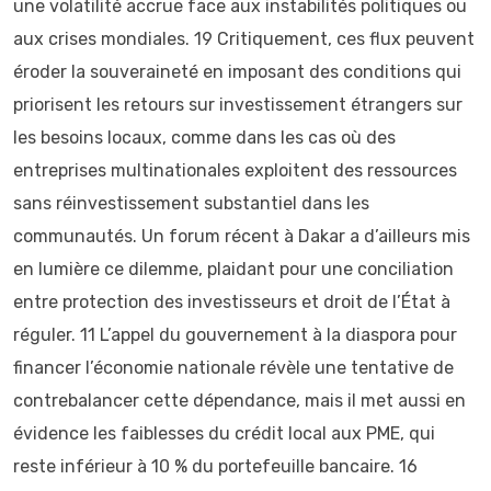
une volatilité accrue face aux instabilités politiques ou
aux crises mondiales. 19 Critiquement, ces flux peuvent
éroder la souveraineté en imposant des conditions qui
priorisent les retours sur investissement étrangers sur
les besoins locaux, comme dans les cas où des
entreprises multinationales exploitent des ressources
sans réinvestissement substantiel dans les
communautés. Un forum récent à Dakar a d’ailleurs mis
en lumière ce dilemme, plaidant pour une conciliation
entre protection des investisseurs et droit de l’État à
réguler. 11 L’appel du gouvernement à la diaspora pour
financer l’économie nationale révèle une tentative de
contrebalancer cette dépendance, mais il met aussi en
évidence les faiblesses du crédit local aux PME, qui
reste inférieur à 10 % du portefeuille bancaire. 16