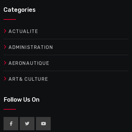
Categories
ACTUALITE
ADMINISTRATION
AERONAUTIQUE
ART& CULTURE
Follow Us On