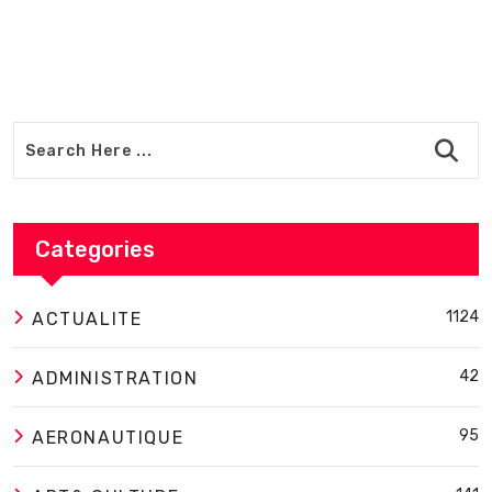
Categories
1124
ACTUALITE
42
ADMINISTRATION
95
AERONAUTIQUE