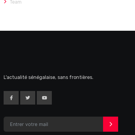
Team
L'actualité sénégalaise, sans frontières.
>