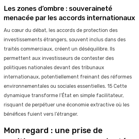
Les zones d’ombre : souveraineté
menacée par les accords internationaux
Au cœur du débat, les accords de protection des
investissements étrangers, souvent inclus dans des
traités commerciaux, créent un déséquilibre. Ils
permettent aux investisseurs de contester des
politiques nationales devant des tribunaux
internationaux, potentiellement freinant des réformes
environnementales ou sociales essentielles. 15 Cette
dynamique transforme l’État en simple facilitateur,
risquant de perpétuer une économie extractive où les
bénéfices fuient vers l’étranger.
Mon regard : une prise de