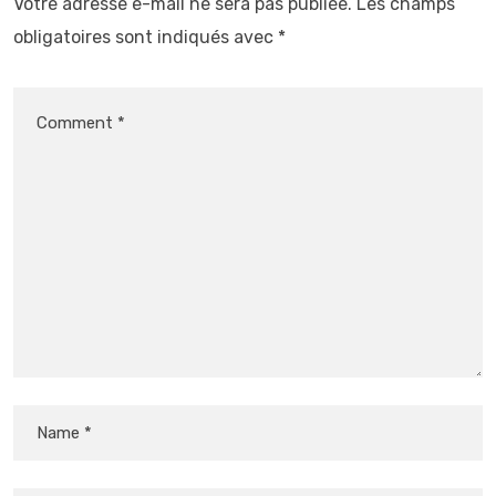
Votre adresse e-mail ne sera pas publiée.
Les champs
obligatoires sont indiqués avec
*