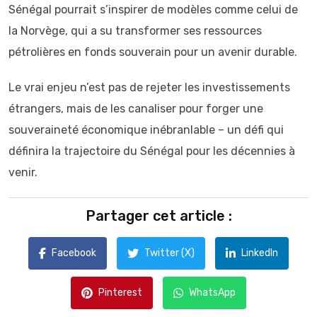
Sénégal pourrait s’inspirer de modèles comme celui de
la Norvège, qui a su transformer ses ressources
pétrolières en fonds souverain pour un avenir durable.
Le vrai enjeu n’est pas de rejeter les investissements
étrangers, mais de les canaliser pour forger une
souveraineté économique inébranlable – un défi qui
définira la trajectoire du Sénégal pour les décennies à
venir.
Partager cet article :
Facebook
Twitter (X)
LinkedIn
Pinterest
WhatsApp