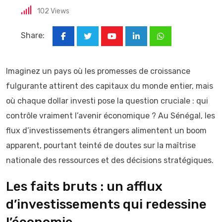
102
Views
Share:
Youtube
LinkedIn
Whatsapp
Imaginez un pays où les promesses de croissance
fulgurante attirent des capitaux du monde entier, mais
où chaque dollar investi pose la question cruciale : qui
contrôle vraiment l’avenir économique ? Au Sénégal, les
flux d’investissements étrangers alimentent un boom
apparent, pourtant teinté de doutes sur la maîtrise
nationale des ressources et des décisions stratégiques.
Les faits bruts : un afflux
d’investissements qui redessine