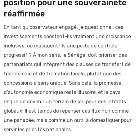
position pour une souveraineté
réaffirmée
En tant qu’observateur engagé, je questionne : ces
investissements boostent-ils vraiment une croissance
inclusive, ou masquent-ils une perte de contrôle
progressif ? À mon sens, le Sénégal doit prioriser des
partenariats qui intègrent des clauses de transfert de
technologie et de formation locale, plutôt que des
concessions à sens unique. Sans cela, la promesse
d’autonomie économique reste illusoire, et le pays
risque de devenir un terrain de jeu pour des intérêts
globaux. Il est temps de repenser ces flux non comme
une panacée, mais comme un outil à domestiquer pour
servir les priorités nationales.