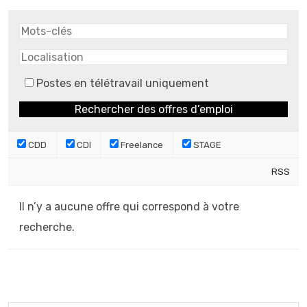
Postes en télétravail uniquement
CDD
CDI
Freelance
STAGE
RSS
Il n’y a aucune offre qui correspond à votre
recherche.