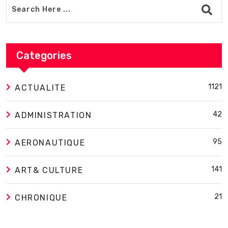
Categories
1121
ACTUALITE
42
ADMINISTRATION
95
AERONAUTIQUE
141
ART& CULTURE
21
CHRONIQUE