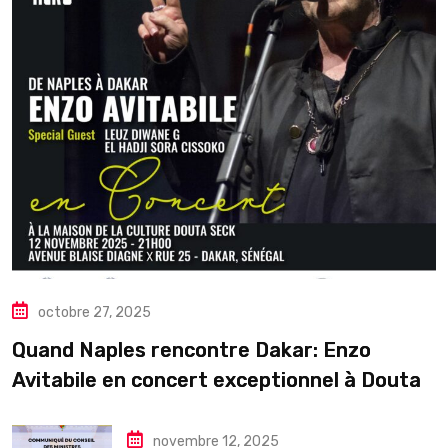
octobre 27, 2025
Quand Naples rencontre Dakar: Enzo
Avitabile en concert exceptionnel à Douta
Seck
novembre 12, 2025