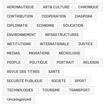
AERONAUTIQUE
ART& CULTURE
CHRONIQUE
CONTRIBUTION
COOPERATION
DIASPORA
DIPLOMATIE
ECONOMIE
EDUCATION
ENVIRONNEMENT
INFRASTRUCTURES
INSTITUTIONS
INTERNATIONALE
JUSTICE
MEDIAS
MIGRATIONS
NÉCROLOGIE
PEOPLE
POLITIQUE
PORTRAIT
RELIGION
REVUE DES TITRES
SANTE
SECURITÉ PUBLIQUE
SOCIETE
SPORT
TECHNOLOGIES
TOURISME
TRANSPORT
Uncategorized