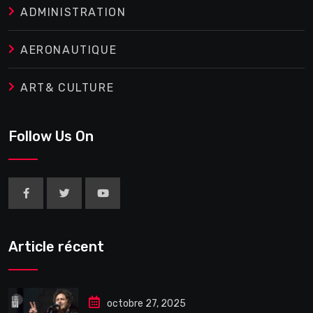
ADMINISTRATION
AERONAUTIQUE
ART& CULTURE
Follow Us On
Article récent
octobre 27, 2025