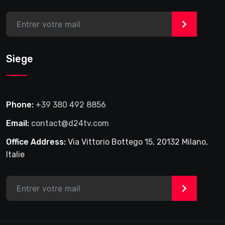
>
Siege
Phone:
+39 380 492 8856
Email:
contact@d24tv.com
Office Address:
Via Vittorio Bottego 15, 20132 Milano,
Italie
>