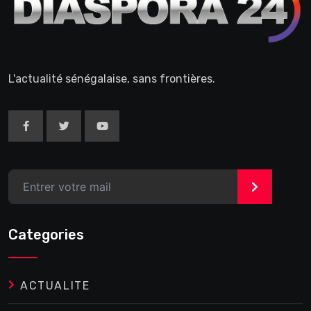
L'actualité sénégalaise, sans frontières.
>
Categories
ACTUALITE