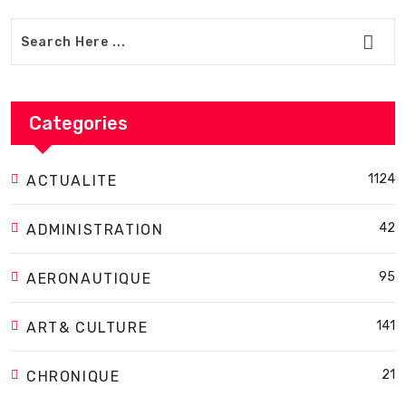
Categories
1124
ACTUALITE
42
ADMINISTRATION
95
AERONAUTIQUE
141
ART& CULTURE
21
CHRONIQUE