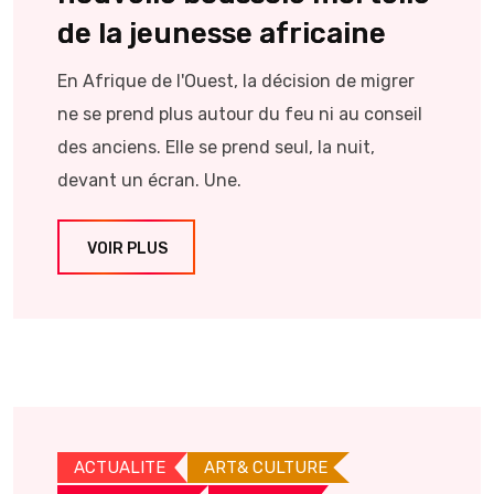
de la jeunesse africaine
En Afrique de l'Ouest, la décision de migrer
ne se prend plus autour du feu ni au conseil
des anciens. Elle se prend seul, la nuit,
devant un écran. Une.
VOIR PLUS
ACTUALITE
ART& CULTURE