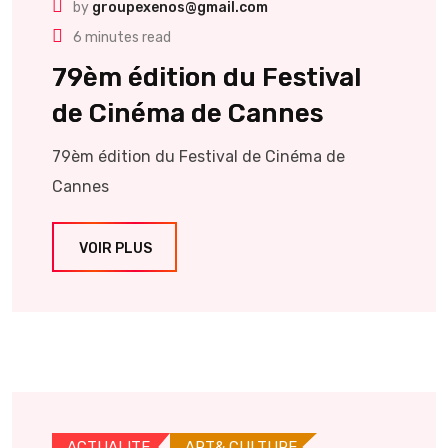
by
groupexenos@gmail.com
6 minutes read
79èm édition du Festival
de Cinéma de Cannes
79èm édition du Festival de Cinéma de
Cannes
VOIR PLUS
ACTUALITE
ART& CULTURE