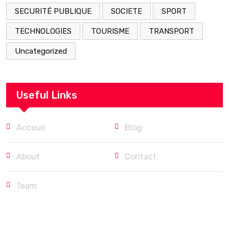
SECURITÉ PUBLIQUE
SOCIETE
SPORT
TECHNOLOGIES
TOURISME
TRANSPORT
Uncategorized
Useful Links
Acceuil
Blog
About
Contact
Team