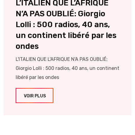
L’ITALIEN QUE L’AFRIQUE
N’A PAS OUBLIÉ: Giorgio
Lolli : 500 radios, 40 ans,
un continent libéré par les
ondes
L'ITALIEN QUE L'AFRIQUE N'A PAS OUBLIÉ:
Giorgio Lolli : 500 radios, 40 ans, un continent
libéré par les ondes
VOIR PLUS