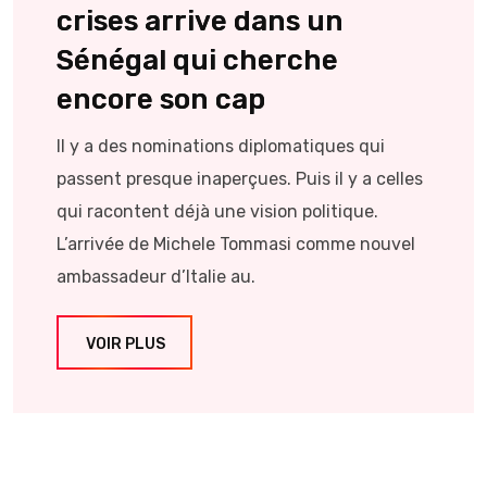
crises arrive dans un
Sénégal qui cherche
encore son cap
Il y a des nominations diplomatiques qui
passent presque inaperçues. Puis il y a celles
qui racontent déjà une vision politique.
L’arrivée de Michele Tommasi comme nouvel
ambassadeur d’Italie au.
VOIR PLUS