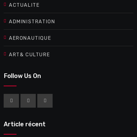
ACTUALITE
ADMINISTRATION
AERONAUTIQUE
ART& CULTURE
Follow Us On
Article récent