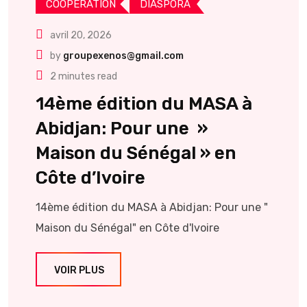
COOPERATION
DIASPORA
avril 20, 2026
by
groupexenos@gmail.com
2 minutes read
14ème édition du MASA à
Abidjan: Pour une »
Maison du Sénégal » en
Côte d’Ivoire
14ème édition du MASA à Abidjan: Pour une "
Maison du Sénégal" en Côte d'Ivoire
VOIR PLUS