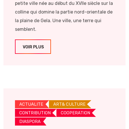
petite ville née au début du XVIIe siècle sur la
colline qui domine la partie nord-orientale de
la plaine de Gela. Une ville, une terre qui
semblent.
VOIR PLUS
ACTUALITE
ART& CULTURE
CONTRIBUTION
COOPERATION
DIASPORA