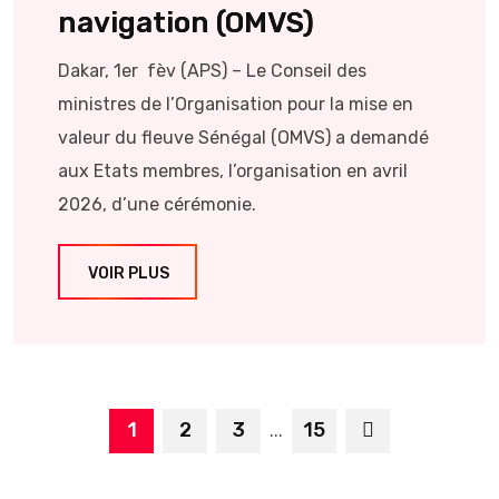
navigation (OMVS)
Dakar, 1er fèv (APS) – Le Conseil des
ministres de l’Organisation pour la mise en
valeur du fleuve Sénégal (OMVS) a demandé
aux Etats membres, l’organisation en avril
2026, d’une cérémonie.
VOIR PLUS
1
2
3
15
...