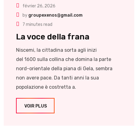
février 26, 2026
by
groupexenos@gmail.com
7 minutes read
La voce della frana
Niscemi, la cittadina sorta agli inizi
del 1600 sulla collina che domina la parte
nord-orientale della piana di Gela, sembra
non avere pace. Da tanti anni la sua
popolazione è costretta a.
VOIR PLUS