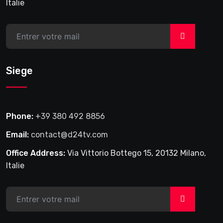
Italie
>
Siege
Phone:
+39 380 492 8856
Email:
contact@d24tv.com
Office Address:
Via Vittorio Bottego 15, 20132 Milano,
Italie
>