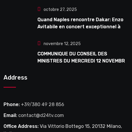
octobre 27, 2025
Quand Naples rencontre Dakar: Enzo
Avitabile en concert exceptionnel à
Douta Seck
novembre 12, 2025
COMMUNIQUE DU CONSEIL DES
MINISTRES DU MERCREDI 12 NOVEMBRE
2025
Address
Phone:
+39/380 49 28 856
Email:
contact@d24tv.com
Office Address:
Via Vittorio Bottego 15, 20132 Milano,