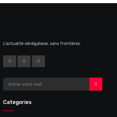
L'actualité sénégalaise, sans frontières.
>
Categories