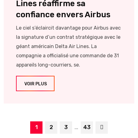
Lines réaffirme sa
confiance envers Airbus
Le ciel s’éclaircit davantage pour Airbus avec
la signature d’un contrat stratégique avec le
géant américain Delta Air Lines. La
compagnie a officialisé une commande de 31
appareils long-courriers, se.
VOIR PLUS
1
2
3
43
...