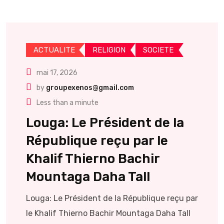
ACTUALITE
RELIGION
SOCIETE
mai 17, 2026
by
groupexenos@gmail.com
Less than a minute
Louga: Le Président de la
République reçu par le
Khalif Thierno Bachir
Mountaga Daha Tall
Louga: Le Président de la République reçu par
le Khalif Thierno Bachir Mountaga Daha Tall