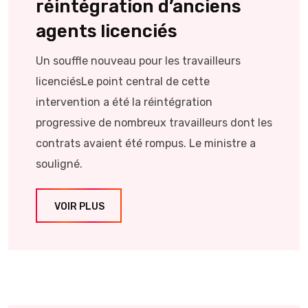
réintégration d’anciens
agents licenciés
Un souffle nouveau pour les travailleurs
licenciésLe point central de cette
intervention a été la réintégration
progressive de nombreux travailleurs dont les
contrats avaient été rompus. Le ministre a
souligné.
VOIR PLUS