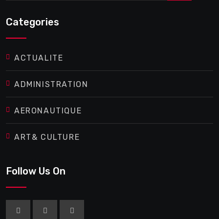
Categories
ACTUALITE
ADMINISTRATION
AERONAUTIQUE
ART& CULTURE
Follow Us On