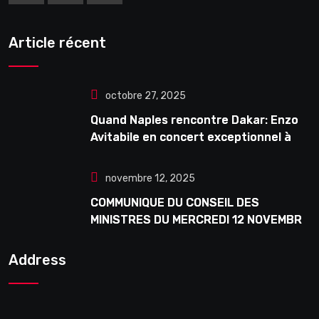
Article récent
octobre 27, 2025
Quand Naples rencontre Dakar: Enzo
Avitabile en concert exceptionnel à
Douta Seck
novembre 12, 2025
COMMUNIQUE DU CONSEIL DES
MINISTRES DU MERCREDI 12 NOVEMBRE
2025
Address