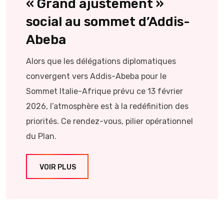
« Grand ajustement »
social au sommet d’Addis-
Abeba
Alors que les délégations diplomatiques
convergent vers Addis-Abeba pour le
Sommet Italie-Afrique prévu ce 13 février
2026, l’atmosphère est à la redéfinition des
priorités. Ce rendez-vous, pilier opérationnel
du Plan.
VOIR PLUS