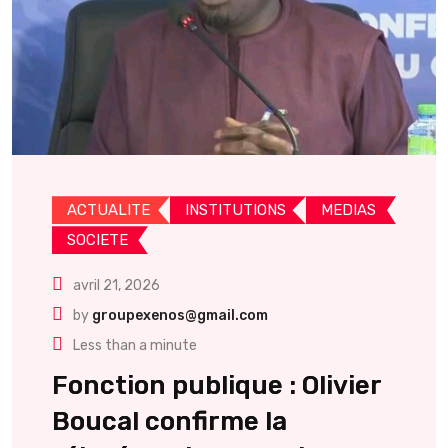
ACTUALITE
INSTITUTIONS
MEDIAS
SOCIETE
avril 21, 2026
by
groupexenos@gmail.com
Less than a minute
Fonction publique : Olivier
Boucal confirme la