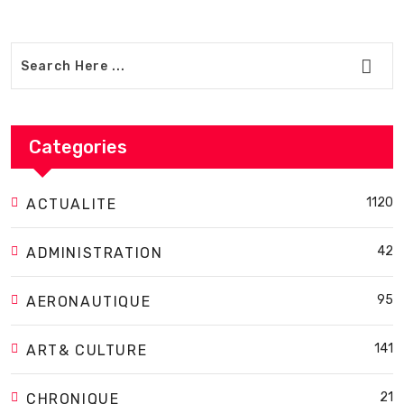
Categories
1120
ACTUALITE
42
ADMINISTRATION
95
AERONAUTIQUE
141
ART& CULTURE
21
CHRONIQUE