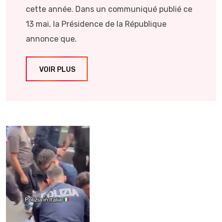
cette année. Dans un communiqué publié ce
13 mai, la Présidence de la République
annonce que.
VOIR PLUS