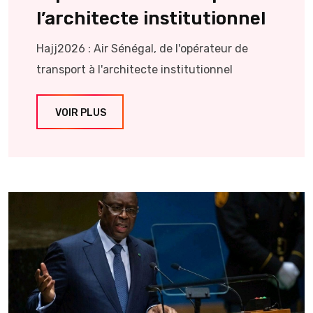
l’architecte institutionnel
Hajj2026 : Air Sénégal, de l'opérateur de
transport à l'architecte institutionnel
VOIR PLUS