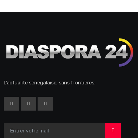
L'actualité sénégalaise, sans frontières.
>