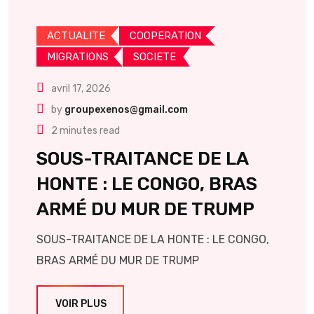
ACTUALITE
COOPERATION
MIGRATIONS
SOCIETE
avril 17, 2026
by
groupexenos@gmail.com
2 minutes read
SOUS-TRAITANCE DE LA
HONTE : LE CONGO, BRAS
ARMÉ DU MUR DE TRUMP
SOUS-TRAITANCE DE LA HONTE : LE CONGO,
BRAS ARMÉ DU MUR DE TRUMP
VOIR PLUS