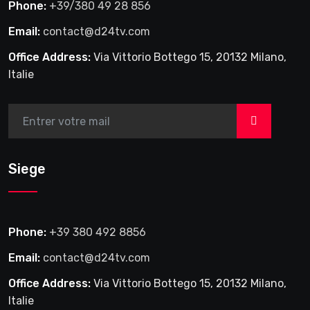
Phone:
+39/380 49 28 856
Email:
contact@d24tv.com
Office Address:
Via Vittorio Bottego 15, 20132 Milano,
Italie
>
Siege
Phone:
+39 380 492 8856
Email:
contact@d24tv.com
Office Address:
Via Vittorio Bottego 15, 20132 Milano,
Italie