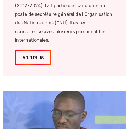
(2012-2024), fait partie des candidats au
poste de secrétaire général de l’Organisation
des Nations unies (ONU). Il est en
concurrence avec plusieurs personnalités
internationales,.
VOIR PLUS