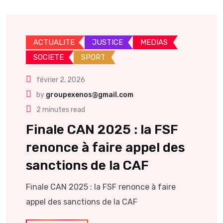
ACTUALITE
JUSTICE
MEDIAS
SOCIETE
SPORT
février 2, 2026
by
groupexenos@gmail.com
2 minutes read
Finale CAN 2025 : la FSF
renonce à faire appel des
sanctions de la CAF ‎
Finale CAN 2025 : la FSF renonce à faire
appel des sanctions de la CAF ‎