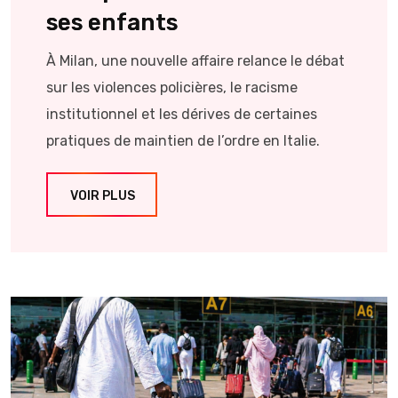
ses enfants
À Milan, une nouvelle affaire relance le débat
sur les violences policières, le racisme
institutionnel et les dérives de certaines
pratiques de maintien de l’ordre en Italie.
VOIR PLUS