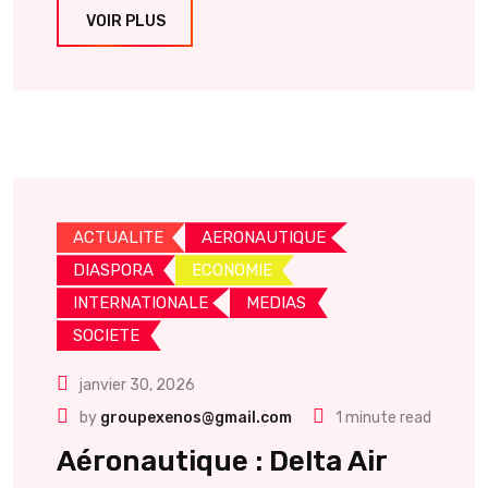
VOIR PLUS
ACTUALITE
AERONAUTIQUE
DIASPORA
ECONOMIE
INTERNATIONALE
MEDIAS
SOCIETE
janvier 30, 2026
by
groupexenos@gmail.com
1 minute read
Aéronautique : Delta Air