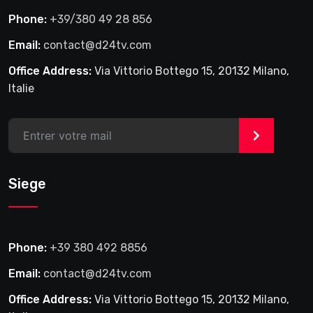
Phone:
+39/380 49 28 856
Email:
contact@d24tv.com
Office Address:
Via Vittorio Bottego 15, 20132 Milano,
Italie
>
Siege
Phone:
+39 380 492 8856
Email:
contact@d24tv.com
Office Address:
Via Vittorio Bottego 15, 20132 Milano,