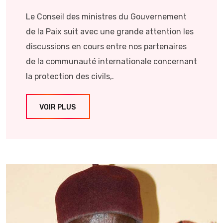
Le Conseil des ministres du Gouvernement
de la Paix suit avec une grande attention les
discussions en cours entre nos partenaires
de la communauté internationale concernant
la protection des civils,.
VOIR PLUS