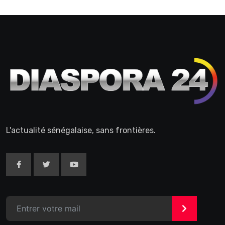
L'actualité sénégalaise, sans frontières.
>