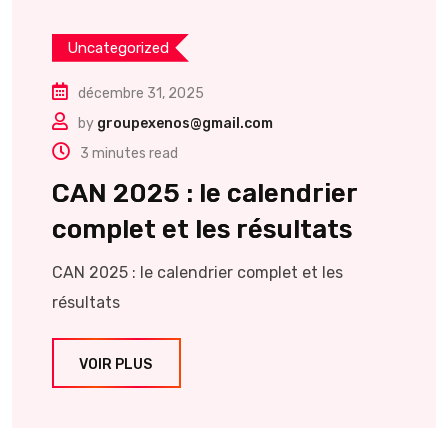
Uncategorized
décembre 31, 2025
by
groupexenos@gmail.com
3 minutes read
CAN 2025 : le calendrier
complet et les résultats
CAN 2025 : le calendrier complet et les
résultats
VOIR PLUS