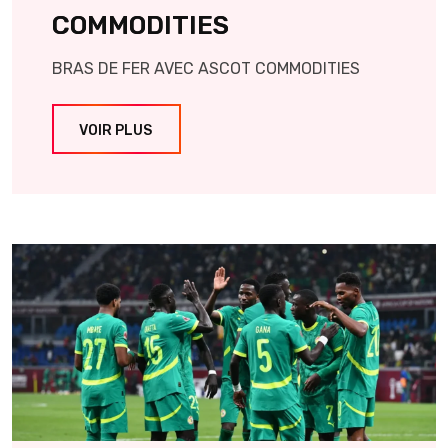
COMMODITIES
BRAS DE FER AVEC ASCOT COMMODITIES
VOIR PLUS