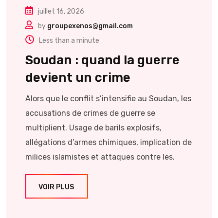
juillet 16, 2026
by
groupexenos@gmail.com
Less than a minute
Soudan : quand la guerre
devient un crime
Alors que le conflit s’intensifie au Soudan, les
accusations de crimes de guerre se
multiplient. Usage de barils explosifs,
allégations d’armes chimiques, implication de
milices islamistes et attaques contre les.
VOIR PLUS