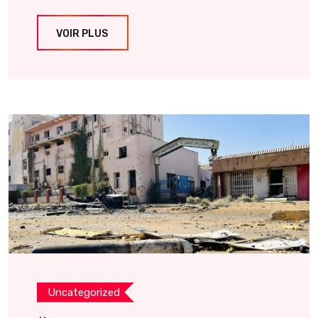
VOIR PLUS
Uncategorized