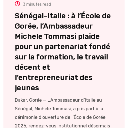
3 minutes read
Sénégal-Italie : à l’École de
Gorée, l’Ambassadeur
Michele Tommasi plaide
pour un partenariat fondé
sur la formation, le travail
décent et
l’entrepreneuriat des
jeunes
Dakar, Gorée — L’Ambassadeur d’Italie au
Sénégal, Michele Tommasi, a pris part à la
cérémonie d’ouverture de l’École de Gorée
2026, rendez-vous institutionnel désormais