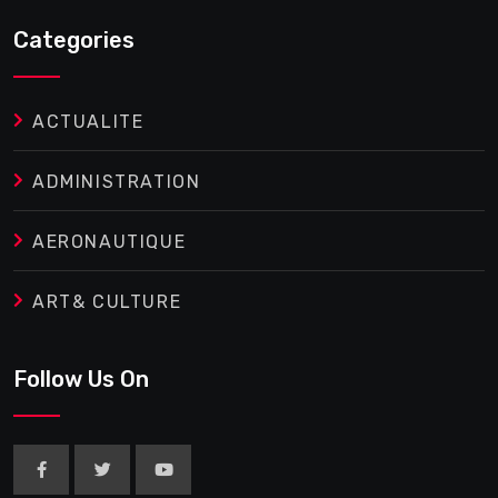
Categories
ACTUALITE
ADMINISTRATION
AERONAUTIQUE
ART& CULTURE
Follow Us On