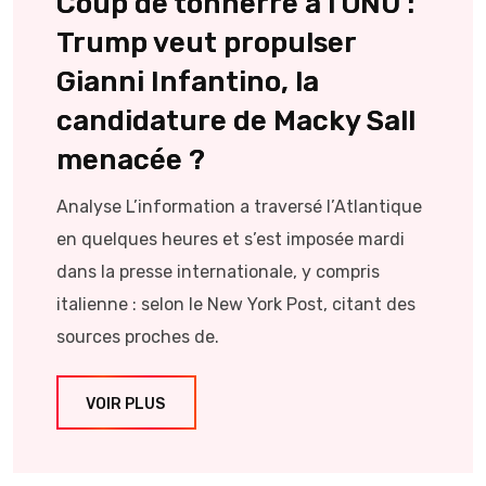
Coup de tonnerre à l’ONU :
Trump veut propulser
Gianni Infantino, la
candidature de Macky Sall
menacée ?
Analyse L’information a traversé l’Atlantique
en quelques heures et s’est imposée mardi
dans la presse internationale, y compris
italienne : selon le New York Post, citant des
sources proches de.
VOIR PLUS