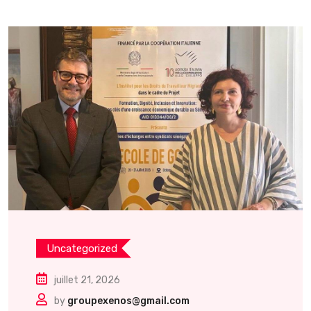
Uncategorized
juillet 21, 2026
by
groupexenos@gmail.com