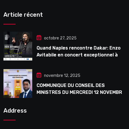
Article récent
octobre 27, 2025
Quand Naples rencontre Dakar: Enzo
Avitabile en concert exceptionnel à
Douta Seck
novembre 12, 2025
COMMUNIQUE DU CONSEIL DES
MINISTRES DU MERCREDI 12 NOVEMBRE
2025
Address