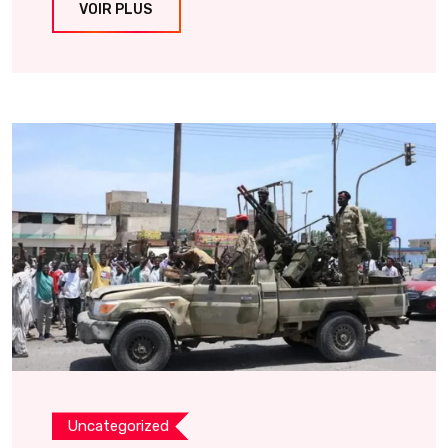
VOIR PLUS
Uncategorized