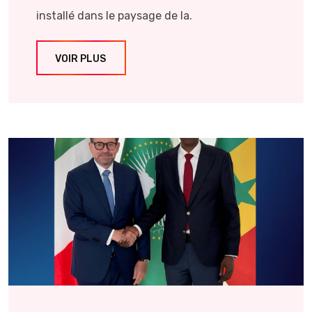
installé dans le paysage de la.
VOIR PLUS