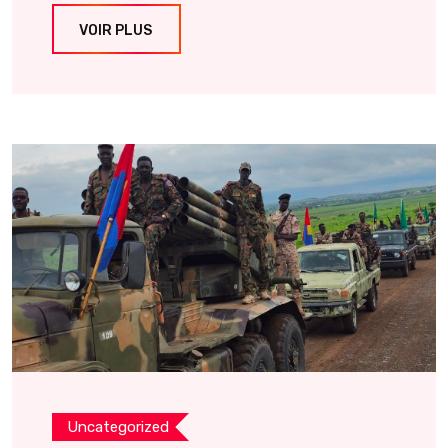
VOIR PLUS
Uncategorized