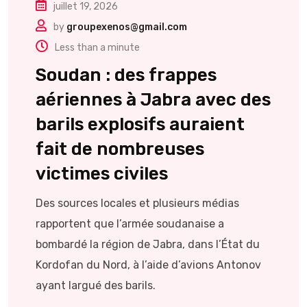
juillet 19, 2026
by
groupexenos@gmail.com
Less than a minute
Soudan : des frappes
aériennes à Jabra avec des
barils explosifs auraient
fait de nombreuses
victimes civiles
Des sources locales et plusieurs médias
rapportent que l’armée soudanaise a
bombardé la région de Jabra, dans l’État du
Kordofan du Nord, à l’aide d’avions Antonov
ayant largué des barils.