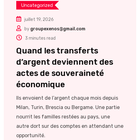
Uncategorized
juillet 19, 2026
by
groupexenos@gmail.com
3 minutes read
Quand les transferts
d’argent deviennent des
actes de souveraineté
économique
Ils envoient de l’argent chaque mois depuis
Milan, Turin, Brescia ou Bergame. Une partie
nourrit les familles restées au pays, une
autre dort sur des comptes en attendant une
opportunité.