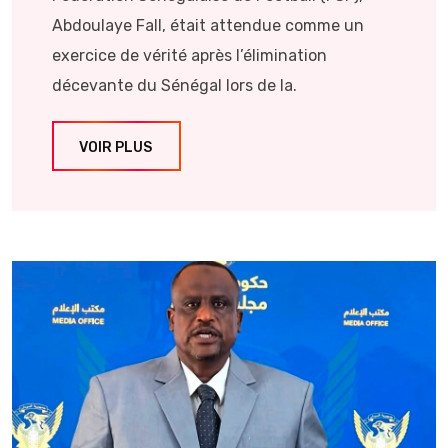
Abdoulaye Fall, était attendue comme un
exercice de vérité après l’élimination
décevante du Sénégal lors de la.
VOIR PLUS