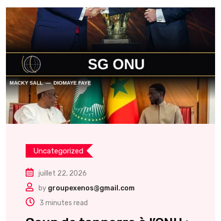
Uncategorized
juillet 22, 2026
by
groupexenos@gmail.com
3 minutes read