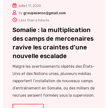
juillet 17, 2026
by
groupexenos@gmail.com
Less than a minute
Somalie : la multiplication
des camps de mercenaires
ravive les craintes d’une
nouvelle escalade
Malgré les avertissements répétés des États-
Unis et des Nations unies, plusieurs médias
rapportent l’installation de nouveaux camps
d’entraînement en Somalie, où des milliers de
recrues seraient formées sous la supervision.