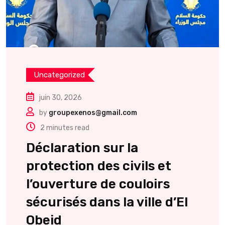
Uncategorized
juin 30, 2026
by
groupexenos@gmail.com
2 minutes read
Déclaration sur la
protection des civils et
l’ouverture de couloirs
sécurisés dans la ville d’El
Obeid