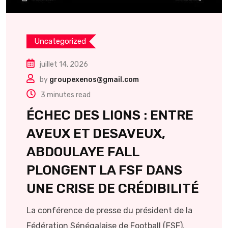
Uncategorized
juillet 14, 2026
by
groupexenos@gmail.com
3 minutes read
ÉCHEC DES LIONS : ENTRE
AVEUX ET DESAVEUX,
ABDOULAYE FALL
PLONGENT LA FSF DANS
UNE CRISE DE CRÉDIBILITÉ
La conférence de presse du président de la
Fédération Sénégalaise de Football (FSF),