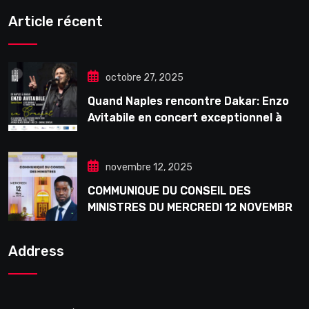
Article récent
octobre 27, 2025
Quand Naples rencontre Dakar: Enzo
Avitabile en concert exceptionnel à
Douta Seck
novembre 12, 2025
COMMUNIQUE DU CONSEIL DES
MINISTRES DU MERCREDI 12 NOVEMBRE
2025
Address