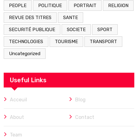
PEOPLE
POLITIQUE
PORTRAIT
RELIGION
REVUE DES TITRES
SANTE
SECURITÉ PUBLIQUE
SOCIETE
SPORT
TECHNOLOGIES
TOURISME
TRANSPORT
Uncategorized
Useful Links
Acceuil
Blog
About
Contact
Team