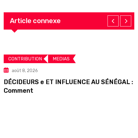
Article connexe
CONTRIBUTION
MEDIAS
août 8, 2026
DÉCIDEURS e ET INFLUENCE AU SÉNÉGAL :
S
Comment