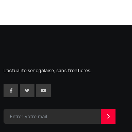
L'actualité sénégalaise, sans frontières.
>