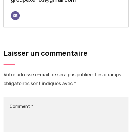
Laisser un commentaire
Votre adresse e-mail ne sera pas publiée.
Les champs
obligatoires sont indiqués avec
*