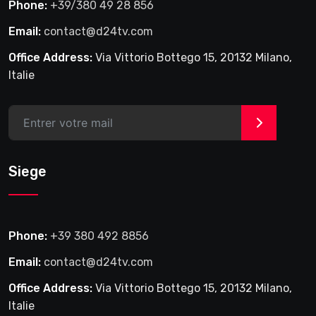
Phone:
+39/380 49 28 856
Email:
contact@d24tv.com
Office Address:
Via Vittorio Bottego 15, 20132 Milano,
Italie
>
Siege
Phone:
+39 380 492 8856
Email:
contact@d24tv.com
Office Address:
Via Vittorio Bottego 15, 20132 Milano,
Italie