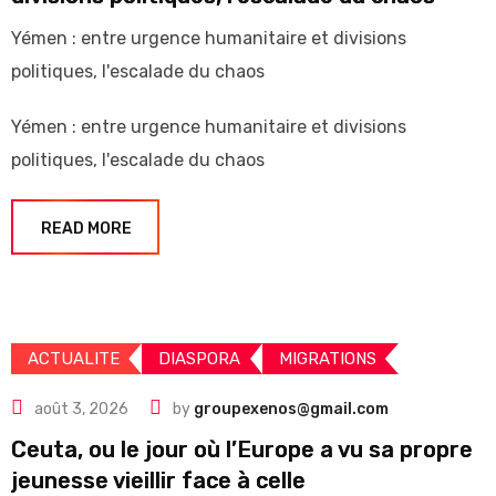
Yémen : entre urgence humanitaire et divisions
politiques, l'escalade du chaos
Yémen : entre urgence humanitaire et divisions
politiques, l'escalade du chaos
READ MORE
ACTUALITE
DIASPORA
MIGRATIONS
août 3, 2026
by
groupexenos@gmail.com
Ceuta, ou le jour où l’Europe a vu sa propre
jeunesse vieillir face à celle