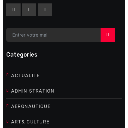
>
Categories
ACTUALITE
ADMINISTRATION
AERONAUTIQUE
ART& CULTURE