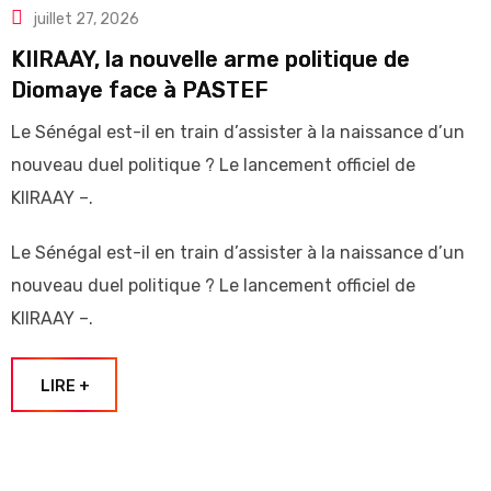
juillet 27, 2026
KIIRAAY, la nouvelle arme politique de
Diomaye face à PASTEF
Le Sénégal est-il en train d’assister à la naissance d’un
nouveau duel politique ? Le lancement officiel de
KIIRAAY –.
Le Sénégal est-il en train d’assister à la naissance d’un
nouveau duel politique ? Le lancement officiel de
KIIRAAY –.
LIRE +