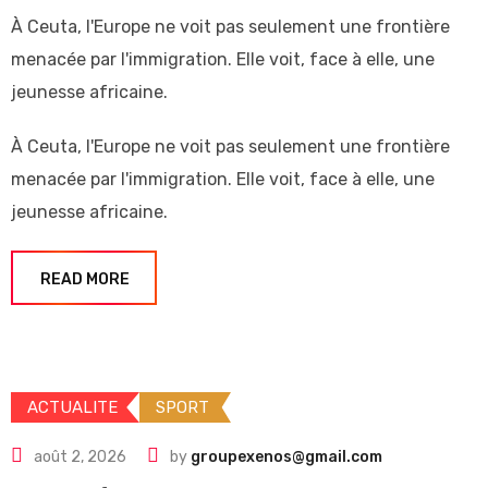
À Ceuta, l'Europe ne voit pas seulement une frontière
menacée par l'immigration. Elle voit, face à elle, une
jeunesse africaine.
À Ceuta, l'Europe ne voit pas seulement une frontière
menacée par l'immigration. Elle voit, face à elle, une
jeunesse africaine.
READ MORE
ACTUALITE
SPORT
août 2, 2026
by
groupexenos@gmail.com