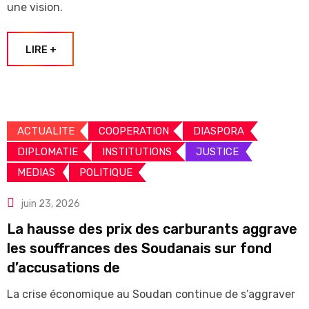
une vision.
LIRE +
ACTUALITE
COOPERATION
DIASPORA
DIPLOMATIE
INSTITUTIONS
JUSTICE
MEDIAS
POLITIQUE
juin 23, 2026
La hausse des prix des carburants aggrave
les souffrances des Soudanais sur fond
d’accusations de
La crise économique au Soudan continue de s’aggraver