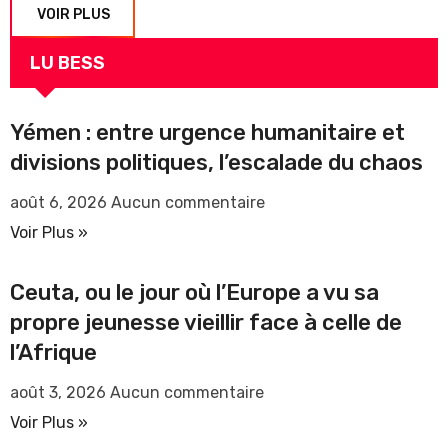
VOIR PLUS
LU BESS
Yémen : entre urgence humanitaire et
divisions politiques, l’escalade du chaos
août 6, 2026
Aucun commentaire
Voir Plus »
Ceuta, ou le jour où l’Europe a vu sa
propre jeunesse vieillir face à celle de
l’Afrique
août 3, 2026
Aucun commentaire
Voir Plus »