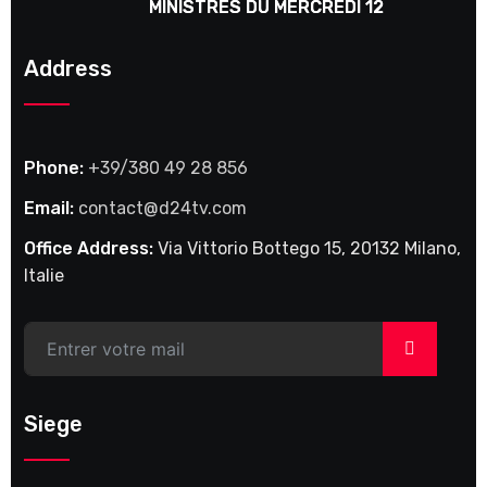
MINISTRES DU MERCREDI 12
NOVEMBRE 2025
Address
Phone:
+39/380 49 28 856
Email:
contact@d24tv.com
Office Address:
Via Vittorio Bottego 15, 20132 Milano,
Italie
>
Siege