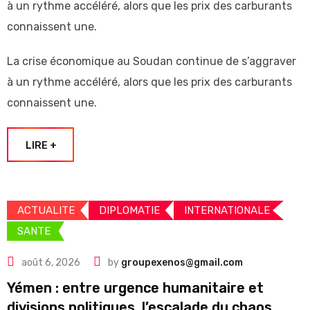
à un rythme accéléré, alors que les prix des carburants
connaissent une.
La crise économique au Soudan continue de s’aggraver
à un rythme accéléré, alors que les prix des carburants
connaissent une.
LIRE +
ACTUALITE
DIPLOMATIE
INTERNATIONALE
SANTE
août 6, 2026
by
groupexenos@gmail.com
Yémen : entre urgence humanitaire et
divisions politiques, l’escalade du chaos