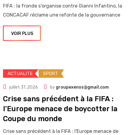
FIFA : la fronde s'organise contre Gianni Infantino, la
CONCACAF réclame une refonte de la gouvernance
VOIR PLUS
ACTUALITE
SPORT
juillet 31, 2026
by
groupexenos@gmail.com
Crise sans précédent à la FIFA :
l’Europe menace de boycotter la
Coupe du monde
Crise sans précédent à la FIFA : l'Europe menace de