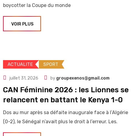
boycotter la Coupe du monde
VOIR PLUS
ACTUALITE
SPORT
juillet 31, 2026
by
groupexenos@gmail.com
CAN Féminine 2026 : les Lionnes se
relancent en battant le Kenya 1-0
Dos au mur après sa défaite inaugurale face à l’Algérie
(0-2), le Sénégal n’avait plus le droit à l’erreur. Les.