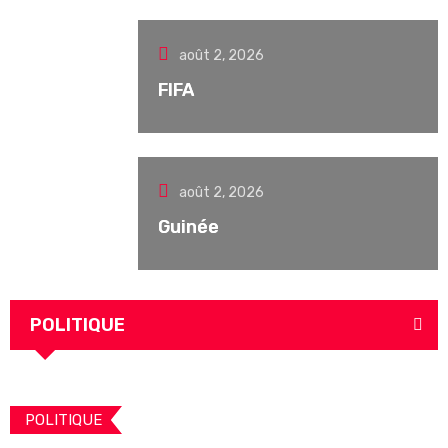
août 2, 2026
FIFA
août 2, 2026
Guinée
POLITIQUE
POLITIQUE