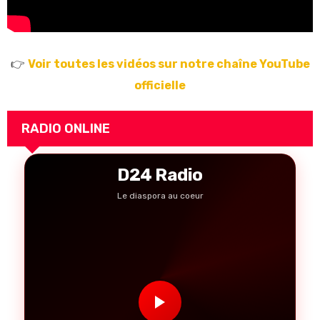
👉
Voir toutes les vidéos sur notre chaîne YouTube
officielle
RADIO ONLINE
D24 Radio
Le diaspora au coeur