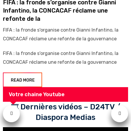
FIFA : la fronde s’organise contre Gianni
Infantino, la CONCACAF réclame une
refonte de la
FIFA : la fronde s'organise contre Gianni Infantino, la
CONCACAF réclame une refonte de la gouvernance
FIFA : la fronde s'organise contre Gianni Infantino, la
CONCACAF réclame une refonte de la gouvernance
READ MORE
Votre chaine Youtube
🎞️ Dernières vidéos – D24TV /
Diaspora Medias