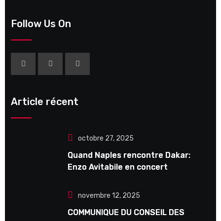
Follow Us On
Article récent
octobre 27, 2025
Quand Naples rencontre Dakar:
Enzo Avitabile en concert
exceptionnel à Douta Seck
novembre 12, 2025
COMMUNIQUE DU CONSEIL DES