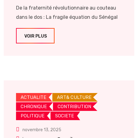
De la fraternité révolutionnaire au couteau
dans le dos : La fragile équation du Sénégal
VOIR PLUS
ACTUALITE
ART& CULTURE
CHRONIQUE
CONTRIBUTION
POLITIQUE
SOCIETE
novembre 13, 2025