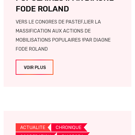
FODE ROLAND
VERS LE CONGRES DE PASTEF,LIER LA
MASSIFICATION AUX ACTIONS DE
MOBILISATIONS POPULAIRES !PAR DIAGNE
FODE ROLAND
VOIR PLUS
ACTUALITE
CHRONIQUE