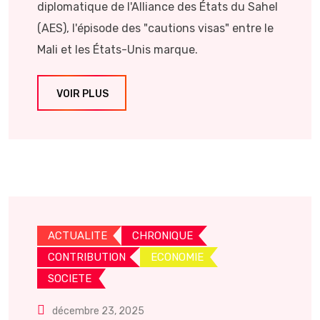
diplomatique de l'Alliance des États du Sahel
(AES), l'épisode des "cautions visas" entre le
Mali et les États-Unis marque.
VOIR PLUS
ACTUALITE
CHRONIQUE
CONTRIBUTION
ECONOMIE
SOCIETE
décembre 23, 2025