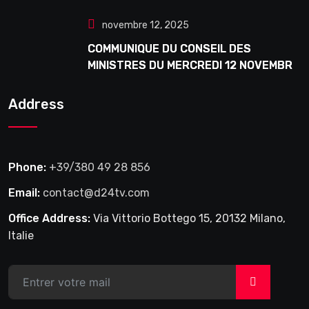
Douta Seck
novembre 12, 2025
COMMUNIQUE DU CONSEIL DES
MINISTRES DU MERCREDI 12 NOVEMBRE
2025
Address
Phone:
+39/380 49 28 856
Email:
contact@d24tv.com
Office Address:
Via Vittorio Bottego 15, 20132 Milano,
Italie
>