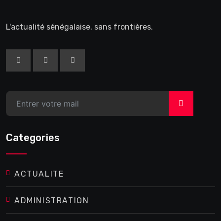
L'actualité sénégalaise, sans frontières.
>
Categories
ACTUALITE
ADMINISTRATION