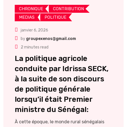
CHRONIQUE
CONTRIBUTION
MEDIAS
POLITIQUE
janvier 6, 2026
by
groupexenos@gmail.com
2 minutes read
La politique agricole
conduite par Idrissa SECK,
à la suite de son discours
de politique générale
lorsqu’il était Premier
ministre du Sénégal:
À cette époque, le monde rural sénégalais