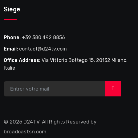
Siege
Phone:
+39 380 492 8856
Email:
contact@d24tv.com
Office Address:
Via Vittorio Bottego 15, 20132 Milano,
Italie
>
© 2025 D24TV. All Rights Reserved by
broadcastsn.com