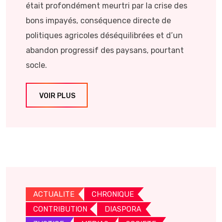
était profondément meurtri par la crise des
bons impayés, conséquence directe de
politiques agricoles déséquilibrées et d’un
abandon progressif des paysans, pourtant
socle.
VOIR PLUS
ACTUALITE
CHRONIQUE
CONTRIBUTION
DIASPORA