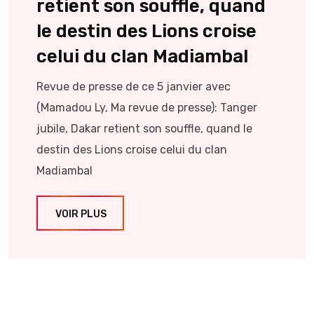
retient son souffle, quand
le destin des Lions croise
celui du clan Madiambal
Revue de presse de ce 5 janvier avec
(Mamadou Ly, Ma revue de presse): Tanger
jubile, Dakar retient son souffle, quand le
destin des Lions croise celui du clan
Madiambal
VOIR PLUS