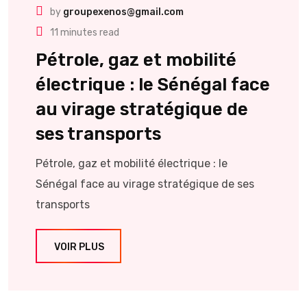
by
groupexenos@gmail.com
11 minutes read
Pétrole, gaz et mobilité
électrique : le Sénégal face
au virage stratégique de
ses transports
Pétrole, gaz et mobilité électrique : le
Sénégal face au virage stratégique de ses
transports
VOIR PLUS