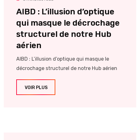
AIBD : L’illusion d’optique
qui masque le décrochage
structurel de notre Hub
aérien
AIBD : L’illusion d’optique qui masque le
décrochage structurel de notre Hub aérien
VOIR PLUS