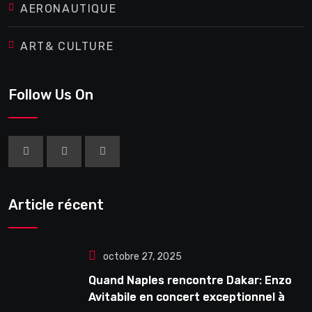
AERONAUTIQUE
ART& CULTURE
Follow Us On
Article récent
octobre 27, 2025
Quand Naples rencontre Dakar: Enzo
Avitabile en concert exceptionnel à