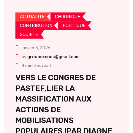
ACTUALITE
CHRONIQUE
CONTRIBUTION
POLITIQUE
SOCIETE
janvier 3, 2026
by
groupexenos@gmail.com
4 minutes read
VERS LE CONGRES DE
PASTEF,LIER LA
MASSIFICATION AUX
ACTIONS DE
MOBILISATIONS
POPULAIRES !PAR DIAGNE