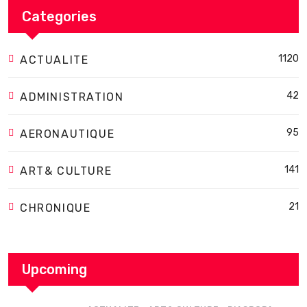
Categories
1120
ACTUALITE
42
ADMINISTRATION
95
AERONAUTIQUE
141
ART& CULTURE
21
CHRONIQUE
Upcoming