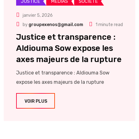
JUSTICE
MEDIAS
SOCIETE
janvier 5, 2026
by
groupexenos@gmail.com
1 minute read
Justice et transparence :
Aldiouma Sow expose les
axes majeurs de la rupture
Justice et transparence : Aldiouma Sow
expose les axes majeurs de la rupture
VOIR PLUS