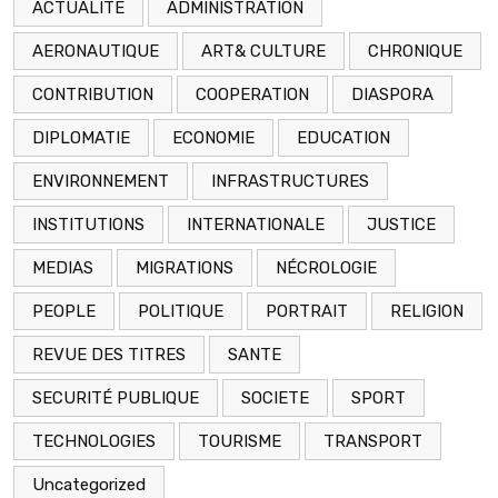
ACTUALITE
ADMINISTRATION
AERONAUTIQUE
ART& CULTURE
CHRONIQUE
CONTRIBUTION
COOPERATION
DIASPORA
DIPLOMATIE
ECONOMIE
EDUCATION
ENVIRONNEMENT
INFRASTRUCTURES
INSTITUTIONS
INTERNATIONALE
JUSTICE
MEDIAS
MIGRATIONS
NÉCROLOGIE
PEOPLE
POLITIQUE
PORTRAIT
RELIGION
REVUE DES TITRES
SANTE
SECURITÉ PUBLIQUE
SOCIETE
SPORT
TECHNOLOGIES
TOURISME
TRANSPORT
Uncategorized