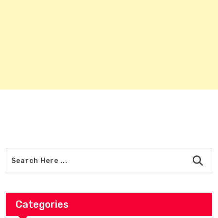
Categories