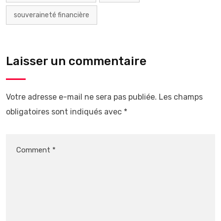
souveraineté financière
Laisser un commentaire
Votre adresse e-mail ne sera pas publiée.
Les champs
obligatoires sont indiqués avec
*