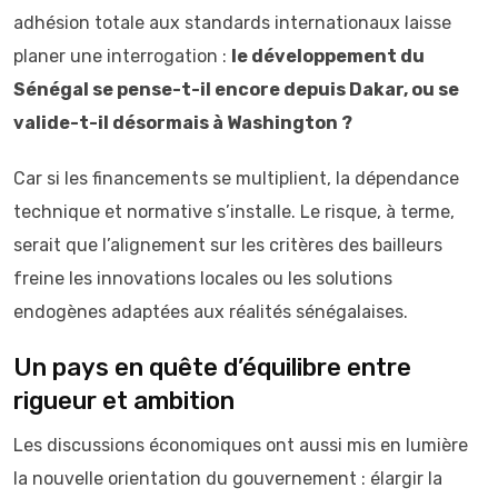
adhésion totale aux standards internationaux laisse
planer une interrogation :
le développement du
Sénégal se pense-t-il encore depuis Dakar, ou se
valide-t-il désormais à Washington ?
Car si les financements se multiplient, la dépendance
technique et normative s’installe. Le risque, à terme,
serait que l’alignement sur les critères des bailleurs
freine les innovations locales ou les solutions
endogènes adaptées aux réalités sénégalaises.
Un pays en quête d’équilibre entre
rigueur et ambition
Les discussions économiques ont aussi mis en lumière
la nouvelle orientation du gouvernement : élargir la