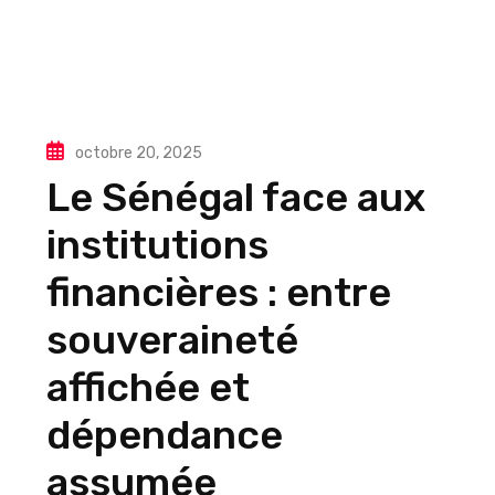
octobre 20, 2025
Le Sénégal face aux
institutions
financières : entre
souveraineté
affichée et
dépendance
assumée