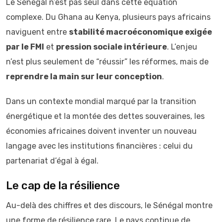
Le Sénégal n’est pas seul dans cette équation
complexe. Du Ghana au Kenya, plusieurs pays africains
naviguent entre
stabilité macroéconomique exigée
par le FMI
et
pression sociale intérieure
. L’enjeu
n’est plus seulement de “réussir” les réformes, mais de
reprendre la main sur leur conception
.
Dans un contexte mondial marqué par la transition
énergétique et la montée des dettes souveraines, les
économies africaines doivent inventer un nouveau
langage avec les institutions financières : celui du
partenariat d’égal à égal.
Le cap de la résilience
Au-delà des chiffres et des discours, le Sénégal montre
une forme de résilience rare. Le pays continue de