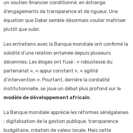
un soutien financier conditionné, en échange
d’engagements de transparence et de rigueur. Une
équation que Dakar semble désormais vouloir maîtriser
plutôt que subir.
Les entretiens avec la Banque mondiale ont confirmé la
solidité d’une relation entamée depuis plusieurs
décennies. Les éloges ont fusé : « robustesse du
partenariat », « appui constant », « agilité
d’intervention ». Pourtant, derrière la cordialité
institutionnelle, se joue un débat plus profond sur le
modèle de développement africain
.
La Banque mondiale apprécie les réformes sénégalaises
: digitalisation de la gestion publique, transparence
budgétaire, création de valeur locale. Mais cette