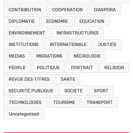
CONTRIBUTION
COOPERATION
DIASPORA
DIPLOMATIE
ECONOMIE
EDUCATION
ENVIRONNEMENT
INFRASTRUCTURES
INSTITUTIONS
INTERNATIONALE
JUSTICE
MEDIAS
MIGRATIONS
NÉCROLOGIE
PEOPLE
POLITIQUE
PORTRAIT
RELIGION
REVUE DES TITRES
SANTE
SECURITÉ PUBLIQUE
SOCIETE
SPORT
TECHNOLOGIES
TOURISME
TRANSPORT
Uncategorized