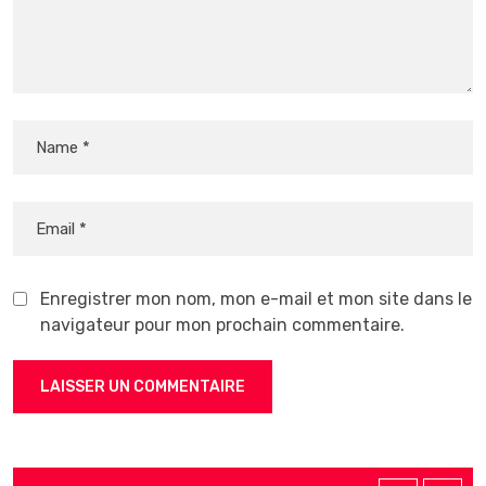
Enregistrer mon nom, mon e-mail et mon site dans le
navigateur pour mon prochain commentaire.