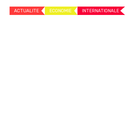
ACTUALITE
ECONOMIE
INTERNATIONALE