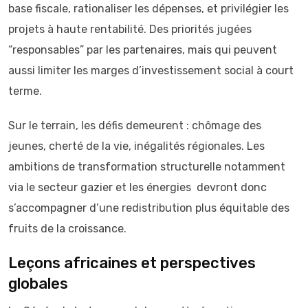
base fiscale, rationaliser les dépenses, et privilégier les
projets à haute rentabilité. Des priorités jugées
“responsables” par les partenaires, mais qui peuvent
aussi limiter les marges d’investissement social à court
terme.
Sur le terrain, les défis demeurent : chômage des
jeunes, cherté de la vie, inégalités régionales. Les
ambitions de transformation structurelle notamment
via le secteur gazier et les énergies devront donc
s’accompagner d’une redistribution plus équitable des
fruits de la croissance.
Leçons africaines et perspectives
globales