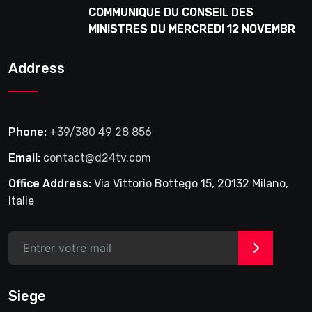
COMMUNIQUE DU CONSEIL DES
MINISTRES DU MERCREDI 12 NOVEMBRE
2025
Address
Phone:
+39/380 49 28 856
Email:
contact@d24tv.com
Office Address:
Via Vittorio Bottego 15, 20132 Milano,
Italie
>
Siege