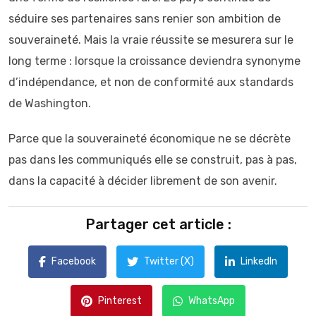
séduire ses partenaires sans renier son ambition de
souveraineté. Mais la vraie réussite se mesurera sur le
long terme : lorsque la croissance deviendra synonyme
d’indépendance, et non de conformité aux standards
de Washington.
Parce que la souveraineté économique ne se décrète
pas dans les communiqués elle se construit, pas à pas,
dans la capacité à décider librement de son avenir.
Partager cet article :
Facebook
Twitter (X)
LinkedIn
Pinterest
WhatsApp