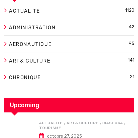
1120
ACTUALITE
42
ADMINISTRATION
95
AERONAUTIQUE
141
ART& CULTURE
21
CHRONIQUE
Upcoming
,
,
,
ACTUALITE
ART& CULTURE
DIASPORA
TOURISME
octobre 27, 2025