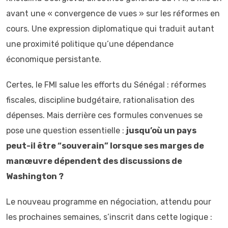
avant une « convergence de vues » sur les réformes en
cours. Une expression diplomatique qui traduit autant
une proximité politique qu’une dépendance
économique persistante.
Certes, le FMI salue les efforts du Sénégal : réformes
fiscales, discipline budgétaire, rationalisation des
dépenses. Mais derrière ces formules convenues se
pose une question essentielle :
jusqu’où un pays
peut-il être “souverain” lorsque ses marges de
manœuvre dépendent des discussions de
Washington ?
Le nouveau programme en négociation, attendu pour
les prochaines semaines, s’inscrit dans cette logique :