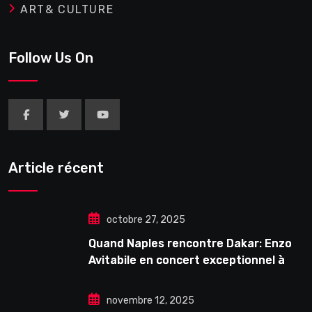
ART& CULTURE
Follow Us On
Article récent
octobre 27, 2025
Quand Naples rencontre Dakar: Enzo
Avitabile en concert exceptionnel à
Douta Seck
novembre 12, 2025