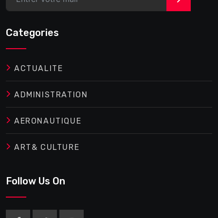
Categories
ACTUALITE
ADMINISTRATION
AERONAUTIQUE
ART& CULTURE
Follow Us On