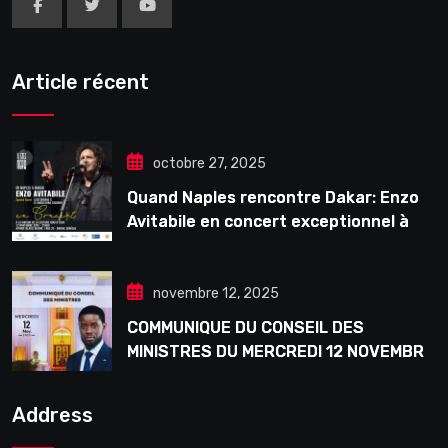
Article récent
octobre 27, 2025
Quand Naples rencontre Dakar: Enzo
Avitabile en concert exceptionnel à
Douta Seck
novembre 12, 2025
COMMUNIQUE DU CONSEIL DES
MINISTRES DU MERCREDI 12 NOVEMBRE
2025
Address