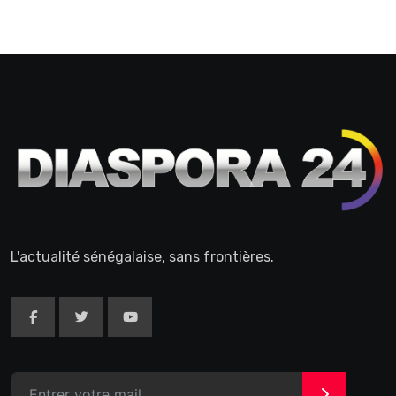
L'actualité sénégalaise, sans frontières.
>