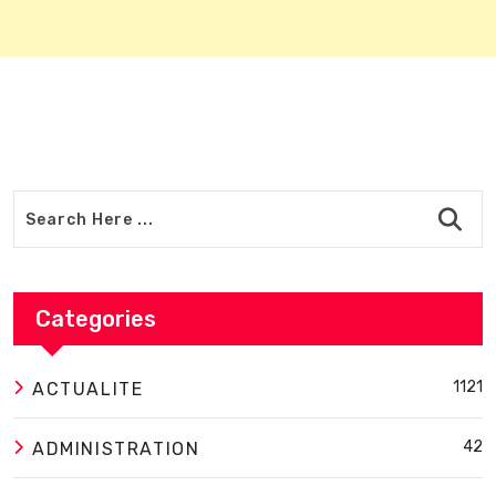
Categories
1121
ACTUALITE
42
ADMINISTRATION