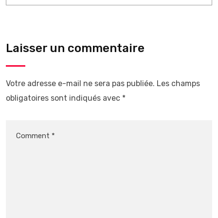
Laisser un commentaire
Votre adresse e-mail ne sera pas publiée.
Les champs
obligatoires sont indiqués avec
*