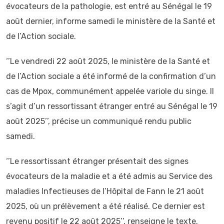
évocateurs de la pathologie, est entré au Sénégal le 19
août dernier, informe samedi le ministère de la Santé et
de l’Action sociale.
‘’Le vendredi 22 août 2025, le ministère de la Santé et
de l’Action sociale a été informé de la confirmation d’un
cas de Mpox, communément appelée variole du singe. Il
s’agit d’un ressortissant étranger entré au Sénégal le 19
août 2025’’, précise un communiqué rendu public
samedi.
‘’Le ressortissant étranger présentait des signes
évocateurs de la maladie et a été admis au Service des
maladies Infectieuses de l’Hôpital de Fann le 21 août
2025, où un prélèvement a été réalisé. Ce dernier est
revenu positif le 22 août 2025’’, renseigne le texte.