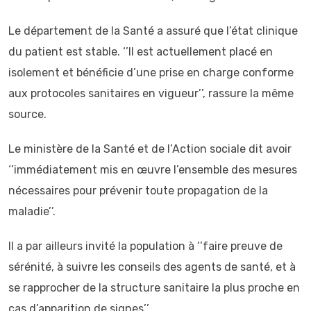
Le département de la Santé a assuré que l’état clinique
du patient est stable. ‘’Il est actuellement placé en
isolement et bénéficie d’une prise en charge conforme
aux protocoles sanitaires en vigueur’’, rassure la même
source.
Le ministère de la Santé et de l’Action sociale dit avoir
‘’immédiatement mis en œuvre l’ensemble des mesures
nécessaires pour prévenir toute propagation de la
maladie’’.
Il a par ailleurs invité la population à ‘’faire preuve de
sérénité, à suivre les conseils des agents de santé, et à
se rapprocher de la structure sanitaire la plus proche en
cas d’apparition de signes’’.