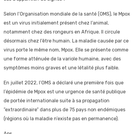
Selon l’Organisation mondiale de la santé (OMS), le Mpox
est un virus initialement présent chez l’animal,
notamment chez des rongeurs en Afrique. Il circule
désormais chez l’être humain. La maladie causée par ce
virus porte le même nom, Mpox. Elle se présente comme
une forme atténuée de la variole humaine, avec des
symptômes moins graves et une létalité plus faible.
En juillet 2022, l’OMS a déclaré une première fois que
l’épidémie de Mpox est une urgence de santé publique
de portée internationale suite à sa propagation
”extraordinaire” dans plus de 75 pays non endémiques
(régions où la maladie n’existe pas en permanence).
Aps