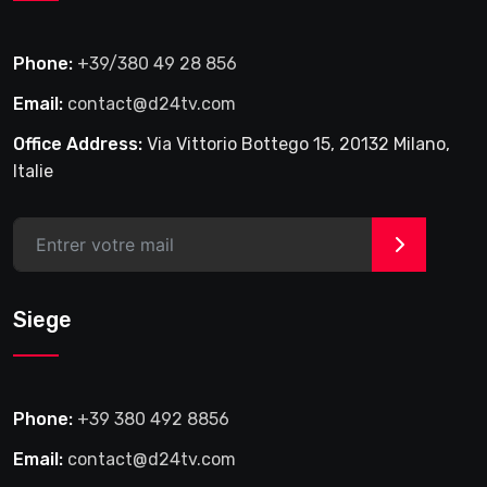
Phone:
+39/380 49 28 856
Email:
contact@d24tv.com
Office Address:
Via Vittorio Bottego 15, 20132 Milano,
Italie
>
Siege
Phone:
+39 380 492 8856
Email:
contact@d24tv.com