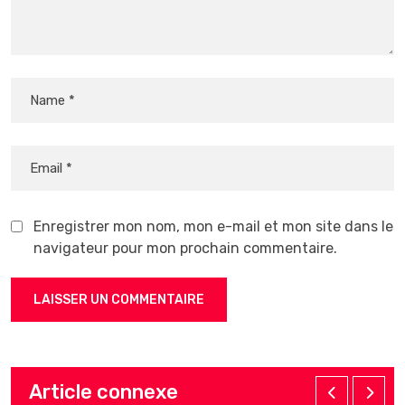
Enregistrer mon nom, mon e-mail et mon site dans le
navigateur pour mon prochain commentaire.
Article connexe