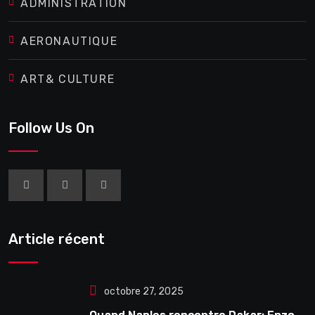
ADMINISTRATION
AERONAUTIQUE
ART& CULTURE
Follow Us On
Article récent
octobre 27, 2025