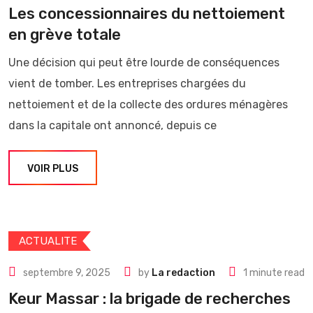
Les concessionnaires du nettoiement
en grève totale
Une décision qui peut être lourde de conséquences
vient de tomber. Les entreprises chargées du
nettoiement et de la collecte des ordures ménagères
dans la capitale ont annoncé, depuis ce
VOIR PLUS
ACTUALITE
septembre 9, 2025
by
La redaction
1 minute read
Keur Massar : la brigade de recherches