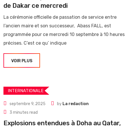
de Dakar ce mercredi
La cérémonie officielle de passation de service entre
l’ancien maire et son successeur, Abass FALL, est
programmée pour ce mercredi 10 septembre à 10 heures
précises. C’est ce qu’ indique
VOIR PLUS
INTERNATIONALE
septembre 9, 2025
by
La redaction
3 minutes read
Explosions entendues à Doha au Qatar,