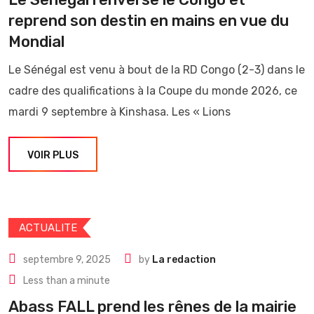
reprend son destin en mains en vue du
Mondial
Le Sénégal est venu à bout de la RD Congo (2-3) dans le
cadre des qualifications à la Coupe du monde 2026, ce
mardi 9 septembre à Kinshasa. Les « Lions
VOIR PLUS
ACTUALITE
septembre 9, 2025
by
La redaction
Less than a minute
Abass FALL prend les rênes de la mairie