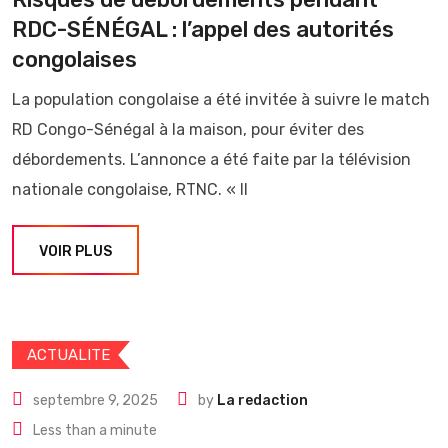
RDC-SÉNÉGAL : l’appel des autorités
congolaises
La population congolaise a été invitée à suivre le match
RD Congo-Sénégal à la maison, pour éviter des
débordements. L’annonce a été faite par la télévision
nationale congolaise, RTNC. « Il
VOIR PLUS
ACTUALITE
septembre 9, 2025
by
La redaction
Less than a minute