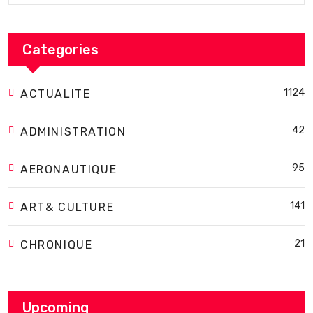
Categories
1124
ACTUALITE
42
ADMINISTRATION
95
AERONAUTIQUE
141
ART& CULTURE
21
CHRONIQUE
Upcoming