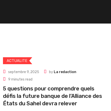
ACTUALITE
septembre 9, 2025
by
La redaction
9 minutes read
5 questions pour comprendre quels
défis la future banque de l’Alliance des
États du Sahel devra relever