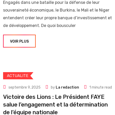
Engagés dans une bataille pour la défense de leur
souveraineté économique, le Burkina, le Mali et le Niger
entendent créer leur propre banque d’investissement et
de développement. De quoi bousculer
VOIR PLUS
ACTUALITE
septembre 9, 2025
by
La redaction
1 minute read
Victoire des Lions : Le Président FAYE
salue l’engagement et la détermination
de l’équipe nationale