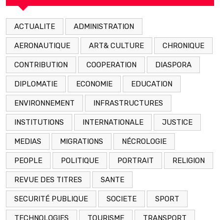
ACTUALITE
ADMINISTRATION
AERONAUTIQUE
ART& CULTURE
CHRONIQUE
CONTRIBUTION
COOPERATION
DIASPORA
DIPLOMATIE
ECONOMIE
EDUCATION
ENVIRONNEMENT
INFRASTRUCTURES
INSTITUTIONS
INTERNATIONALE
JUSTICE
MEDIAS
MIGRATIONS
NÉCROLOGIE
PEOPLE
POLITIQUE
PORTRAIT
RELIGION
REVUE DES TITRES
SANTE
SECURITÉ PUBLIQUE
SOCIETE
SPORT
TECHNOLOGIES
TOURISME
TRANSPORT