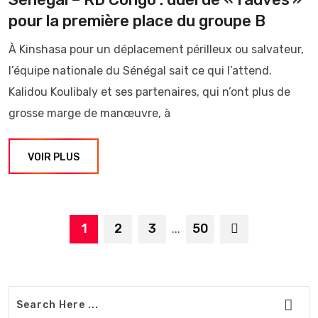
pour la première place du groupe B
À Kinshasa pour un déplacement périlleux ou salvateur,
l’équipe nationale du Sénégal sait ce qui l’attend.
Kalidou Koulibaly et ses partenaires, qui n’ont plus de
grosse marge de manœuvre, à
VOIR PLUS
1
2
3
50
...