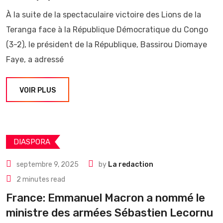
À la suite de la spectaculaire victoire des Lions de la
Teranga face à la République Démocratique du Congo
(3-2), le président de la République, Bassirou Diomaye
Faye, a adressé
VOIR PLUS
DIASPORA
septembre 9, 2025
by
La redaction
2 minutes read
France: Emmanuel Macron a nommé le
ministre des armées Sébastien Lecornu