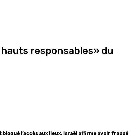
e hauts responsables» du
bloqué l’accès aux lieux. Israël affirme avoir frappé