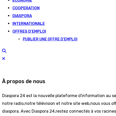
ECONOMIE
COOPERATION
DIASPORA
INTERNATIONALE
OFFRES D’EMPLOI
PUBLIER UNE OFFRE D’EMPLOI
À propos de nous
Diaspora 24 est la nouvelle plateforme d'information au s
notre radio,notre télévision et notre site web,nous vous off
diaspora. Avec Diaspora 24,restez connectés à vos racine