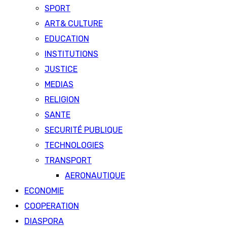
SPORT
ART& CULTURE
EDUCATION
INSTITUTIONS
JUSTICE
MEDIAS
RELIGION
SANTE
SECURITÉ PUBLIQUE
TECHNOLOGIES
TRANSPORT
AERONAUTIQUE
ECONOMIE
COOPERATION
DIASPORA