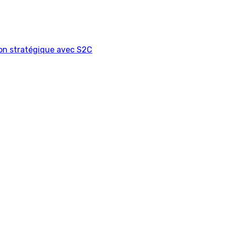
on stratégique avec S2C