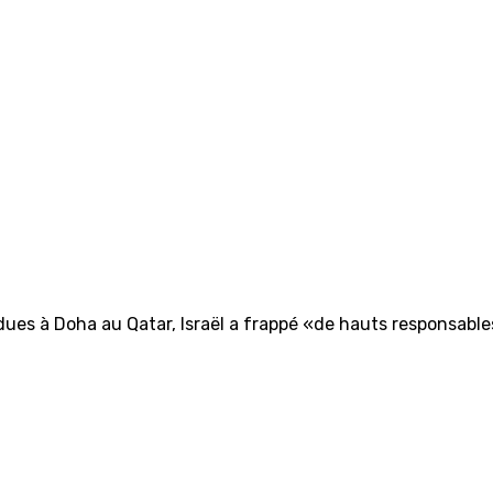
dues à Doha au Qatar, Israël a frappé «de hauts responsab