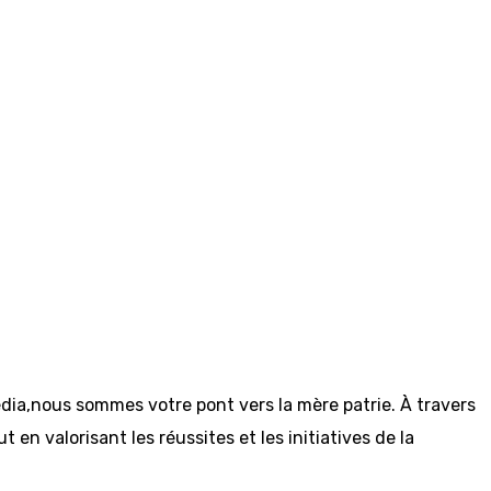
dia,nous sommes votre pont vers la mère patrie. À travers
en valorisant les réussites et les initiatives de la