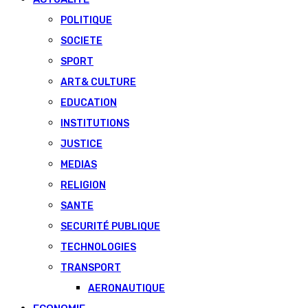
POLITIQUE
SOCIETE
SPORT
ART& CULTURE
EDUCATION
INSTITUTIONS
JUSTICE
MEDIAS
RELIGION
SANTE
SECURITÉ PUBLIQUE
TECHNOLOGIES
TRANSPORT
AERONAUTIQUE