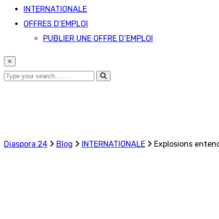
INTERNATIONALE
OFFRES D’EMPLOI
PUBLIER UNE OFFRE D’EMPLOI
×
Diaspora 24
Blog
INTERNATIONALE
Explosions enten