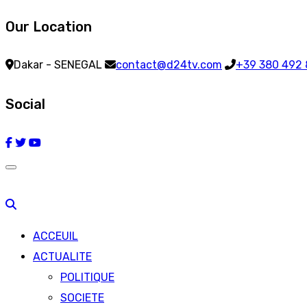
Our Location
Dakar - SENEGAL
contact@d24tv.com
+39 380 492
Social
ACCEUIL
ACTUALITE
POLITIQUE
SOCIETE