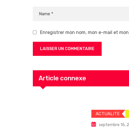
Enregistrer mon nom, mon e-mail et mon
Article connexe
ACTUALITE
ECONOMIE
septembre 16, 2025