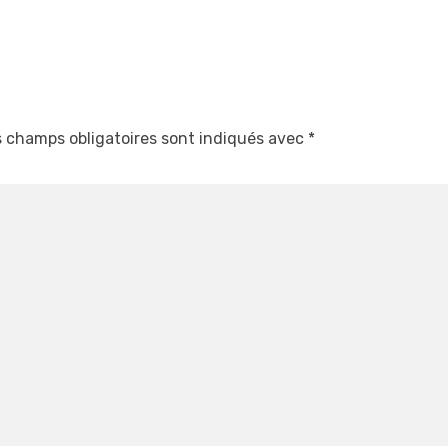
 champs obligatoires sont indiqués avec
*