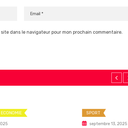
 site dans le navigateur pour mon prochain commentaire.
SPORT
septembre 13, 2025