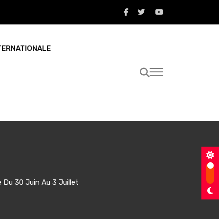
TERNATIONALE
Du 30 Juin Au 3 Juillet