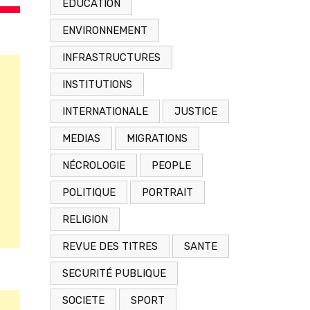
EDUCATION
ENVIRONNEMENT
INFRASTRUCTURES
INSTITUTIONS
INTERNATIONALE
JUSTICE
MEDIAS
MIGRATIONS
NÉCROLOGIE
PEOPLE
POLITIQUE
PORTRAIT
RELIGION
REVUE DES TITRES
SANTE
SECURITÉ PUBLIQUE
SOCIETE
SPORT