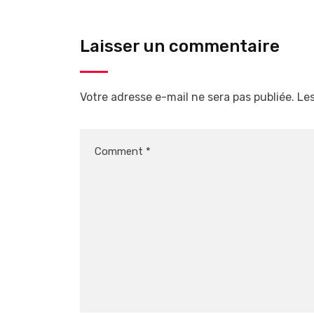
Laisser un commentaire
Votre adresse e-mail ne sera pas publiée.
Les