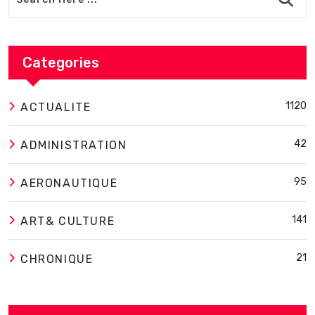
Categories
1120
ACTUALITE
42
ADMINISTRATION
95
AERONAUTIQUE
141
ART& CULTURE
21
CHRONIQUE