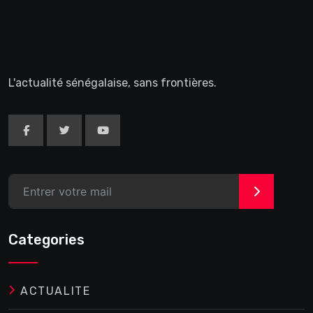
L'actualité sénégalaise, sans frontières.
>
Categories
ACTUALITE