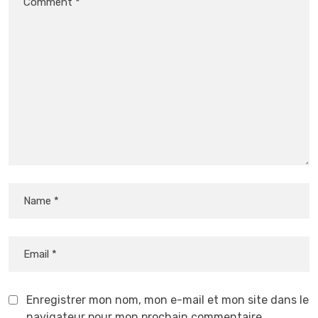
Enregistrer mon nom, mon e-mail et mon site dans le
navigateur pour mon prochain commentaire.