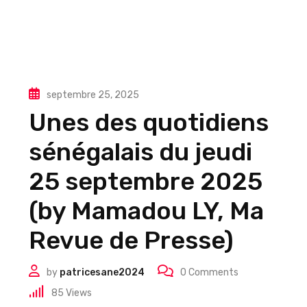
septembre 25, 2025
Unes des quotidiens
sénégalais du jeudi
25 septembre 2025
(by Mamadou LY, Ma
Revue de Presse)
by
patricesane2024
0
Comments
85
Views