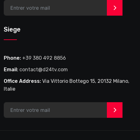
>
Siege
Phone:
+39 380 492 8856
Email:
contact@d24tv.com
Office Address:
Via Vittorio Bottego 15, 20132 Milano,
Italie
>