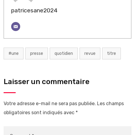
patricesane2024
#une
presse
quotidien
revue
titre
Laisser un commentaire
Votre adresse e-mail ne sera pas publiée.
Les champs
obligatoires sont indiqués avec
*