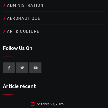
ADMINISTRATION
AERONAUTIQUE
ART& CULTURE
Follow Us On
Article récent
octobre 27, 2025