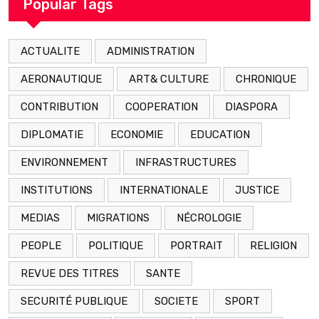
Popular Tags
ACTUALITE
ADMINISTRATION
AERONAUTIQUE
ART& CULTURE
CHRONIQUE
CONTRIBUTION
COOPERATION
DIASPORA
DIPLOMATIE
ECONOMIE
EDUCATION
ENVIRONNEMENT
INFRASTRUCTURES
INSTITUTIONS
INTERNATIONALE
JUSTICE
MEDIAS
MIGRATIONS
NÉCROLOGIE
PEOPLE
POLITIQUE
PORTRAIT
RELIGION
REVUE DES TITRES
SANTE
SECURITÉ PUBLIQUE
SOCIETE
SPORT