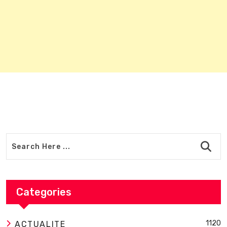
Categories
1120
ACTUALITE