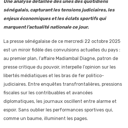
Une analyse détaillée des unes des quotidiens
sénégalais, capturant les tensions judiciaires, les
enjeux économiques et les éclats sportifs qui
marquent l’actualité nationale ce jour.
La presse sénégalaise de ce mercredi 22 octobre 2025
est un miroir fidèle des convulsions actuelles du pays :
au premier plan, l’affaire Madiambal Diagne, patron de
presse critique du pouvoir, interpelle l’opinion sur les
libertés médiatiques et les bras de fer politico-
judiciaires. Entre enquêtes transfrontalières, pressions
fiscales sur les contribuables et avancées
diplomatiques, les journaux oscillent entre alarme et
espoir. Sans oublier les performances sportives qui,
comme un baume, illuminent les pages.