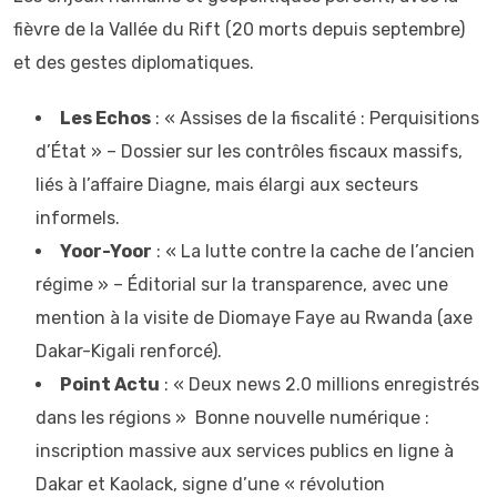
fièvre de la Vallée du Rift (20 morts depuis septembre)
et des gestes diplomatiques.
Les Echos
: « Assises de la fiscalité : Perquisitions
d’État » – Dossier sur les contrôles fiscaux massifs,
liés à l’affaire Diagne, mais élargi aux secteurs
informels.
Yoor-Yoor
: « La lutte contre la cache de l’ancien
régime » – Éditorial sur la transparence, avec une
mention à la visite de Diomaye Faye au Rwanda (axe
Dakar-Kigali renforcé).
Point Actu
: « Deux news 2.0 millions enregistrés
dans les régions » Bonne nouvelle numérique :
inscription massive aux services publics en ligne à
Dakar et Kaolack, signe d’une « révolution