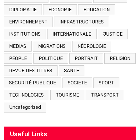
DIPLOMATIE
ECONOMIE
EDUCATION
ENVIRONNEMENT
INFRASTRUCTURES
INSTITUTIONS
INTERNATIONALE
JUSTICE
MEDIAS
MIGRATIONS
NÉCROLOGIE
PEOPLE
POLITIQUE
PORTRAIT
RELIGION
REVUE DES TITRES
SANTE
SECURITÉ PUBLIQUE
SOCIETE
SPORT
TECHNOLOGIES
TOURISME
TRANSPORT
Uncategorized
Useful Links