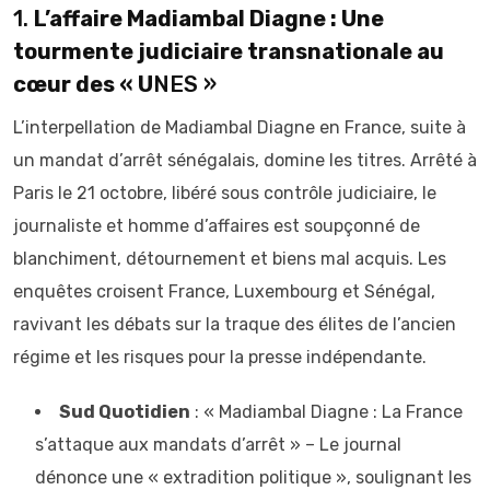
1.
L’affaire Madiambal Diagne : Une
tourmente judiciaire transnationale au
cœur des « U
NES »
L’interpellation de Madiambal Diagne en France, suite à
un mandat d’arrêt sénégalais, domine les titres. Arrêté à
Paris le 21 octobre, libéré sous contrôle judiciaire, le
journaliste et homme d’affaires est soupçonné de
blanchiment, détournement et biens mal acquis. Les
enquêtes croisent France, Luxembourg et Sénégal,
ravivant les débats sur la traque des élites de l’ancien
régime et les risques pour la presse indépendante.
Sud Quotidien
: « Madiambal Diagne : La France
s’attaque aux mandats d’arrêt » – Le journal
dénonce une « extradition politique », soulignant les