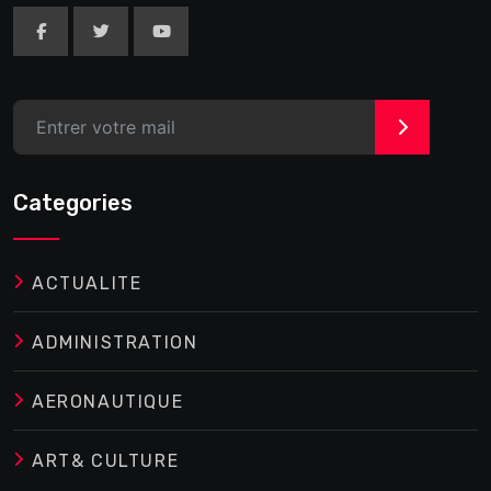
>
Categories
ACTUALITE
ADMINISTRATION
AERONAUTIQUE
ART& CULTURE