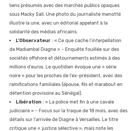
liens présumés avec des marchés publics opaques
sous Macky Sall. Une photo du journaliste menotté
illustre la une, avec un éditorial appelant à la
solidarité des médias africains.
L’Observateur
: « Ce que cache l’interpellation
de Madiambal Diagne » – Enquête fouillée sur des
sociétés offshore et détournements estimés à des
millions d’euros. Le quotidien évoque une « série
noire » pour les proches de l’ex-président, avec des
ramifications familiales (épouse, fils et marabout en
détention provisoire au Sénégal).
Libération
: « La police met fin à une cavale
judiciaire » – Focus sur la traque de 18 mois, avec des
détails sur l’arrivée de Diagne à Versailles. Le titre
critique une « justice sélective », mais note les