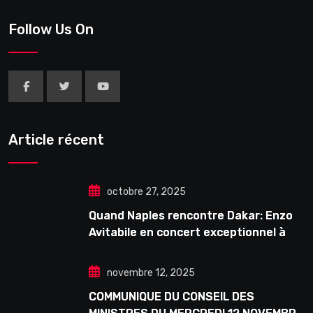
Follow Us On
Article récent
octobre 27, 2025
Quand Naples rencontre Dakar: Enzo
Avitabile en concert exceptionnel à
Douta Seck
novembre 12, 2025
COMMUNIQUE DU CONSEIL DES