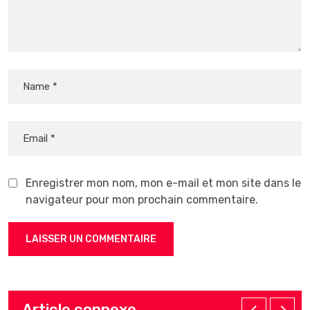
Enregistrer mon nom, mon e-mail et mon site dans le
navigateur pour mon prochain commentaire.
Article connexe