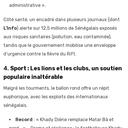
administrative ».
Côté santé, un encadré dans plusieurs journaux (dont
L’Info
) alerte sur 12,5 millions de Sénégalais exposés
aux risques sanitaires (pollution, eau contaminée),
tandis que le gouvernement mobilise une enveloppe
d’urgence contre la fièvre du Rift.
4.
Sport : Les lions et les clubs, un soutien
populaire inaltérable
Malgré les tourments, le ballon rond offre un répit
euphorique, avec les exploits des internationaux
sénégalais.
Record
: « Khady Diène remplace Matar Bâ et