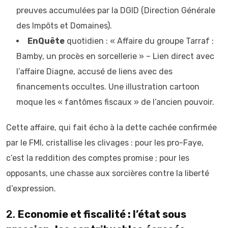
preuves accumulées par la DGID (Direction Générale
des Impôts et Domaines).
EnQuête
quotidien : « Affaire du groupe Tarraf :
Bamby, un procès en sorcellerie » – Lien direct avec
l’affaire Diagne, accusé de liens avec des
financements occultes. Une illustration cartoon
moque les « fantômes fiscaux » de l’ancien pouvoir.
Cette affaire, qui fait écho à la dette cachée confirmée
par le FMI, cristallise les clivages : pour les pro-Faye,
c’est la reddition des comptes promise ; pour les
opposants, une chasse aux sorcières contre la liberté
d’expression.
2.
Economie et fiscalité : l’état sous