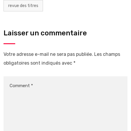
revue des titres
Laisser un commentaire
Votre adresse e-mail ne sera pas publiée.
Les champs
obligatoires sont indiqués avec
*