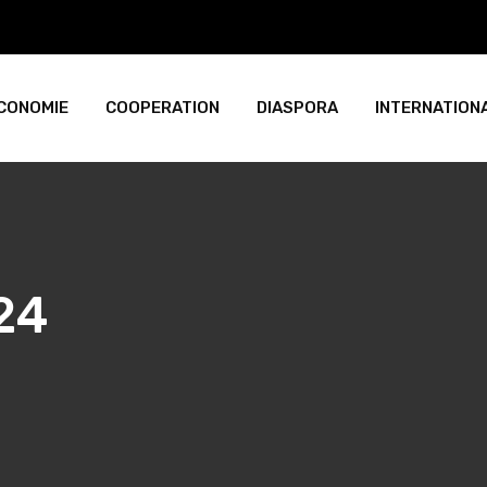
CONOMIE
COOPERATION
DIASPORA
INTERNATION
24