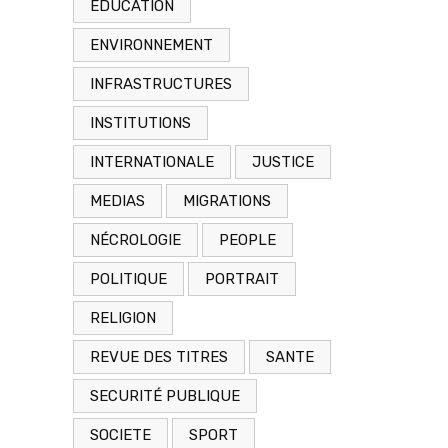
EDUCATION
ENVIRONNEMENT
INFRASTRUCTURES
INSTITUTIONS
INTERNATIONALE
JUSTICE
MEDIAS
MIGRATIONS
NÉCROLOGIE
PEOPLE
POLITIQUE
PORTRAIT
RELIGION
REVUE DES TITRES
SANTE
SECURITÉ PUBLIQUE
SOCIETE
SPORT