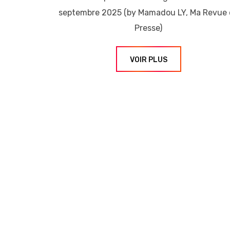
septembre 2025 (by Mamadou LY, Ma Revue
Presse)
VOIR PLUS