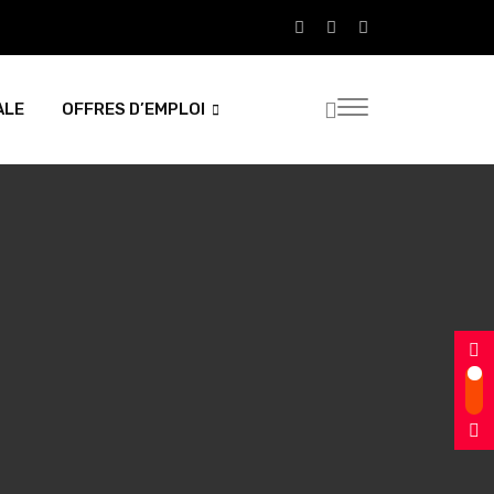
ALE
OFFRES D’EMPLOI