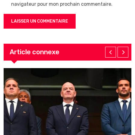
navigateur pour mon prochain commentaire.
Article connexe