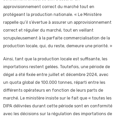
approvisionnement correct du marché tout en
protégeant la production nationale. « Le Ministère
rappelle qu’il s’évertue à assurer un approvisionnement
correct et régulier du marché, tout en veillant
scrupuleusement à la parfaite commercialisation de la
production locale, qui, du reste, demeure une priorité. »
Ainsi, tant que la production locale est suffisante, les
importations restent gelées. Toutefois, une période de
dégel a été fixée entre juillet et décembre 2024, avec
un quota global de 100.000 tonnes, réparti entre les
différents opérateurs en fonction de leurs parts de
marché. Le ministère insiste sur le fait que « toutes les
DIPA délivrées durant cette période sont en conformité
avec les décisions sur la régulation des importations de