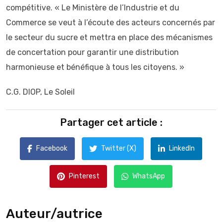
compétitive. « Le Ministère de l’Industrie et du
Commerce se veut à l’écoute des acteurs concernés par
le secteur du sucre et mettra en place des mécanismes
de concertation pour garantir une distribution
harmonieuse et bénéfique à tous les citoyens. »
C.G. DIOP, Le Soleil
Partager cet article :
Facebook
Twitter (X)
LinkedIn
Pinterest
WhatsApp
Auteur/autrice