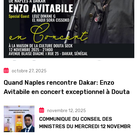
octobre 27, 2025
Quand Naples rencontre Dakar: Enzo
Avitabile en concert exceptionnel à Douta
Seck
novembre 12, 2025
COMMUNIQUE DU CONSEIL DES
MINISTRES DU MERCREDI 12 NOVEMBRE
2025