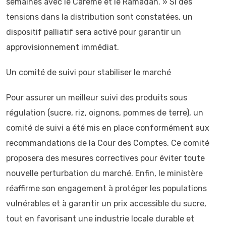
semaines avec le Carême et le Ramadan. » Si des
tensions dans la distribution sont constatées, un
dispositif palliatif sera activé pour garantir un
approvisionnement immédiat.
Un comité de suivi pour stabiliser le marché
Pour assurer un meilleur suivi des produits sous
régulation (sucre, riz, oignons, pommes de terre), un
comité de suivi a été mis en place conformément aux
recommandations de la Cour des Comptes. Ce comité
proposera des mesures correctives pour éviter toute
nouvelle perturbation du marché. Enfin, le ministère
réaffirme son engagement à protéger les populations
vulnérables et à garantir un prix accessible du sucre,
tout en favorisant une industrie locale durable et