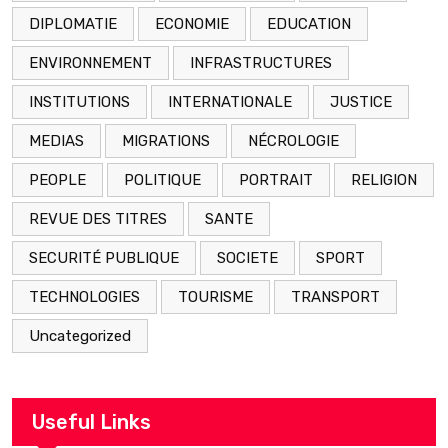
DIPLOMATIE
ECONOMIE
EDUCATION
ENVIRONNEMENT
INFRASTRUCTURES
INSTITUTIONS
INTERNATIONALE
JUSTICE
MEDIAS
MIGRATIONS
NÉCROLOGIE
PEOPLE
POLITIQUE
PORTRAIT
RELIGION
REVUE DES TITRES
SANTE
SECURITÉ PUBLIQUE
SOCIETE
SPORT
TECHNOLOGIES
TOURISME
TRANSPORT
Uncategorized
Useful Links