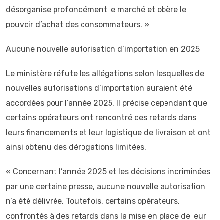
désorganise profondément le marché et obère le
pouvoir d’achat des consommateurs. »
Aucune nouvelle autorisation d’importation en 2025
Le ministère réfute les allégations selon lesquelles de
nouvelles autorisations d’importation auraient été
accordées pour l’année 2025. Il précise cependant que
certains opérateurs ont rencontré des retards dans
leurs financements et leur logistique de livraison et ont
ainsi obtenu des dérogations limitées.
« Concernant l’année 2025 et les décisions incriminées
par une certaine presse, aucune nouvelle autorisation
n’a été délivrée. Toutefois, certains opérateurs,
confrontés à des retards dans la mise en place de leur