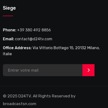
Siege
Phone:
+39 380 492 8856
Email:
contact@d24tv.com
Office Address:
Via Vittorio Bottego 15, 20132 Milano,
Italie
>
© 2025 D24TV. All Rights Reserved by
broadcastsn.com