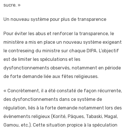
sucre. »
Un nouveau système pour plus de transparence
Pour éviter les abus et renforcer la transparence, le
ministère a mis en place un nouveau système exigeant
le contreseing du ministre sur chaque DIPA. L’objectif
est de limiter les spéculations et les
dysfonctionnements observés, notamment en période
de forte demande liée aux fêtes religieuses.
« Concrètement, il a été constaté de façon récurrente,
des dysfonctionnements dans ce système de
régulation, liés à la forte demande notamment lors des
évènements religieux (Korité, Pâques, Tabaski, Magal,
Gamou, etc.). Cette situation propice à la spéculation