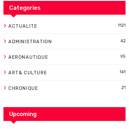
Categories
1121
ACTUALITE
42
ADMINISTRATION
95
AERONAUTIQUE
141
ART& CULTURE
21
CHRONIQUE
Upcoming