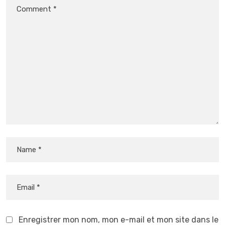
Enregistrer mon nom, mon e-mail et mon site dans le