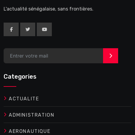
L'actualité sénégalaise, sans frontières.
>
Categories
ACTUALITE
ADMINISTRATION
AERONAUTIQUE