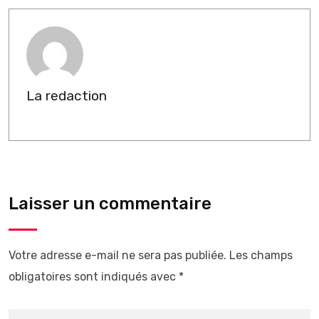
La redaction
Laisser un commentaire
Votre adresse e-mail ne sera pas publiée.
Les champs
obligatoires sont indiqués avec
*