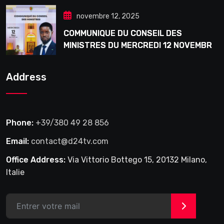
novembre 12, 2025
COMMUNIQUE DU CONSEIL DES
MINISTRES DU MERCREDI 12 NOVEMBRE
2025
Address
Phone:
+39/380 49 28 856
Email:
contact@d24tv.com
Office Address:
Via Vittorio Bottego 15, 20132 Milano,
Italie
>