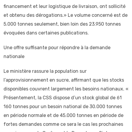
financement et leur logistique de livraison, ont sollicité
et obtenu des dérogations.» Le volume concerné est de
5.000 tonnes seulement, bien loin des 23.950 tonnes
évoquées dans certaines publications.
Une offre suffisante pour répondre à la demande
nationale
Le ministère rassure la population sur
l’approvisionnement en sucre, affirmant que les stocks
disponibles couvrent largement les besoins nationaux. «
Présentement, la CSS dispose d’un stock global de 61
160 tonnes pour un besoin national de 30.000 tonnes
en période normale et de 45.000 tonnes en période de
fortes demandes comme ce sera le cas les prochaines