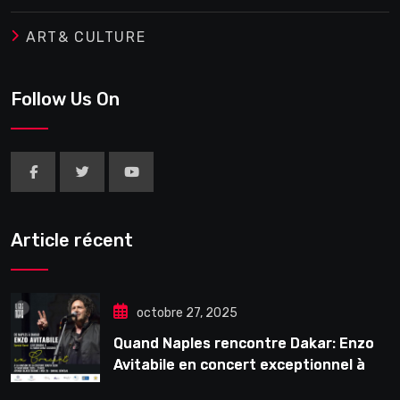
ART& CULTURE
Follow Us On
Article récent
octobre 27, 2025
Quand Naples rencontre Dakar: Enzo
Avitabile en concert exceptionnel à
Douta Seck