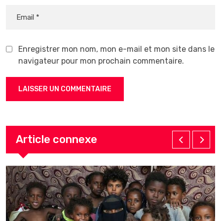
Enregistrer mon nom, mon e-mail et mon site dans le
navigateur pour mon prochain commentaire.
Article connexe