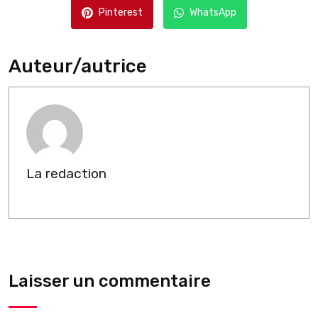
Pinterest
WhatsApp
Auteur/autrice
La redaction
Laisser un commentaire