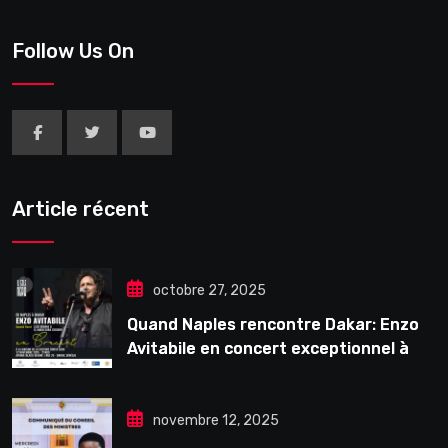
Follow Us On
Article récent
octobre 27, 2025
Quand Naples rencontre Dakar: Enzo
Avitabile en concert exceptionnel à
Douta Seck
novembre 12, 2025