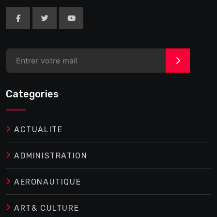
>
Categories
ACTUALITE
ADMINISTRATION
AERONAUTIQUE
ART& CULTURE