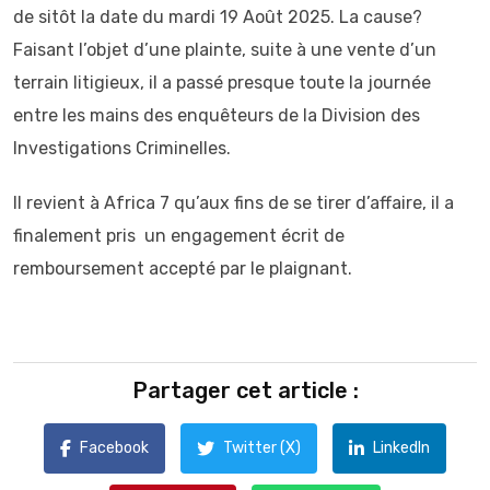
de sitôt la date du mardi 19 Août 2025. La cause?
Faisant l’objet d’une plainte, suite à une vente d’un
terrain litigieux, il a passé presque toute la journée
entre les mains des enquêteurs de la Division des
Investigations Criminelles.
Il revient à Africa 7 qu’aux fins de se tirer d’affaire, il a
finalement pris un engagement écrit de
remboursement accepté par le plaignant.
Partager cet article :
Facebook
Twitter (X)
LinkedIn