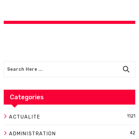
Categories
1121
ACTUALITE
42
ADMINISTRATION