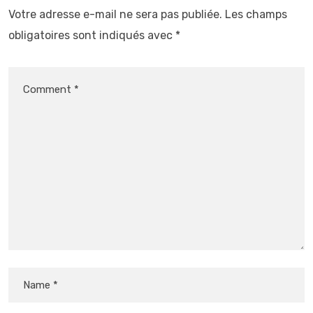
Votre adresse e-mail ne sera pas publiée.
Les champs
obligatoires sont indiqués avec
*