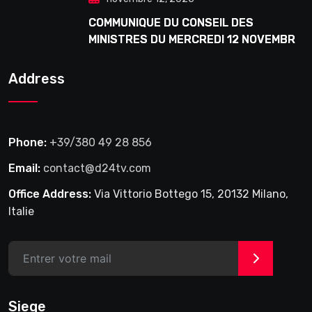
COMMUNIQUE DU CONSEIL DES
MINISTRES DU MERCREDI 12 NOVEMBRE
2025
Address
Phone:
+39/380 49 28 856
Email:
contact@d24tv.com
Office Address:
Via Vittorio Bottego 15, 20132 Milano,
Italie
>
Siege