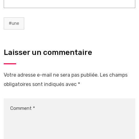
#une
Laisser un commentaire
Votre adresse e-mail ne sera pas publiée.
Les champs
obligatoires sont indiqués avec
*