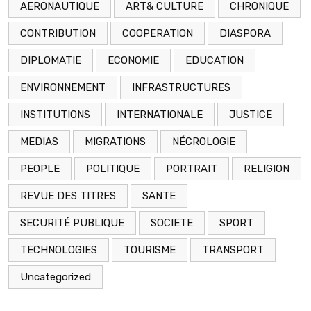
AERONAUTIQUE
ART& CULTURE
CHRONIQUE
CONTRIBUTION
COOPERATION
DIASPORA
DIPLOMATIE
ECONOMIE
EDUCATION
ENVIRONNEMENT
INFRASTRUCTURES
INSTITUTIONS
INTERNATIONALE
JUSTICE
MEDIAS
MIGRATIONS
NÉCROLOGIE
PEOPLE
POLITIQUE
PORTRAIT
RELIGION
REVUE DES TITRES
SANTE
SECURITÉ PUBLIQUE
SOCIETE
SPORT
TECHNOLOGIES
TOURISME
TRANSPORT
Uncategorized