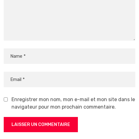
Enregistrer mon nom, mon e-mail et mon site dans le
navigateur pour mon prochain commentaire.