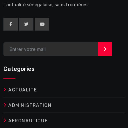
L'actualité sénégalaise, sans frontières.
>
Categories
ACTUALITE
ADMINISTRATION
AERONAUTIQUE