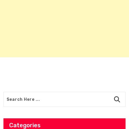
Categories