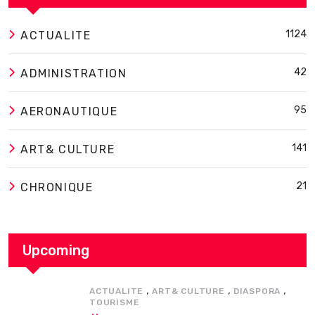
1124
ACTUALITE
42
ADMINISTRATION
95
AERONAUTIQUE
141
ART& CULTURE
21
CHRONIQUE
Upcoming
,
,
,
ACTUALITE
ART& CULTURE
DIASPORA
TOURISME