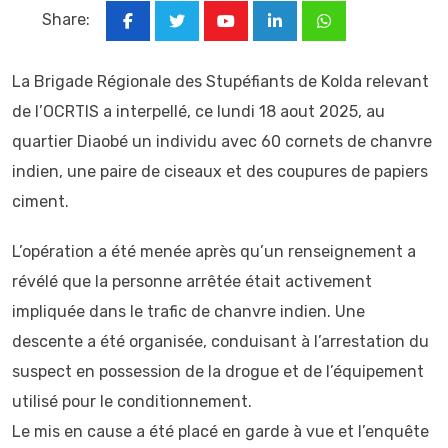
Share:
Youtube
LinkedIn
Whatsapp
La Brigade Régionale des Stupéfiants de Kolda relevant
de l’OCRTIS a interpellé, ce lundi 18 aout 2025, au
quartier Diaobé un individu avec 60 cornets de chanvre
indien, une paire de ciseaux et des coupures de papiers
ciment.
L’opération a été menée après qu’un renseignement a
révélé que la personne arrêtée était activement
impliquée dans le trafic de chanvre indien. Une
descente a été organisée, conduisant à l’arrestation du
suspect en possession de la drogue et de l’équipement
utilisé pour le conditionnement.
Le mis en cause a été placé en garde à vue et l’enquête