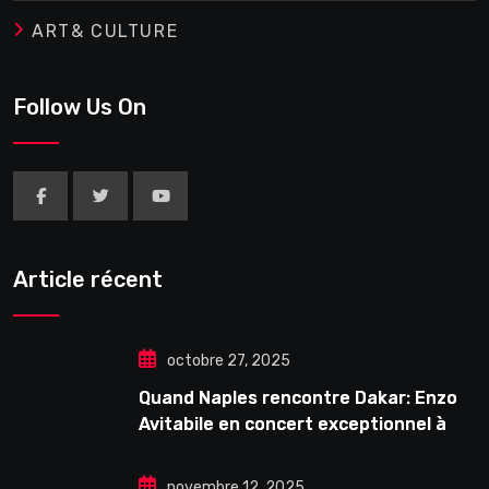
ART& CULTURE
Follow Us On
Article récent
octobre 27, 2025
Quand Naples rencontre Dakar: Enzo
Avitabile en concert exceptionnel à
Douta Seck
novembre 12, 2025