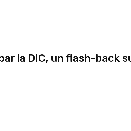
par la DIC, un flash-back 