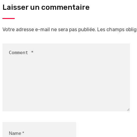
Laisser un commentaire
Votre adresse e-mail ne sera pas publiée.
Les champs oblig