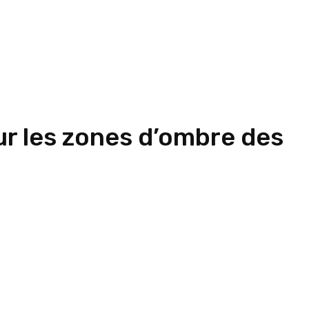
sur les zones d’ombre des