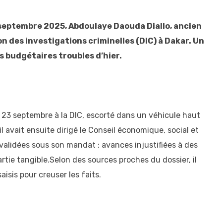
23 septembre 2025, Abdoulaye Daouda Diallo, ancien
on des investigations criminelles (DIC) à Dakar. Un
s budgétaires troubles d’hier.
 23 septembre à la DIC, escorté dans un véhicule haut
avait ensuite dirigé le Conseil économique, social et
 validées sous son mandat : avances injustifiées à des
rtie tangible.Selon des sources proches du dossier, il
aisis pour creuser les faits.