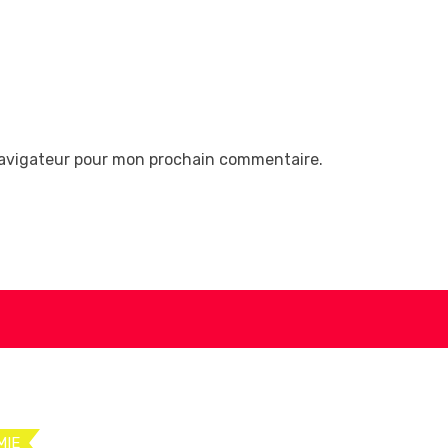
navigateur pour mon prochain commentaire.
MIE