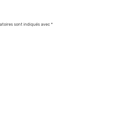
atoires sont indiqués avec
*