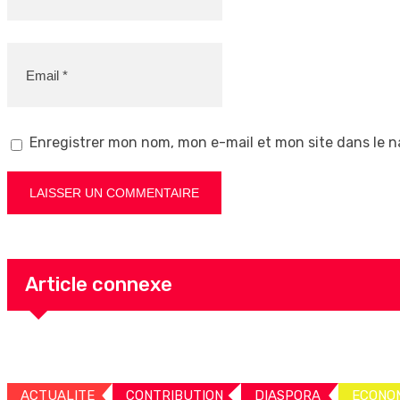
Enregistrer mon nom, mon e-mail et mon site dans le 
Article connexe
ACTUALITE
CONTRIBUTION
DIASPORA
ECONO