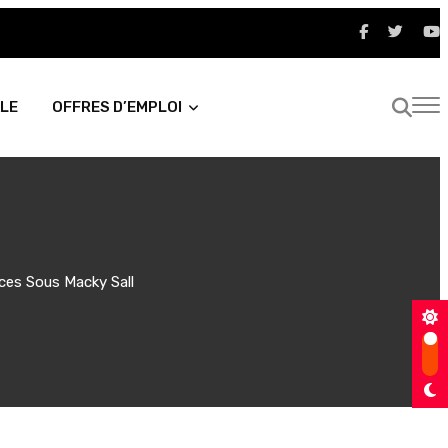
LE
OFFRES D’EMPLOI
ces Sous Macky Sall