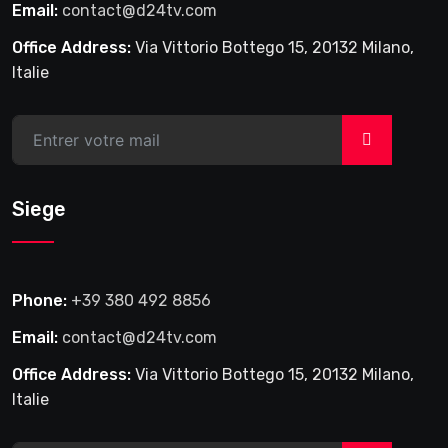
Email:
contact@d24tv.com
Office Address:
Via Vittorio Bottego 15, 20132 Milano,
Italie
>
Siege
Phone:
+39 380 492 8856
Email:
contact@d24tv.com
Office Address:
Via Vittorio Bottego 15, 20132 Milano,
Italie