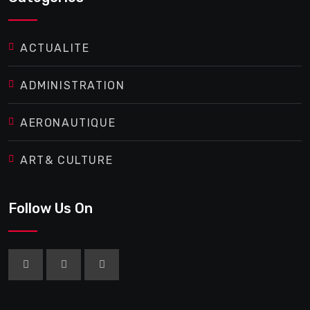
ACTUALITE
ADMINISTRATION
AERONAUTIQUE
ART& CULTURE
Follow Us On