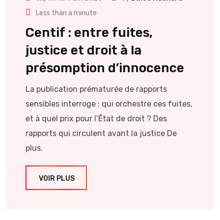
Less than a minute
Centif : entre fuites,
justice et droit à la
présomption d’innocence
La publication prématurée de rapports
sensibles interroge : qui orchestre ces fuites,
et à quel prix pour l’État de droit ? Des
rapports qui circulent avant la justice De
plus.
VOIR PLUS