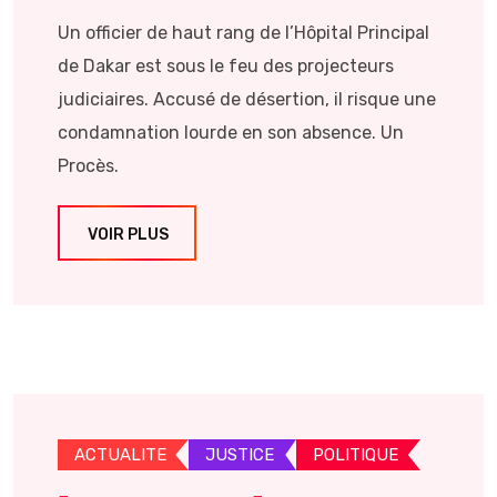
Un officier de haut rang de l’Hôpital Principal
de Dakar est sous le feu des projecteurs
judiciaires. Accusé de désertion, il risque une
condamnation lourde en son absence. Un
Procès.
VOIR PLUS
ACTUALITE
JUSTICE
POLITIQUE