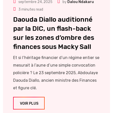
septembre 24, 2025
by
Dalou Ndakaru
3 minutes read
Daouda Diallo auditionné
par la DIC, un flash-back
sur les zones d’ombre des
finances sous Macky Sall
Et si l’héritage financier d’un régime entier se
mesurait à l’aune d’une simple convocation
policière ? Le 23 septembre 2025, Abdoulaye
Daouda Diallo, ancien ministre des Finances
et figure clé.
VOIR PLUS