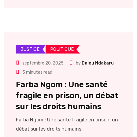
JUSTICE
POLITIQUE
septembre 20, 2025
by
Dalou Ndakaru
3 minutes read
Farba Ngom : Une santé
fragile en prison, un débat
sur les droits humains
Farba Ngom : Une santé fragile en prison, un
débat sur les droits humains