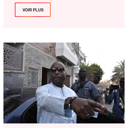
VOIR PLUS