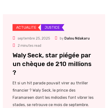
ACTUALITE
JUSTICE
septembre 25, 2025
by
Dalou Ndakaru
2 minutes read
Waly Seck, star piégée par
un chèque de 210 millions
?
Et si un hit parade pouvait virer au thriller
financier ? Waly Seck, le prince des
Faramareen dont les mélodies font vibrer les
stades, se retrouve ce mois de septembre.