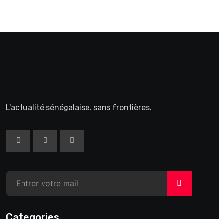
L'actualité sénégalaise, sans frontières.
>
Categories