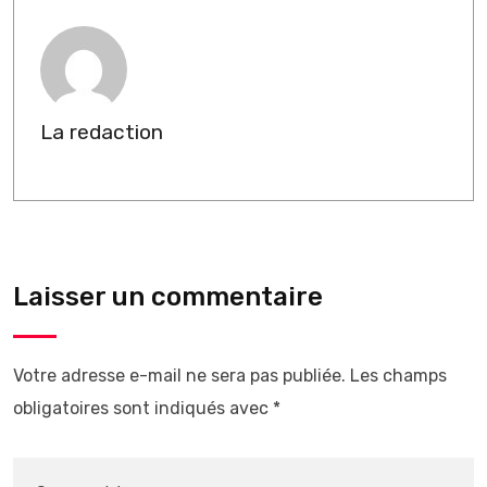
La redaction
Laisser un commentaire
Votre adresse e-mail ne sera pas publiée.
Les champs
obligatoires sont indiqués avec
*