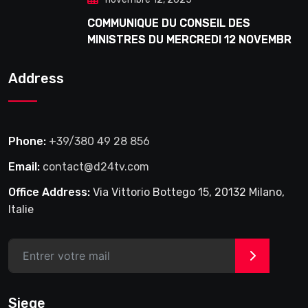
COMMUNIQUE DU CONSEIL DES
MINISTRES DU MERCREDI 12 NOVEMBRE
2025
Address
Phone:
+39/380 49 28 856
Email:
contact@d24tv.com
Office Address:
Via Vittorio Bottego 15, 20132 Milano,
Italie
>
Siege