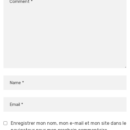
Enregistrer mon nom, mon e-mail et mon site dans le