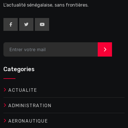
L'actualité sénégalaise, sans frontières.
>
Categories
ACTUALITE
ADMINISTRATION
AERONAUTIQUE