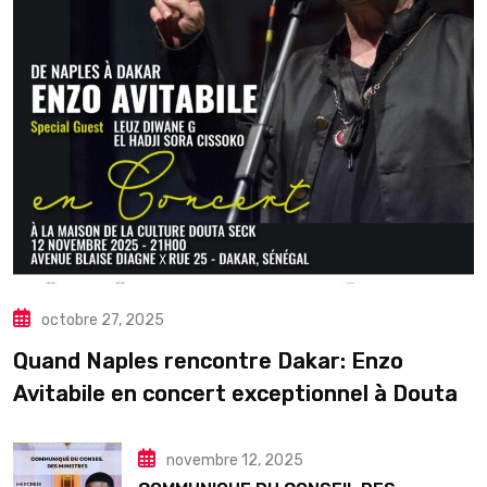
octobre 27, 2025
Quand Naples rencontre Dakar: Enzo
Avitabile en concert exceptionnel à Douta
Seck
novembre 12, 2025