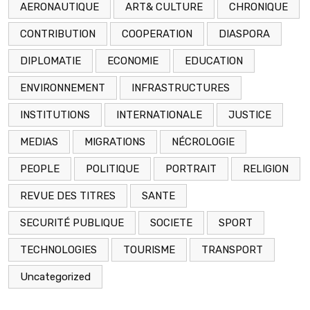
AERONAUTIQUE
ART& CULTURE
CHRONIQUE
CONTRIBUTION
COOPERATION
DIASPORA
DIPLOMATIE
ECONOMIE
EDUCATION
ENVIRONNEMENT
INFRASTRUCTURES
INSTITUTIONS
INTERNATIONALE
JUSTICE
MEDIAS
MIGRATIONS
NÉCROLOGIE
PEOPLE
POLITIQUE
PORTRAIT
RELIGION
REVUE DES TITRES
SANTE
SECURITÉ PUBLIQUE
SOCIETE
SPORT
TECHNOLOGIES
TOURISME
TRANSPORT
Uncategorized