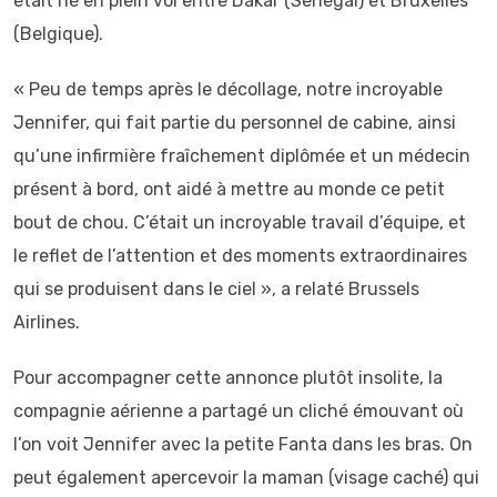
était né en plein vol entre Dakar (Sénégal) et Bruxelles
(Belgique).
« Peu de temps après le décollage, notre incroyable
Jennifer, qui fait partie du personnel de cabine, ainsi
qu’une infirmière fraîchement diplômée et un médecin
présent à bord, ont aidé à mettre au monde ce petit
bout de chou. C’était un incroyable travail d’équipe, et
le reflet de l’attention et des moments extraordinaires
qui se produisent dans le ciel », a relaté Brussels
Airlines.
Pour accompagner cette annonce plutôt insolite, la
compagnie aérienne a partagé un cliché émouvant où
l’on voit Jennifer avec la petite Fanta dans les bras. On
peut également apercevoir la maman (visage caché) qui