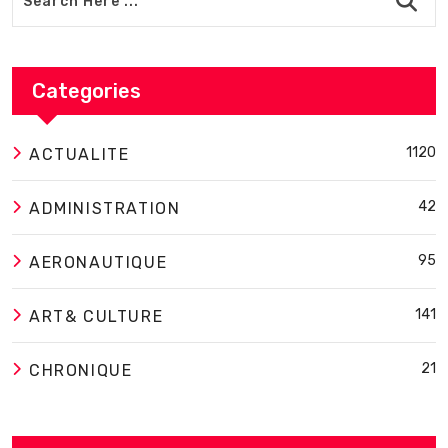
Categories
1120
ACTUALITE
42
ADMINISTRATION
95
AERONAUTIQUE
141
ART& CULTURE
21
CHRONIQUE