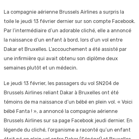
La compagnie aérienne Brussels Airlines a surpris la
toile le jeudi 13 février dernier sur son compte Facebook.
Par l’intermédiaire d’un adorable cliché, elle a annoncé
la naissance d’un enfant à bord, lors d’un vol entre
Dakar et Bruxelles. L’accouchement a été assisté par
une infirmière qui avait obtenu son diplôme deux
semaines plutôt et un médecin.
Le jeudi 13 février, les passagers du vol SN204 de
Brussels Airlines reliant Dakar à Bruxelles ont été
témoins de ma naissance d’un bébé en plein vol. « Voici
bébé Fanta ! », a annoncé la compagnie aérienne
Brussels Airlines sur sa page Facebook jeudi dernier. En
légende du cliché, l’organisme a raconté qu’un enfant