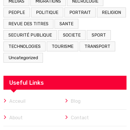
MEDIAS
MIGRATIONS
NÉCROLOGIE
PEOPLE
POLITIQUE
PORTRAIT
RELIGION
REVUE DES TITRES
SANTE
SECURITÉ PUBLIQUE
SOCIETE
SPORT
TECHNOLOGIES
TOURISME
TRANSPORT
Uncategorized
Useful Links
Acceuil
Blog
About
Contact