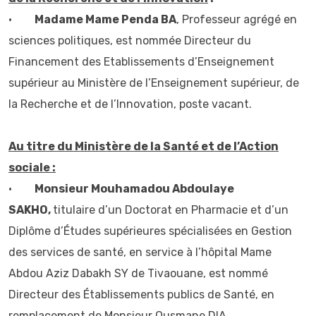
•
Madame Mame Penda BA
, Professeur agrégé en
sciences politiques, est nommée Directeur du
Financement des Etablissements d’Enseignement
supérieur au Ministère de l’Enseignement supérieur, de
la Recherche et de l’Innovation, poste vacant.
Au titre du Ministère de la Santé et de l’Action
sociale :
•
Monsieur Mouhamadou Abdoulaye
SAKHO,
titulaire d’un Doctorat en Pharmacie et d’un
Diplôme d’Études supérieures spécialisées en Gestion
des services de santé, en service à l’hôpital Mame
Abdou Aziz Dabakh SY de Tivaouane, est nommé
Directeur des Établissements publics de Santé, en
remplacement de Monsieur Ousmane DIA.