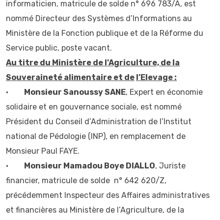
informaticien, matricule de solde n° 696 783/A, est
nommé Directeur des Systèmes d’Informations au
Ministère de la Fonction publique et de la Réforme du
Service public, poste vacant.
Au titre du Ministère de l’Agriculture, de la
Souveraineté alimentaire et de
l’Elevage :
•
Monsieur Sanoussy SANE
, Expert en économie
solidaire et en gouvernance sociale, est nommé
Président du Conseil d’Administration de l’Institut
national de Pédologie (INP), en remplacement de
Monsieur Paul FAYE.
•
Monsieur Mamadou Boye DIALLO
, Juriste
financier, matricule de solde n° 642 620/Z,
précédemment Inspecteur des Affaires administratives
et financières au Ministère de l’Agriculture, de la