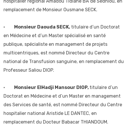
hospitalier régional Amadou Tidiane BA de Sédhiou, en
remplacement de Monsieur Ousmane SECK.
•
Monsieur Daouda SECK,
titulaire d’un Doctorat
en Médecine et d’un Master spécialisé en santé
publique, spécialiste en management de projets
multicentriques, est nommé Directeur du Centre
national de Transfusion sanguine, en remplacement du
Professeur Saliou DIOP.
•
Monsieur ElHadji Mansour DIOP,
titulaire d’un
Doctorat en Médecine et d’un Master en management
des Services de santé, est nommé Directeur du Centre
hospitalier national Aristide LE DANTEC, en
remplacement du Docteur Babacar THIANDOUM.