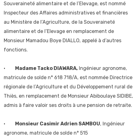
Souveraineté alimentaire et de l’Elevage, est nommé
Inspecteur des Affaires administratives et financières
au Ministère de l’Agriculture, de la Souveraineté
alimentaire et de l’Elevage en remplacement de
Monsieur Mamadou Boye DIALLO, appelé à d’autres
fonctions.
•
Madame Tacko DIAWARA,
Ingénieur agronome,
matricule de solde n° 618 718/A, est nommée Directrice
régionale de l’Agriculture et du Développement rural de
Thiès, en remplacement de Monsieur Abiboulaye SIDIBE,
admis à faire valoir ses droits à une pension de retraite.
•
Monsieur Casimir Adrien SAMBOU
, Ingénieur
agronome, matricule de solde n° 515