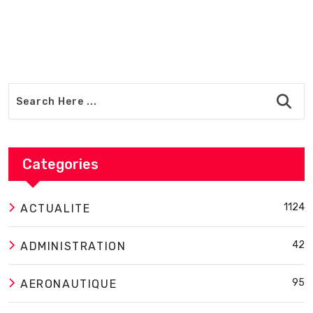
Categories
1124
ACTUALITE
42
ADMINISTRATION
95
AERONAUTIQUE