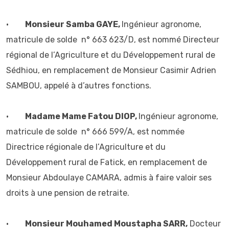
•
Monsieur Samba GAYE,
Ingénieur agronome,
matricule de solde n° 663 623/D, est nommé Directeur
régional de l’Agriculture et du Développement rural de
Sédhiou, en remplacement de Monsieur Casimir Adrien
SAMBOU, appelé à d’autres fonctions.
•
Madame Mame Fatou DIOP,
Ingénieur agronome,
matricule de solde n° 666 599/A, est nommée
Directrice régionale de l’Agriculture et du
Développement rural de Fatick, en remplacement de
Monsieur Abdoulaye CAMARA, admis à faire valoir ses
droits à une pension de retraite.
•
Monsieur Mouhamed Moustapha SARR,
Docteur