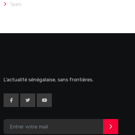
Team
L'actualité sénégalaise, sans frontières.
>