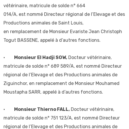
vétérinaire, matricule de solde n° 664
014/A, est nommé Directeur régional de l’Elevage et des
Productions animales de Saint Louis,
en remplacement de Monsieur Evariste Jean Christoph
Togut BASSENE, appelé à d’autres fonctions.
•
Monsieur El Hadji SOW,
Docteur vétérinaire,
matricule de solde n° 689 589/A, est nommé Directeur
régional de l’Elevage et des Productions animales de
Ziguinchor, en remplacement de Monsieur Mouhamed
Moustapha SARR, appelé à d’autres fonctions.
•
Monsieur Thierno FALL,
Docteur vétérinaire,
matricule de solde n° 751 123/A, est nommé Directeur
régional de l’Elevage et des Productions animales de