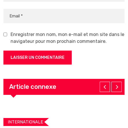
Enregistrer mon nom, mon e-mail et mon site dans le
navigateur pour mon prochain commentaire.
Article connexe
INTERNATIONALE