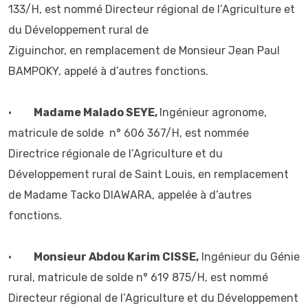
133/H, est nommé Directeur régional de l’Agriculture et
du Développement rural de
Ziguinchor, en remplacement de Monsieur Jean Paul
BAMPOKY, appelé à d’autres fonctions.
•
Madame Malado SEYE,
Ingénieur agronome,
matricule de solde n° 606 367/H, est nommée
Directrice régionale de l’Agriculture et du
Développement rural de Saint Louis, en remplacement
de Madame Tacko DIAWARA, appelée à d’autres
fonctions.
•
Monsieur Abdou Karim CISSE,
Ingénieur du Génie
rural, matricule de solde n° 619 875/H, est nommé
Directeur régional de l’Agriculture et du Développement