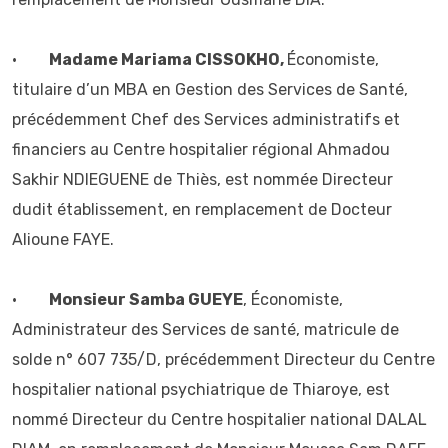
•
Madame Mariama CISSOKHO,
Économiste,
titulaire d’un MBA en Gestion des Services de Santé,
précédemment Chef des Services administratifs et
financiers au Centre hospitalier régional Ahmadou
Sakhir NDIEGUENE de Thiès, est nommée Directeur
dudit établissement, en remplacement de Docteur
Alioune FAYE.
•
Monsieur Samba GUEYE
, Économiste,
Administrateur des Services de santé, matricule de
solde n° 607 735/D, précédemment Directeur du Centre
hospitalier national psychiatrique de Thiaroye, est
nommé Directeur du Centre hospitalier national DALAL