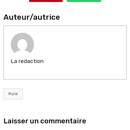
Auteur/autrice
La redaction
#une
Laisser un commentaire