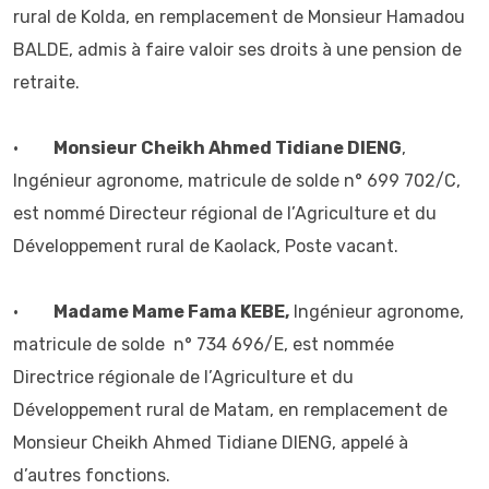
rural de Kolda, en remplacement de Monsieur Hamadou
BALDE, admis à faire valoir ses droits à une pension de
retraite.
•
Monsieur Cheikh Ahmed Tidiane DIENG
,
Ingénieur agronome, matricule de solde n° 699 702/C,
est nommé Directeur régional de l’Agriculture et du
Développement rural de Kaolack, Poste vacant.
•
Madame Mame Fama KEBE,
Ingénieur agronome,
matricule de solde n° 734 696/E, est nommée
Directrice régionale de l’Agriculture et du
Développement rural de Matam, en remplacement de
Monsieur Cheikh Ahmed Tidiane DIENG, appelé à
d’autres fonctions.