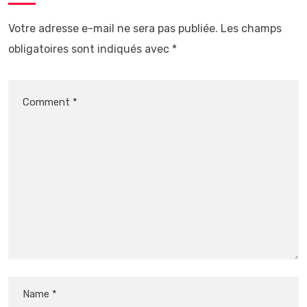
Votre adresse e-mail ne sera pas publiée.
Les champs
obligatoires sont indiqués avec
*