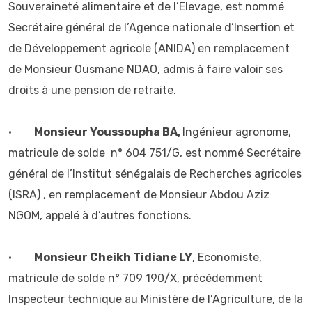
Souveraineté alimentaire et de l’Elevage, est nommé
Secrétaire général de l’Agence nationale d’Insertion et
de Développement agricole (ANIDA) en remplacement
de Monsieur Ousmane NDAO, admis à faire valoir ses
droits à une pension de retraite.
•
Monsieur Youssoupha BA,
Ingénieur agronome,
matricule de solde n° 604 751/G, est nommé Secrétaire
général de l’Institut sénégalais de Recherches agricoles
(ISRA) , en remplacement de Monsieur Abdou Aziz
NGOM, appelé à d’autres fonctions.
•
Monsieur Cheikh Tidiane LY
, Economiste,
matricule de solde n° 709 190/X, précédemment
Inspecteur technique au Ministère de l’Agriculture, de la