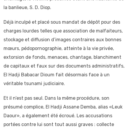
la banlieue, S. D. Diop.
Déjà inculpé et placé sous mandat de dépôt pour des
charges lourdes telles que association de malfaiteurs,
stockage et diffusion d’images contraires aux bonnes
mœurs, pédopornographie, atteinte à la vie privée,
extorsion de fonds, menaces, chantage, blanchiment
de capitaux et faux sur des documents administratifs,
El Hadji Babacar Dioum fait désormais face à un
véritable tsunami judiciaire.
Et il n’est pas seul. Dans la même procédure, son
présumé complice, El Hadji Assane Demba, alias «Leuk
Daour», a également été écroué. Les accusations
portées contre lui sont tout aussi graves : collecte