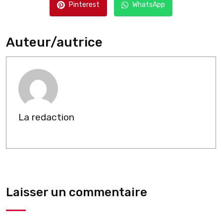
Pinterest
WhatsApp
Auteur/autrice
La redaction
Laisser un commentaire