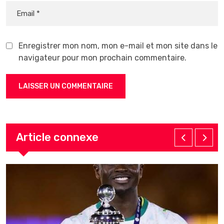
Enregistrer mon nom, mon e-mail et mon site dans le
navigateur pour mon prochain commentaire.
Article connexe