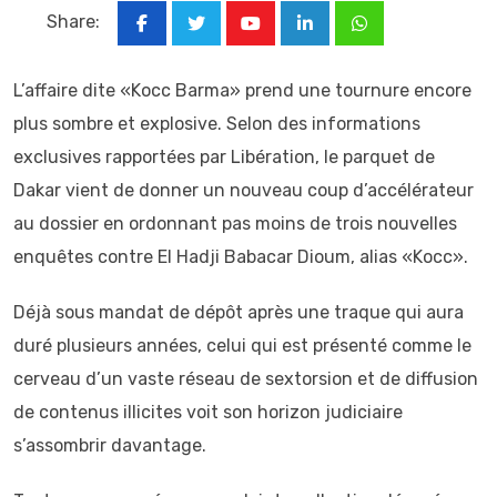
Share:
Youtube
LinkedIn
Whatsapp
L’affaire dite «Kocc Barma» prend une tournure encore
plus sombre et explosive. Selon des informations
exclusives rapportées par Libération, le parquet de
Dakar vient de donner un nouveau coup d’accélérateur
au dossier en ordonnant pas moins de trois nouvelles
enquêtes contre El Hadji Babacar Dioum, alias «Kocc».
Déjà sous mandat de dépôt après une traque qui aura
duré plusieurs années, celui qui est présenté comme le
cerveau d’un vaste réseau de sextorsion et de diffusion
de contenus illicites voit son horizon judiciaire
s’assombrir davantage.