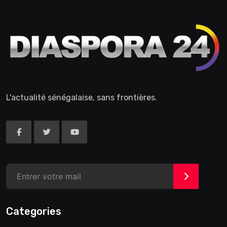
L'actualité sénégalaise, sans frontières.
>
Categories