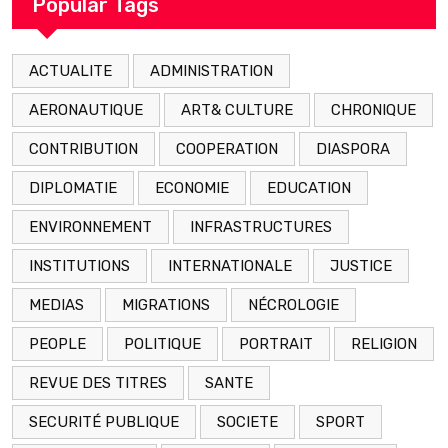
Popular Tags
ACTUALITE
ADMINISTRATION
AERONAUTIQUE
ART& CULTURE
CHRONIQUE
CONTRIBUTION
COOPERATION
DIASPORA
DIPLOMATIE
ECONOMIE
EDUCATION
ENVIRONNEMENT
INFRASTRUCTURES
INSTITUTIONS
INTERNATIONALE
JUSTICE
MEDIAS
MIGRATIONS
NÉCROLOGIE
PEOPLE
POLITIQUE
PORTRAIT
RELIGION
REVUE DES TITRES
SANTE
SECURITÉ PUBLIQUE
SOCIETE
SPORT