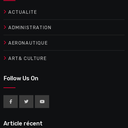
ACTUALITE
ADMINISTRATION
AERONAUTIQUE
ART& CULTURE
Follow Us On
Article récent