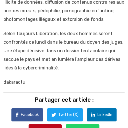
illicite de données, diffusion de contenus contraires aux
bonnes mœurs, pédophilie, pornographie enfantine,
photomontages illégaux et extorsion de fonds.
Selon toujours Libération, les deux hommes seront
confrontés ce lundi dans le bureau du doyen des juges.
Une étape décisive dans un dossier tentaculaire qui
secoue le pays et met en lumière l’ampleur des dérives
liées à la cybercriminalité.
dakaractu
Partager cet article :
Facebook
Twitter (X)
LinkedIn