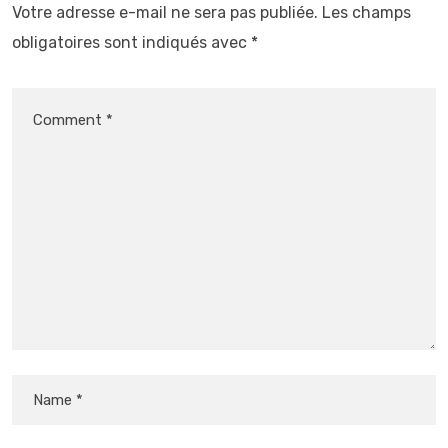
Votre adresse e-mail ne sera pas publiée.
Les champs
obligatoires sont indiqués avec
*