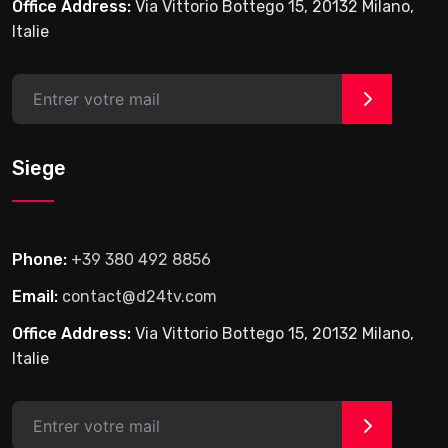
Office Address:
Via Vittorio Bottego 15, 20132 Milano,
Italie
>
Siege
Phone:
+39 380 492 8856
Email:
contact@d24tv.com
Office Address:
Via Vittorio Bottego 15, 20132 Milano,
Italie
>