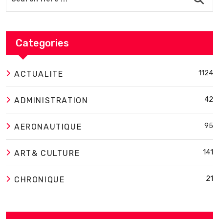
Categories
1124
ACTUALITE
42
ADMINISTRATION
95
AERONAUTIQUE
141
ART& CULTURE
21
CHRONIQUE