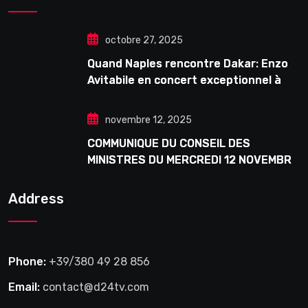
octobre 27, 2025
Quand Naples rencontre Dakar: Enzo
Avitabile en concert exceptionnel à
Douta Seck
novembre 12, 2025
COMMUNIQUE DU CONSEIL DES
MINISTRES DU MERCREDI 12 NOVEMBRE
2025
Address
Phone:
+39/380 49 28 856
Email:
contact@d24tv.com