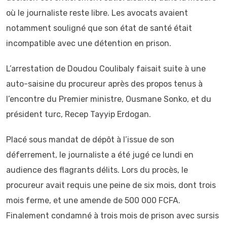
où le journaliste reste libre. Les avocats avaient
notamment souligné que son état de santé était
incompatible avec une détention en prison.
L’arrestation de Doudou Coulibaly faisait suite à une
auto-saisine du procureur après des propos tenus à
l’encontre du Premier ministre, Ousmane Sonko, et du
président turc, Recep Tayyip Erdogan.
Placé sous mandat de dépôt à l’issue de son
déferrement, le journaliste a été jugé ce lundi en
audience des flagrants délits. Lors du procès, le
procureur avait requis une peine de six mois, dont trois
mois ferme, et une amende de 500 000 FCFA.
Finalement condamné à trois mois de prison avec sursis