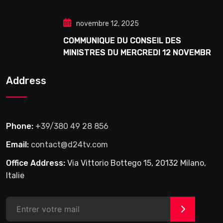
Douta Seck
novembre 12, 2025
COMMUNIQUE DU CONSEIL DES
MINISTRES DU MERCREDI 12 NOVEMBRE
2025
Address
Phone:
+39/380 49 28 856
Email:
contact@d24tv.com
Office Address:
Via Vittorio Bottego 15, 20132 Milano,
Italie
>