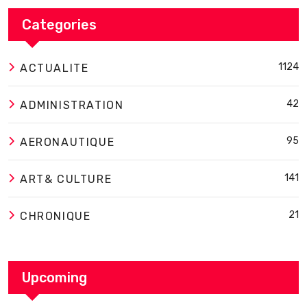
Categories
1124
ACTUALITE
42
ADMINISTRATION
95
AERONAUTIQUE
141
ART& CULTURE
21
CHRONIQUE
Upcoming