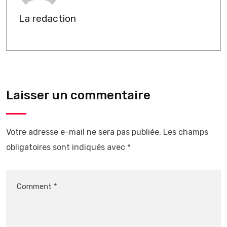
La redaction
Laisser un commentaire
Votre adresse e-mail ne sera pas publiée.
Les champs
obligatoires sont indiqués avec
*