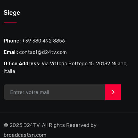
Siege
Phone:
+39 380 492 8856
Email:
contact@d24tv.com
Office Address:
Via Vittorio Bottego 15, 20132 Milano,
Italie
>
© 2025 D24TV. All Rights Reserved by
broadcastsn.com