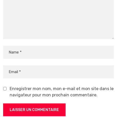
Enregistrer mon nom, mon e-mail et mon site dans le
navigateur pour mon prochain commentaire.