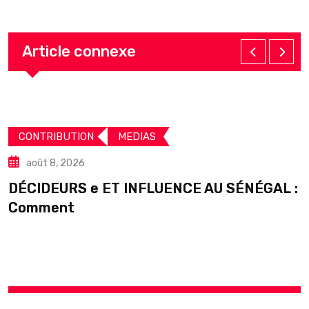
Article connexe
CONTRIBUTION
MEDIAS
août 8, 2026
DÉCIDEURS e ET INFLUENCE AU SÉNÉGAL :
S
Comment