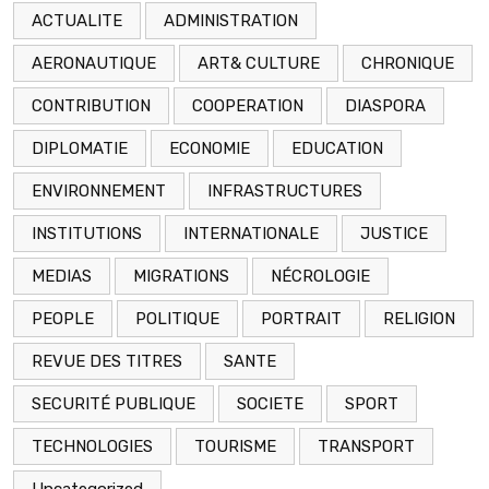
ACTUALITE
ADMINISTRATION
AERONAUTIQUE
ART& CULTURE
CHRONIQUE
CONTRIBUTION
COOPERATION
DIASPORA
DIPLOMATIE
ECONOMIE
EDUCATION
ENVIRONNEMENT
INFRASTRUCTURES
INSTITUTIONS
INTERNATIONALE
JUSTICE
MEDIAS
MIGRATIONS
NÉCROLOGIE
PEOPLE
POLITIQUE
PORTRAIT
RELIGION
REVUE DES TITRES
SANTE
SECURITÉ PUBLIQUE
SOCIETE
SPORT
TECHNOLOGIES
TOURISME
TRANSPORT