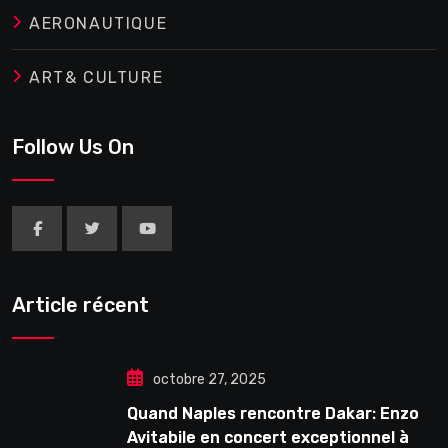
AERONAUTIQUE
ART& CULTURE
Follow Us On
Article récent
octobre 27, 2025
Quand Naples rencontre Dakar: Enzo
Avitabile en concert exceptionnel à