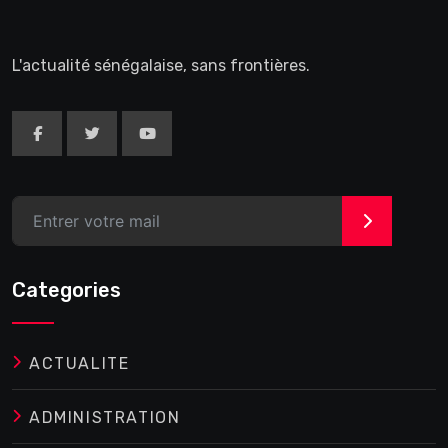
L'actualité sénégalaise, sans frontières.
>
Categories
ACTUALITE
ADMINISTRATION