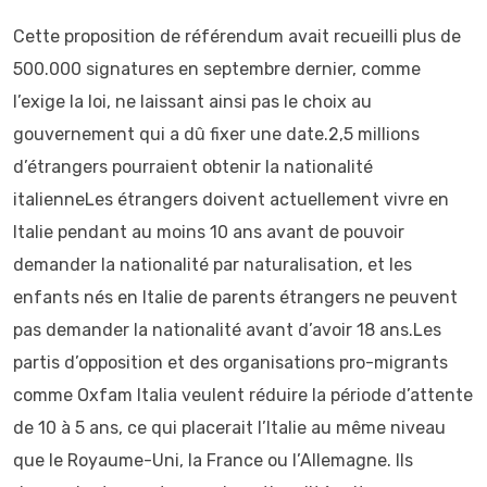
Cette proposition de référendum avait recueilli plus de
500.000 signatures en septembre dernier, comme
l’exige la loi, ne laissant ainsi pas le choix au
gouvernement qui a dû fixer une date.2,5 millions
d’étrangers pourraient obtenir la nationalité
italienneLes étrangers doivent actuellement vivre en
Italie pendant au moins 10 ans avant de pouvoir
demander la nationalité par naturalisation, et les
enfants nés en Italie de parents étrangers ne peuvent
pas demander la nationalité avant d’avoir 18 ans.Les
partis d’opposition et des organisations pro-migrants
comme Oxfam Italia veulent réduire la période d’attente
de 10 à 5 ans, ce qui placerait l’Italie au même niveau
que le Royaume-Uni, la France ou l’Allemagne. Ils