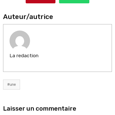
Auteur/autrice
La redaction
#une
Laisser un commentaire