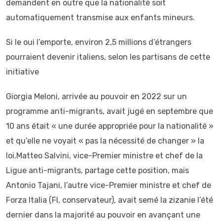
demandent en outre que la nationalité soit
automatiquement transmise aux enfants mineurs.
Si le oui l’emporte, environ 2,5 millions d’étrangers
pourraient devenir italiens, selon les partisans de cette
initiative
Giorgia Meloni, arrivée au pouvoir en 2022 sur un
programme anti-migrants, avait jugé en septembre que
10 ans était « une durée appropriée pour la nationalité »
et qu’elle ne voyait « pas la nécessité de changer » la
loi.Matteo Salvini, vice-Premier ministre et chef de la
Ligue anti-migrants, partage cette position, mais
Antonio Tajani, l’autre vice-Premier ministre et chef de
Forza Italia (FI, conservateur), avait semé la zizanie l’été
dernier dans la majorité au pouvoir en avançant une