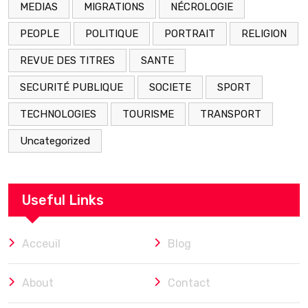
MEDIAS
MIGRATIONS
NÉCROLOGIE
PEOPLE
POLITIQUE
PORTRAIT
RELIGION
REVUE DES TITRES
SANTE
SECURITÉ PUBLIQUE
SOCIETE
SPORT
TECHNOLOGIES
TOURISME
TRANSPORT
Uncategorized
Useful Links
Acceuil
Blog
About
Contact