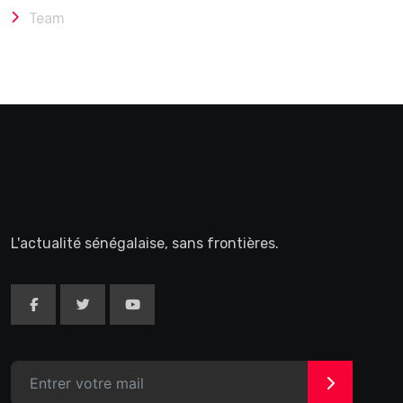
Team
L'actualité sénégalaise, sans frontières.
>