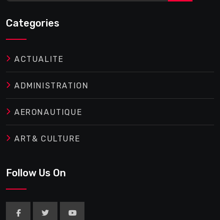
Categories
ACTUALITE
ADMINISTRATION
AERONAUTIQUE
ART& CULTURE
Follow Us On