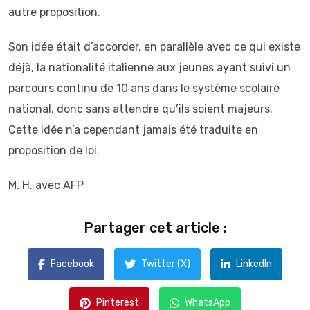
autre proposition.
Son idée était d’accorder, en parallèle avec ce qui existe
déjà, la nationalité italienne aux jeunes ayant suivi un
parcours continu de 10 ans dans le système scolaire
national, donc sans attendre qu’ils soient majeurs.
Cette idée n’a cependant jamais été traduite en
proposition de loi.
M. H. avec AFP
Partager cet article :
Facebook
Twitter (X)
LinkedIn
Pinterest
WhatsApp