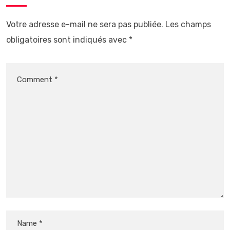
Votre adresse e-mail ne sera pas publiée.
Les champs
obligatoires sont indiqués avec
*