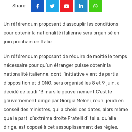
Share:
Youtube
LinkedIn
Whatsapp
Un référendum proposant d’assouplir les conditions
pour obtenir la nationalité italienne sera organisé en
juin prochain en Italie.
Un référendum proposant de réduire de moitié le temps
nécessaire pour qu’un étranger puisse obtenir la
nationalité italienne, dont l’initiative vient de partis
d’opposition et d’ONG, sera organisé les 8 et 9 juin, a
décidé ce jeudi 13 mars le gouvernement.C’est le
gouvernement dirigé par Giorgia Meloni, réuni jeudi en
conseil des ministres, qui a choisi ces dates, alors même
que le parti d’extrême droite Fratelli d’Italia, qu’elle
dirige, est opposé à cet assouplissement des règles.