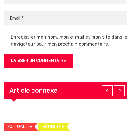
Enregistrer mon nom, mon e-mail et mon site dans le
navigateur pour mon prochain commentaire.
Article connexe
ACTUALITE
ECONOMIE