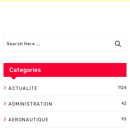
Categories
1124
ACTUALITE
42
ADMINISTRATION
95
AERONAUTIQUE