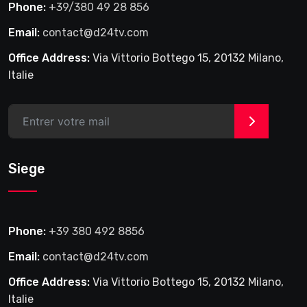
Phone:
+39/380 49 28 856
Email:
contact@d24tv.com
Office Address:
Via Vittorio Bottego 15, 20132 Milano,
Italie
>
Siege
Phone:
+39 380 492 8856
Email:
contact@d24tv.com
Office Address:
Via Vittorio Bottego 15, 20132 Milano,
Italie