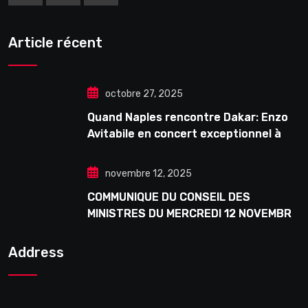
Article récent
octobre 27, 2025
Quand Naples rencontre Dakar: Enzo
Avitabile en concert exceptionnel à
Douta Seck
novembre 12, 2025
COMMUNIQUE DU CONSEIL DES
MINISTRES DU MERCREDI 12 NOVEMBRE
2025
Address