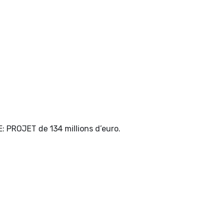
ROJET de 134 millions d’euro.