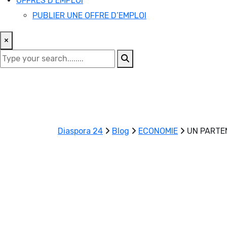
OFFRES D’EMPLOI
PUBLIER UNE OFFRE D’EMPLOI
×
Diaspora 24
Blog
ECONOMIE
UN PARTEN