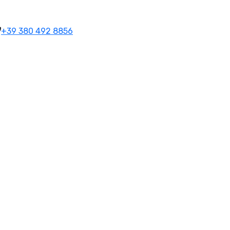
+39 380 492 8856