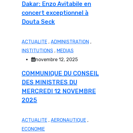
Dakar: Enzo Avitabile en
concert exceptionnel à
Douta Seck
ACTUALITE
,
ADMINISTRATION
,
INSTITUTIONS
,
MEDIAS
novembre 12, 2025
COMMUNIQUE DU CONSEIL
DES MINISTRES DU
MERCREDI 12 NOVEMBRE
2025
ACTUALITE
,
AERONAUTIQUE
,
ECONOMIE