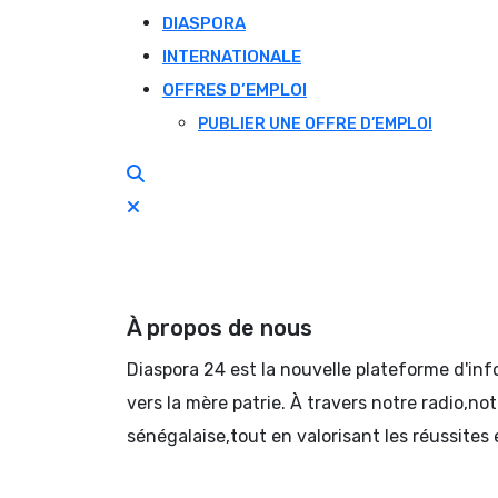
DIASPORA
INTERNATIONALE
OFFRES D’EMPLOI
PUBLIER UNE OFFRE D’EMPLOI
À propos de nous
Diaspora 24 est la nouvelle plateforme d'in
vers la mère patrie. À travers notre radio,no
sénégalaise,tout en valorisant les réussites 