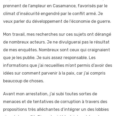
prennent de l’ampleur en Casamance, favorisés par le
climat d’insécurité engendré par le conflit armé. Je
veux parler du développement de l’économie de guerre.
Mon travail, mes recherches sur ces sujets ont dérangé
de nombreux acteurs. Je ne divulguerai pas le résultat
de mes enquêtes. Nombreux sont ceux qui craignaient
que je les publie. Je suis assez responsable. Les
informations que j’ai recueillies m’ont permis d’avoir des
idées sur comment parvenir à la paix, car j’ai compris
beaucoup de choses.
Avant mon arrestation, j’ai subi toutes sortes de
menaces et de tentatives de corruption à travers des
propositions très alléchantes d’intégrer un des lobbies