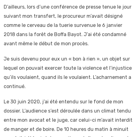
D’ailleurs, lors d’une conférence de presse tenue le jour
suivant mon transfert, le procureur m’avait désigné
comme le cerveau de la tuerie survenue le 6 janvier
2018 dans la forêt de Boffa Bayot. J’ai été condamné
avant même le début de mon procès.
Je suis devenu pour eux un « bon à rien », un objet sur
lequel on pouvait exercer toute la violence et l’injustice
qu’ils voulaient, quand ils le voulaient. L’acharnement a
continué.
Le 30 juin 2020, j’ai été entendu sur le fond de mon
dossier. L’audience s’est déroulée dans un climat tendu
entre mon avocat et le juge, car celui-ci m’avait interdit
de manger et de boire. De 10 heures du matin à minuit