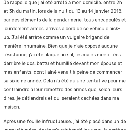
Je rappelle que j’ai été arrêté à mon domicile, entre 2h
et 3h du matin, lors de la nuit du 13 au 14 janvier 2018,
par des éléments de la gendarmerie, tous encagoulés et
lourdement armés, arrivés à bord de ce véhicule pick-
up. J’ai été arrêté comme un vulgaire brigand de
manière inhumaine. Bien que je n’aie opposé aucune
résistance, j’ai été plaqué au sol, les mains menottées
derrière le dos, battu et humilié devant mon épouse et
mes enfants, dont l’aîné venait à peine de commencer
sa sixième année. Cela n’a été qu’une tentative pour me
contraindre à leur remettre des armes que, selon leurs
dires, je détiendrais et qui seraient cachées dans ma
maison.
Après une fouille infructueuse, j’ai été placé dans un de