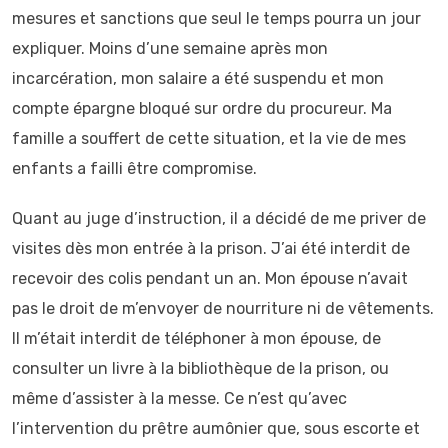
mesures et sanctions que seul le temps pourra un jour
expliquer. Moins d’une semaine après mon
incarcération, mon salaire a été suspendu et mon
compte épargne bloqué sur ordre du procureur. Ma
famille a souffert de cette situation, et la vie de mes
enfants a failli être compromise.
Quant au juge d’instruction, il a décidé de me priver de
visites dès mon entrée à la prison. J’ai été interdit de
recevoir des colis pendant un an. Mon épouse n’avait
pas le droit de m’envoyer de nourriture ni de vêtements.
Il m’était interdit de téléphoner à mon épouse, de
consulter un livre à la bibliothèque de la prison, ou
même d’assister à la messe. Ce n’est qu’avec
l’intervention du prêtre aumônier que, sous escorte et