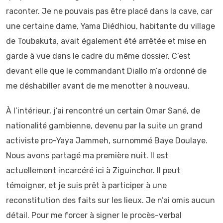
raconter. Je ne pouvais pas être placé dans la cave, car
une certaine dame, Yama Diédhiou, habitante du village
de Toubakuta, avait également été arrêtée et mise en
garde à vue dans le cadre du même dossier. C’est
devant elle que le commandant Diallo m’a ordonné de
me déshabiller avant de me menotter à nouveau.
À l’intérieur, j’ai rencontré un certain Omar Sané, de
nationalité gambienne, devenu par la suite un grand
activiste pro-Yaya Jammeh, surnommé Baye Doulaye.
Nous avons partagé ma première nuit. Il est
actuellement incarcéré ici à Ziguinchor. Il peut
témoigner, et je suis prêt à participer à une
reconstitution des faits sur les lieux. Je n’ai omis aucun
détail. Pour me forcer à signer le procès-verbal