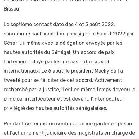
Bissau.
Le septième contact date des 4 et 5 août 2022,
sanctionné par l’accord de paix signé le 5 août 2022 par
César lui-même avec la délégation envoyée par les
hautes autorités du Sénégal. Un accord de paix
fortement relayé par les médias nationaux et
internationaux. Le 6 août, le président Macky Sall a
tweeté pour se féliciter de cet accord. Activement
recherché par la justice, il est en même temps devenu le
principal interlocuteur et est devenu l’interlocuteur
privilégié des hautes autorités sénégalaises.
Pendant ce temps, on continue de me garder en prison
et l’acharnement judiciaire des magistrats en charge de