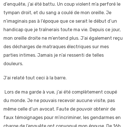
d’enquête, j’ai été battu. Un coup violent m’a perforé le
tympan droit, et du sang a coulé de mon oreille. Je
n’imaginais pas à l’époque que ce serait le début d’un
handicap que je traînerais toute ma vie. Depuis ce jour,
mon oreille droite ne m’entend plus. J’ai également reçu
des décharges de matraques électriques sur mes
parties intimes. Jamais je n’ai ressenti de telles
douleurs.
J’ai relaté tout ceci à la barre.
Lors de ma garde à vue, j’ai été complètement coupé
du monde. Je ne pouvais recevoir aucune visite, pas
même celle d’un avocat. Faute de pouvoir obtenir de
faux témoignages pour m’incriminer, les gendarmes en
charge de l’enquête ont convoqué mon épouse. De 16h