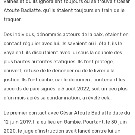
vaines et qu’ils ignoraient toujours où se trouvait César
Atoute Badiatte, qu’ils étaient toujours en train de le
traquer.
Des individus, dénommés acteurs de la paix, étaient en
contact régulier avec lui. Ils savaient où il était, ils le
voyaient, ils discutaient avec lui sous la coupole des
plus hautes autorités étatiques. Ils l’ont protégé,
couvert, refusé de le dénoncer ou de le livrer à la
justice. Ils l’ont caché, car le document contenant les
accords de paix signés le 5 août 2022, soit un peu plus
d’un mois après sa condamnation, a révélé cela.
Le premier contact avec César Atoute Badiatte date du
12 juin 2019. Il a eu lieu en Gambie. Pourtant, le 30 juin
2020, le juge d’instruction avait lancé contre lui un