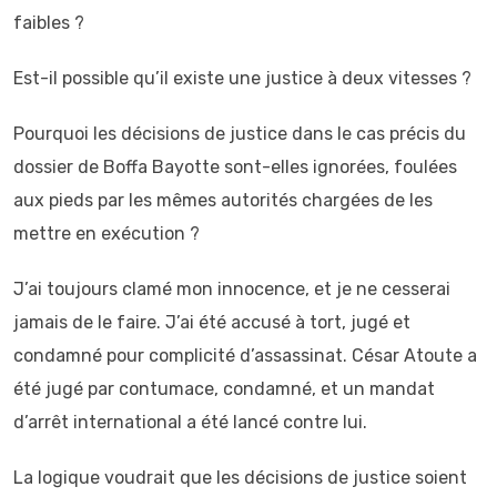
faibles ?
Est-il possible qu’il existe une justice à deux vitesses ?
Pourquoi les décisions de justice dans le cas précis du
dossier de Boffa Bayotte sont-elles ignorées, foulées
aux pieds par les mêmes autorités chargées de les
mettre en exécution ?
J’ai toujours clamé mon innocence, et je ne cesserai
jamais de le faire. J’ai été accusé à tort, jugé et
condamné pour complicité d’assassinat. César Atoute a
été jugé par contumace, condamné, et un mandat
d’arrêt international a été lancé contre lui.
La logique voudrait que les décisions de justice soient