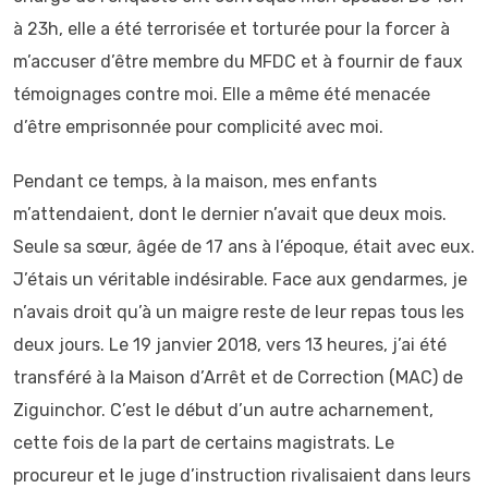
à 23h, elle a été terrorisée et torturée pour la forcer à
m’accuser d’être membre du MFDC et à fournir de faux
témoignages contre moi. Elle a même été menacée
d’être emprisonnée pour complicité avec moi.
Pendant ce temps, à la maison, mes enfants
m’attendaient, dont le dernier n’avait que deux mois.
Seule sa sœur, âgée de 17 ans à l’époque, était avec eux.
J’étais un véritable indésirable. Face aux gendarmes, je
n’avais droit qu’à un maigre reste de leur repas tous les
deux jours. Le 19 janvier 2018, vers 13 heures, j’ai été
transféré à la Maison d’Arrêt et de Correction (MAC) de
Ziguinchor. C’est le début d’un autre acharnement,
cette fois de la part de certains magistrats. Le
procureur et le juge d’instruction rivalisaient dans leurs