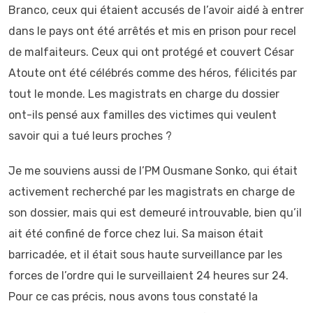
Branco, ceux qui étaient accusés de l’avoir aidé à entrer
dans le pays ont été arrêtés et mis en prison pour recel
de malfaiteurs. Ceux qui ont protégé et couvert César
Atoute ont été célébrés comme des héros, félicités par
tout le monde. Les magistrats en charge du dossier
ont-ils pensé aux familles des victimes qui veulent
savoir qui a tué leurs proches ?
Je me souviens aussi de l’PM Ousmane Sonko, qui était
activement recherché par les magistrats en charge de
son dossier, mais qui est demeuré introuvable, bien qu’il
ait été confiné de force chez lui. Sa maison était
barricadée, et il était sous haute surveillance par les
forces de l’ordre qui le surveillaient 24 heures sur 24.
Pour ce cas précis, nous avons tous constaté la