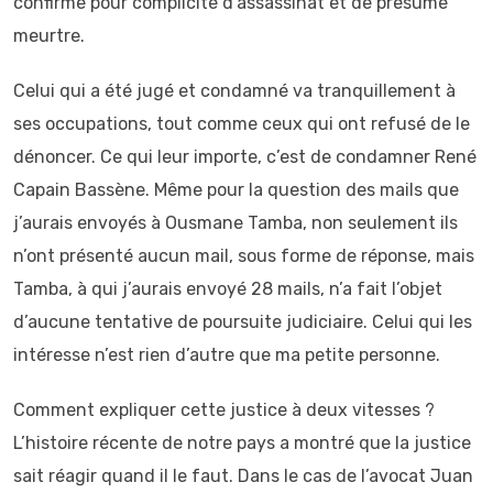
confirmé pour complicité d’assassinat et de présumé
meurtre.
Celui qui a été jugé et condamné va tranquillement à
ses occupations, tout comme ceux qui ont refusé de le
dénoncer. Ce qui leur importe, c’est de condamner René
Capain Bassène. Même pour la question des mails que
j’aurais envoyés à Ousmane Tamba, non seulement ils
n’ont présenté aucun mail, sous forme de réponse, mais
Tamba, à qui j’aurais envoyé 28 mails, n’a fait l’objet
d’aucune tentative de poursuite judiciaire. Celui qui les
intéresse n’est rien d’autre que ma petite personne.
Comment expliquer cette justice à deux vitesses ?
L’histoire récente de notre pays a montré que la justice
sait réagir quand il le faut. Dans le cas de l’avocat Juan