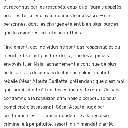
et reconnus par les rescapés, ceux que j’aurais appelés
pour les féliciter d’avoir commis le massacre — ces
personnes, dont les charges étaient bien plus lourdes
que les miennes, ont été acquittées.
Finalement, ces individus ne sont pas responsables du
meurtre. Ils n’ont pas tué, donc je ne les ai jamais
envoyés tuer. Mais l’acharnement a continué de plus
belle. Je suis désormais déclaré complice du chef
rebelle César Atoute Badiatte, prétendant que c’est moi
qui l’aurais incité à tuer les coupeurs de route. Je suis
condamné à la réclusion criminelle à perpétuité pour
complicité d’assassinat. César Atoute, jugé par
contumace, est, lui aussi, condamné à la réclusion
criminelle à perpétuité, assorti d’un mandat d’arrêt