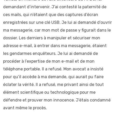
demandant d’intervenir. J’ai contesté la paternité de
ces mails, qui n’étaient que des captures d’écran
enregistrées sur une clé USB. Je lui ai demandé d’ouvrir
ma messagerie, car mon mot de passe y figurait dans le
dossier. Les derniers à manipuler et sécuriser mon
adresse e-mail, à entrer dans ma messagerie, étaient
les gendarmes enquêteurs. Je lui ai demandé de
procéder à l’expertise de mon e-mail et de mon
téléphone portable. Il a refusé. Mon avocat a insisté
pour qu’il accède à ma demande, qui aurait pu faire
éclater la vérité. Il a refusé, me privant ainsi de tout
élément scientifique ou technologique pour me
défendre et prouver mon innocence. J’étais condamné
avant même le procès.