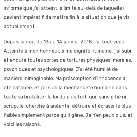
informe que j’ai atteint la limite au-delà de laquelle il
devient impératif de mettre fin à la situation que je vis
actuellement.
Depuis la nuit du 13 au 14 janvier 2018, j’ai tout vécu.
Atteinte à mon honneur, à ma dignité humaine, j’ai subi
et enduré toutes sortes de tortures physiques, morales,
psychiques et psychologiques. J’ai été humilié de
manière inimaginable. Ma présomption d’innocence a
été bafouée, et j’ai subi la méchanceté humaine dans
toute sa brutalité : la loi du plus fort, qui, sans pitié ni
scrupule, cherche à anéantir, détruire et écraser le plus
faible simplement parce qu’il gêne. Je n’en peux plus, et
voici les raisons.