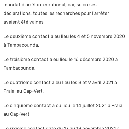
mandat d’arrêt international, car, selon ses
déclarations, toutes les recherches pour l’arrêter
avaient été vaines.
Le deuxième contact a eu lieu les 4 et 5 novembre 2020
à Tambacounda.
Le troisième contact a eu lieu le 16 décembre 2020 à
Tambacounda.
Le quatrième contact a eu lieu les 8 et 9 avril 2021 à
Praia, au Cap-Vert.
Le cinquième contact a eu lieu le 14 juillet 2021 à Praia,
au Cap-Vert.
Le sixième contact date du 17 au 18 novembre 2021 à