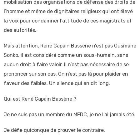
mobilisation des organisations de défense des droits de
l’homme et même de dignitaires religieux qui ont élevé
la voix pour condamner l’attitude de ces magistrats et
des autorités.
Mais attention, René Capain Bassène n’est pas Ousmane
Sonko, il est considéré comme un sous-humain, sans
aucun droit à faire valoir. Il n’est pas nécessaire de se
prononcer sur son cas. On n’est pas là pour plaider en
faveur des faibles. Un silence qui en dit long.
Qui est René Capain Bassène ?
Je ne suis pas un membre du MFDC, je ne l’ai jamais été.
Je défie quiconque de prouver le contraire.