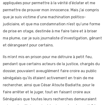
appliquées pour permettre à la vérité d’éclater et me
permettre de prouver mon innocence. Mais j’ai compris
que je suis victime d’une machination politico-
judiciaire, et que ma condamnation n’est qu’une forme
de prise en otage, destinée à me faire taire et à briser
ma plume, car je suis journaliste d’investigation, gênant
et dérangeant pour certains.
Ils m’ont mis en prison pour me détruire à petit feu,
pendant que certains acteurs de la justice, chargés du
dossier, pouvaient aveuglément faire croire au public
sénégalais qu’ils étaient activement en train de me
rechercher, ainsi que César Atoute Badiatte, pour le
faire arrêter et le juger, tout en faisant croire aux
Sénégalais que toutes leurs recherches demeuraient