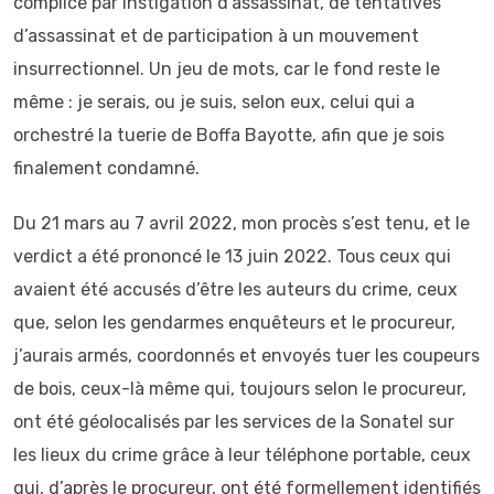
complice par instigation d’assassinat, de tentatives
d’assassinat et de participation à un mouvement
insurrectionnel. Un jeu de mots, car le fond reste le
même : je serais, ou je suis, selon eux, celui qui a
orchestré la tuerie de Boffa Bayotte, afin que je sois
finalement condamné.
Du 21 mars au 7 avril 2022, mon procès s’est tenu, et le
verdict a été prononcé le 13 juin 2022. Tous ceux qui
avaient été accusés d’être les auteurs du crime, ceux
que, selon les gendarmes enquêteurs et le procureur,
j’aurais armés, coordonnés et envoyés tuer les coupeurs
de bois, ceux-là même qui, toujours selon le procureur,
ont été géolocalisés par les services de la Sonatel sur
les lieux du crime grâce à leur téléphone portable, ceux
qui, d’après le procureur, ont été formellement identifiés