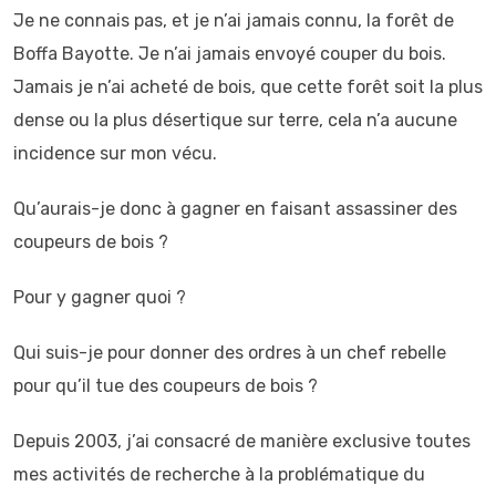
Je ne connais pas, et je n’ai jamais connu, la forêt de
Boffa Bayotte. Je n’ai jamais envoyé couper du bois.
Jamais je n’ai acheté de bois, que cette forêt soit la plus
dense ou la plus désertique sur terre, cela n’a aucune
incidence sur mon vécu.
Qu’aurais-je donc à gagner en faisant assassiner des
coupeurs de bois ?
Pour y gagner quoi ?
Qui suis-je pour donner des ordres à un chef rebelle
pour qu’il tue des coupeurs de bois ?
Depuis 2003, j’ai consacré de manière exclusive toutes
mes activités de recherche à la problématique du