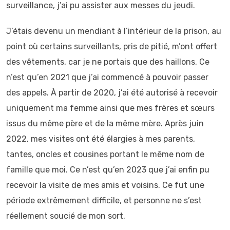
surveillance, j’ai pu assister aux messes du jeudi.
J’étais devenu un mendiant à l’intérieur de la prison, au
point où certains surveillants, pris de pitié, m’ont offert
des vêtements, car je ne portais que des haillons. Ce
n’est qu’en 2021 que j’ai commencé à pouvoir passer
des appels. À partir de 2020, j’ai été autorisé à recevoir
uniquement ma femme ainsi que mes frères et sœurs
issus du même père et de la même mère. Après juin
2022, mes visites ont été élargies à mes parents,
tantes, oncles et cousines portant le même nom de
famille que moi. Ce n’est qu’en 2023 que j’ai enfin pu
recevoir la visite de mes amis et voisins. Ce fut une
période extrêmement difficile, et personne ne s’est
réellement soucié de mon sort.