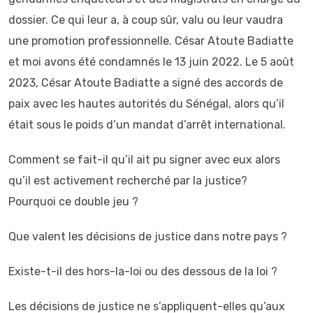
dossier. Ce qui leur a, à coup sûr, valu ou leur vaudra
une promotion professionnelle. César Atoute Badiatte
et moi avons été condamnés le 13 juin 2022. Le 5 août
2023, César Atoute Badiatte a signé des accords de
paix avec les hautes autorités du Sénégal, alors qu’il
était sous le poids d’un mandat d’arrêt international.
Comment se fait-il qu’il ait pu signer avec eux alors
qu’il est activement recherché par la justice?
Pourquoi ce double jeu ?
Que valent les décisions de justice dans notre pays ?
Existe-t-il des hors-la-loi ou des dessous de la loi ?
Les décisions de justice ne s’appliquent-elles qu’aux