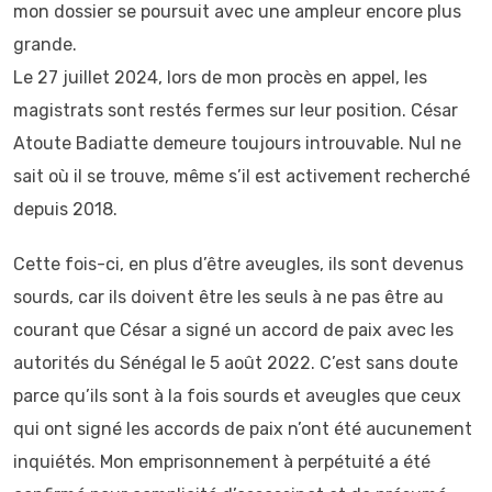
mon dossier se poursuit avec une ampleur encore plus
grande.
Le 27 juillet 2024, lors de mon procès en appel, les
magistrats sont restés fermes sur leur position. César
Atoute Badiatte demeure toujours introuvable. Nul ne
sait où il se trouve, même s’il est activement recherché
depuis 2018.
Cette fois-ci, en plus d’être aveugles, ils sont devenus
sourds, car ils doivent être les seuls à ne pas être au
courant que César a signé un accord de paix avec les
autorités du Sénégal le 5 août 2022. C’est sans doute
parce qu’ils sont à la fois sourds et aveugles que ceux
qui ont signé les accords de paix n’ont été aucunement
inquiétés. Mon emprisonnement à perpétuité a été