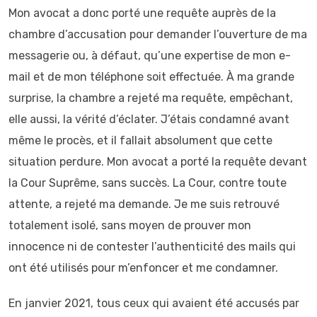
Mon avocat a donc porté une requête auprès de la
chambre d’accusation pour demander l’ouverture de ma
messagerie ou, à défaut, qu’une expertise de mon e-
mail et de mon téléphone soit effectuée. À ma grande
surprise, la chambre a rejeté ma requête, empêchant,
elle aussi, la vérité d’éclater. J’étais condamné avant
même le procès, et il fallait absolument que cette
situation perdure. Mon avocat a porté la requête devant
la Cour Suprême, sans succès. La Cour, contre toute
attente, a rejeté ma demande. Je me suis retrouvé
totalement isolé, sans moyen de prouver mon
innocence ni de contester l’authenticité des mails qui
ont été utilisés pour m’enfoncer et me condamner.
En janvier 2021, tous ceux qui avaient été accusés par