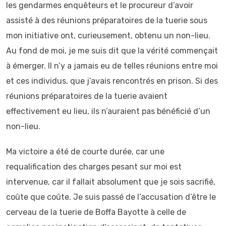
les gendarmes enquêteurs et le procureur d’avoir
assisté à des réunions préparatoires de la tuerie sous
mon initiative ont, curieusement, obtenu un non-lieu.
Au fond de moi, je me suis dit que la vérité commençait
à émerger. Il n’y a jamais eu de telles réunions entre moi
et ces individus, que j’avais rencontrés en prison. Si des
réunions préparatoires de la tuerie avaient
effectivement eu lieu, ils n’auraient pas bénéficié d’un
non-lieu.
Ma victoire a été de courte durée, car une
requalification des charges pesant sur moi est
intervenue, car il fallait absolument que je sois sacrifié,
coûte que coûte. Je suis passé de l’accusation d’être le
cerveau de la tuerie de Boffa Bayotte à celle de