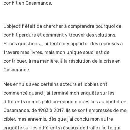
conflit en Casamance.
L’objectif était de chercher à comprendre pourquoi ce
conflit perdure et comment y trouver des solutions.
Et ces questions, j’ai tenté d’y apporter des réponses à
travers mes livres, mais mon unique souci est de
contribuer, à ma manière, à la résolution de la crise en
Casamance.
Mes ennuis avec certains acteurs et lobbies ont
commencé quand j’ai terminé mon enquête sur les
différents crimes politico-économiques liés au conflit en
Casamance, de 1983 à 2017. Ils se sont empressés de me
cibler, mes ennemis, dès que j’ai conclu mon autre
enquête sur les différents réseaux de trafic illicite qui