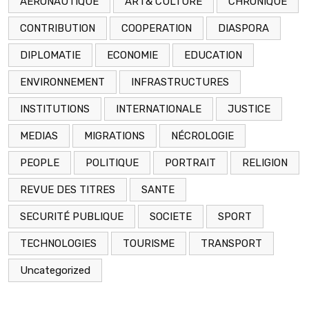
AERONAUTIQUE
ART& CULTURE
CHRONIQUE
CONTRIBUTION
COOPERATION
DIASPORA
DIPLOMATIE
ECONOMIE
EDUCATION
ENVIRONNEMENT
INFRASTRUCTURES
INSTITUTIONS
INTERNATIONALE
JUSTICE
MEDIAS
MIGRATIONS
NÉCROLOGIE
PEOPLE
POLITIQUE
PORTRAIT
RELIGION
REVUE DES TITRES
SANTE
SECURITÉ PUBLIQUE
SOCIETE
SPORT
TECHNOLOGIES
TOURISME
TRANSPORT
Uncategorized