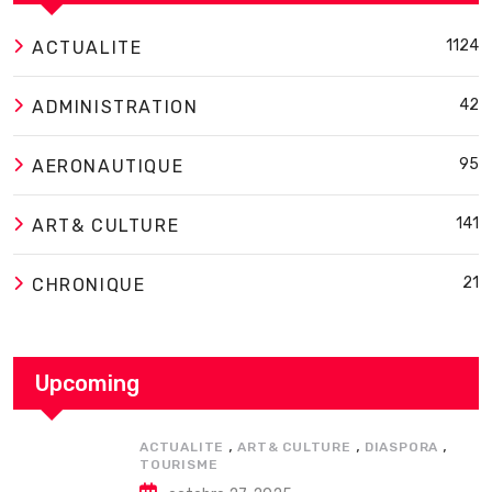
1124
ACTUALITE
42
ADMINISTRATION
95
AERONAUTIQUE
141
ART& CULTURE
21
CHRONIQUE
Upcoming
,
,
,
ACTUALITE
ART& CULTURE
DIASPORA
TOURISME