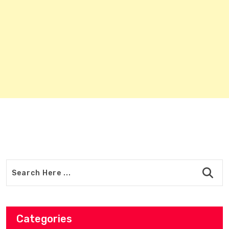
Categories