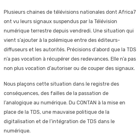
Plusieurs chaines de télévisions nationales dont Africa7
ont vu leurs signaux suspendus par la Télévision
numérique terrestre depuis vendredi. Une situation qui
vient s’ajouter à la polémique entre des éditeurs-
diffuseurs et les autorités. Précisions d’abord que la TDS
n’a pas vocation à récupérer des redevances. Elle n’a pas
non plus vocation d’autoriser ou de couper des signaux.
Nous plaçons cette situation dans le registre des
conséquences, des failles de la passation de
l’analogique au numérique. Du CONTAN à la mise en
place de la TDS, une mauvaise politique de la
digitalisation et de l’intégration de TDS dans le
numérique.