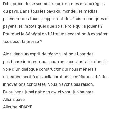
l’obligation de se soumettre aux normes et aux règles
du pays. Dans tous les pays du monde, les médias
paiement des taxes, supportent des frais techniques et
payent les impôts quel que soit le rôle qu’ils jouent ?
Pourquoi le Sénégal doit être une exception à exonérer
tous pour la presse ?
Ainsi dans un esprit de réconciliation et par des
positions sincères, nous pourrons nous installer dans la
voie d’un dialogue constructif qui nous mènerait
collectivement à des collaborations bénéfiques et à des
innovations concrètes. Nous n’avons pas raison.
Bunu bege jubal nak nan aw ci yonu jub ba pare
Allons payer
Alioune NDIAYE