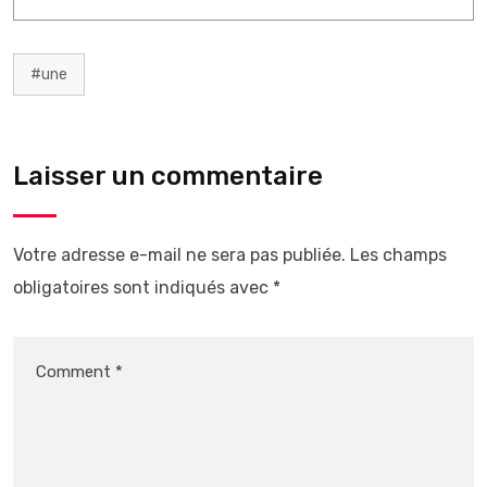
#une
Laisser un commentaire
Votre adresse e-mail ne sera pas publiée.
Les champs
obligatoires sont indiqués avec
*