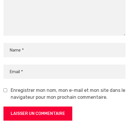
Enregistrer mon nom, mon e-mail et mon site dans le
navigateur pour mon prochain commentaire.