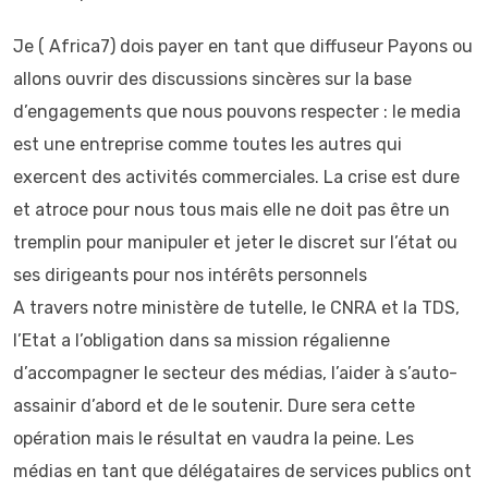
Je ( Africa7) dois payer en tant que diffuseur Payons ou
allons ouvrir des discussions sincères sur la base
d’engagements que nous pouvons respecter : le media
est une entreprise comme toutes les autres qui
exercent des activités commerciales. La crise est dure
et atroce pour nous tous mais elle ne doit pas être un
tremplin pour manipuler et jeter le discret sur l’état ou
ses dirigeants pour nos intérêts personnels
A travers notre ministère de tutelle, le CNRA et la TDS,
l’Etat a l’obligation dans sa mission régalienne
d’accompagner le secteur des médias, l’aider à s’auto-
assainir d’abord et de le soutenir. Dure sera cette
opération mais le résultat en vaudra la peine. Les
médias en tant que délégataires de services publics ont