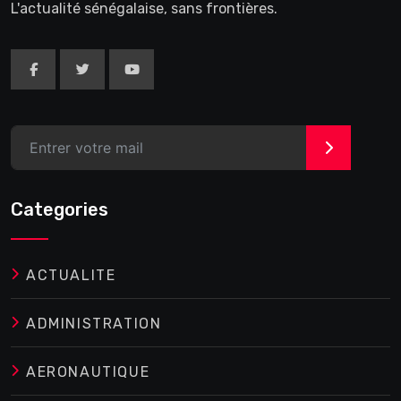
L'actualité sénégalaise, sans frontières.
>
Categories
ACTUALITE
ADMINISTRATION
AERONAUTIQUE