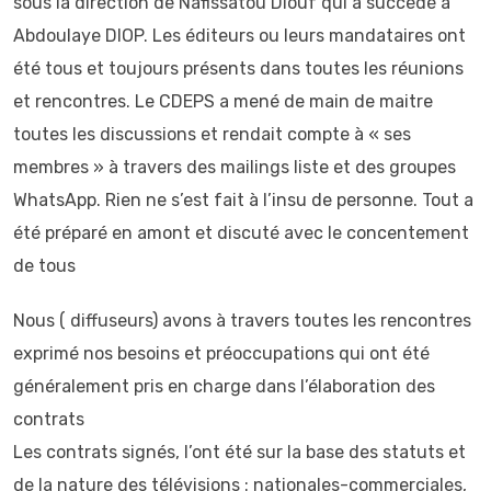
sous la direction de Nafissatou Diouf qui a succèdé à
Abdoulaye DIOP. Les éditeurs ou leurs mandataires ont
été tous et toujours présents dans toutes les réunions
et rencontres. Le CDEPS a mené de main de maitre
toutes les discussions et rendait compte à « ses
membres » à travers des mailings liste et des groupes
WhatsApp. Rien ne s’est fait à l’insu de personne. Tout a
été préparé en amont et discuté avec le concentement
de tous
Nous ( diffuseurs) avons à travers toutes les rencontres
exprimé nos besoins et préoccupations qui ont été
généralement pris en charge dans l’élaboration des
contrats
Les contrats signés, l’ont été sur la base des statuts et
de la nature des télévisions : nationales-commerciales,