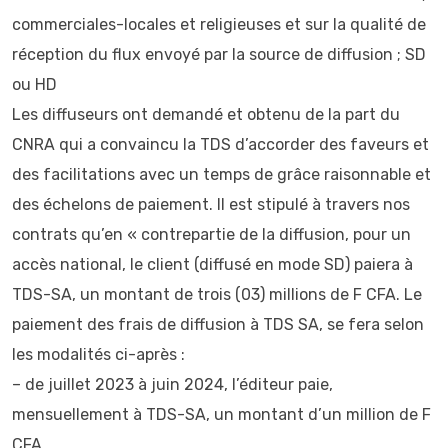
commerciales-locales et religieuses et sur la qualité de
réception du flux envoyé par la source de diffusion ; SD
ou HD
Les diffuseurs ont demandé et obtenu de la part du
CNRA qui a convaincu la TDS d’accorder des faveurs et
des facilitations avec un temps de grâce raisonnable et
des échelons de paiement. Il est stipulé à travers nos
contrats qu’en « contrepartie de la diffusion, pour un
accès national, le client (diffusé en mode SD) paiera à
TDS-SA, un montant de trois (03) millions de F CFA. Le
paiement des frais de diffusion à TDS SA, se fera selon
les modalités ci-après :
– de juillet 2023 à juin 2024, l’éditeur paie,
mensuellement à TDS-SA, un montant d’un million de F
CFA