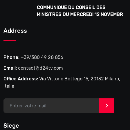
COMMUNIQUE DU CONSEIL DES
MINISTRES DU MERCREDI 12 NOVEMBRE
2025
Address
Phone:
+39/380 49 28 856
Email:
contact@d24tv.com
Office Address:
Via Vittorio Bottego 15, 20132 Milano,
Italie
>
Siege