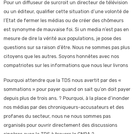
Pour un diffuseur de surcroit un directeur de télévision
ou un éditeur, qualifier cette situation d’une volonté de
l’Etat de fermer les médias ou de créer des chômeurs
est synonyme de mauvaise foi. Si un media n’est pas en
mesure de dire la vérité aux populations, je pose des
questions sur sa raison d’être. Nous ne sommes pas plus
citoyens que les autres. Soyons honnêtes avec nos
compatriotes sur les informations que nous leur livrons
Pourquoi attendre que la TDS nous avertit par des «
sommations » pour payer quand on sait qu’on doit payer
depuis plus de trois ans. ? Pourquoi, à la place d’inonder
nos médias par des chroniqueurs-accusateurs et des
profanes du secteur, nous ne nous sommes pas
organisés pour ouvrir directement des discussions