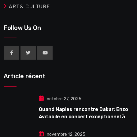
ART& CULTURE
Follow Us On
Article récent
octobre 27, 2025
Quand Naples rencontre Dakar: Enzo
Avitabile en concert exceptionnel à
Douta Seck
novembre 12, 2025