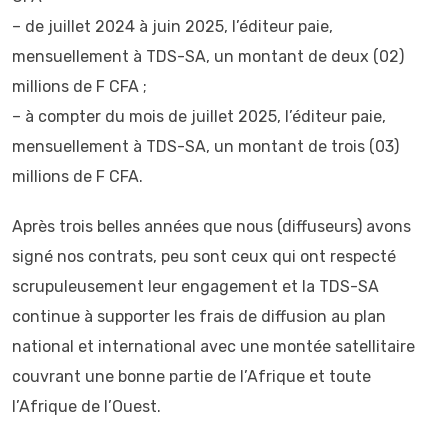
– de juillet 2024 à juin 2025, l’éditeur paie,
mensuellement à TDS-SA, un montant de deux (02)
millions de F CFA ;
– à compter du mois de juillet 2025, l’éditeur paie,
mensuellement à TDS-SA, un montant de trois (03)
millions de F CFA.
Après trois belles années que nous (diffuseurs) avons
signé nos contrats, peu sont ceux qui ont respecté
scrupuleusement leur engagement et la TDS-SA
continue à supporter les frais de diffusion au plan
national et international avec une montée satellitaire
couvrant une bonne partie de l’Afrique et toute
l’Afrique de l’Ouest.