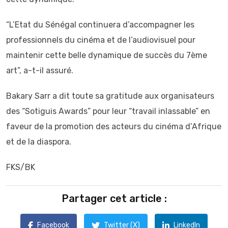
“L’Etat du Sénégal continuera d’accompagner les
professionnels du cinéma et de l’audiovisuel pour
maintenir cette belle dynamique de succès du 7ème
art”, a-t-il assuré.
Bakary Sarr a dit toute sa gratitude aux organisateurs
des “Sotiguis Awards” pour leur “travail inlassable” en
faveur de la promotion des acteurs du cinéma d’Afrique
et de la diaspora.
FKS/BK
Partager cet article :
Facebook
Twitter (X)
LinkedIn