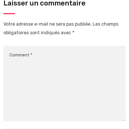
Laisser un commentaire
Votre adresse e-mail ne sera pas publiée.
Les champs
obligatoires sont indiqués avec
*