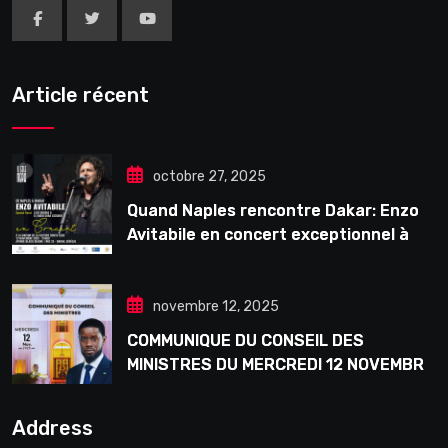
Article récent
octobre 27, 2025
Quand Naples rencontre Dakar: Enzo
Avitabile en concert exceptionnel à
Douta Seck
novembre 12, 2025
COMMUNIQUE DU CONSEIL DES
MINISTRES DU MERCREDI 12 NOVEMBRE
2025
Address