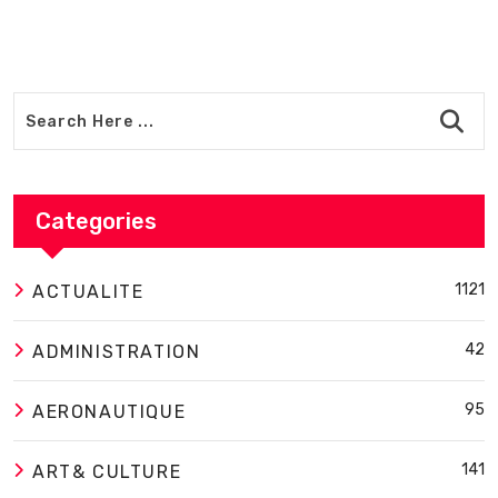
Categories
1121
ACTUALITE
42
ADMINISTRATION
95
AERONAUTIQUE
141
ART& CULTURE