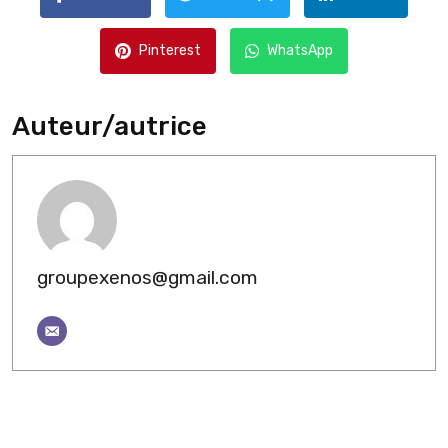
Pinterest
WhatsApp
Auteur/autrice
groupexenos@gmail.com