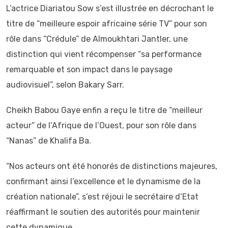
⁠L’actrice Diariatou Sow s’est illustrée en décrochant le
titre de “meilleure espoir africaine série TV” pour son
rôle dans “Crédule” de Almoukhtari Jantler, une
distinction qui vient récompenser “sa performance
remarquable et son impact dans le paysage
audiovisuel”, selon Bakary Sarr.
⁠Cheikh Babou Gaye enfin a reçu le titre de “meilleur
acteur” de l’Afrique de l’Ouest, pour son rôle dans
“Nanas” de Khalifa Ba.
“Nos acteurs ont été honorés de distinctions majeures,
confirmant ainsi l’excellence et le dynamisme de la
création nationale”, s’est réjoui le secrétaire d’Etat
réaffirmant le soutien des autorités pour maintenir
cette dynamique.