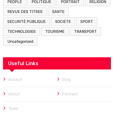
PEOPLE
POLITIQUE
PORTRAIT
RELIGION
REVUE DES TITRES
SANTE
SECURITÉ PUBLIQUE
SOCIETE
SPORT
TECHNOLOGIES
TOURISME
TRANSPORT
Uncategorized
Useful Links
Acceuil
Blog
About
Contact
Team