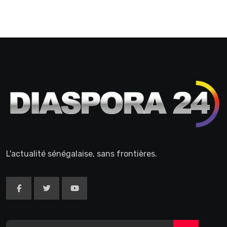
L'actualité sénégalaise, sans frontières.