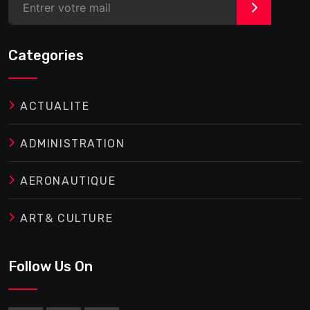
>
Categories
ACTUALITE
ADMINISTRATION
AERONAUTIQUE
ART& CULTURE
Follow Us On