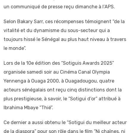
un communiqué de presse reçu dimanche à l’APS.
Selon Bakary Sarr, ces récompenses témoignent “de la
vitalité et du dynamisme du sous-secteur qui a
toujours hissé le Sénégal au plus haut niveau à travers
le monde”.
Lors de la 10e édition des “Sotiguis Awards 2025”
organisée samedi soir au Cinéma Canal Olympia
Yennenga à Ouaga 2000, à Ouagadougou, quatre
acteurs sénégalais ont reçu cinq distinctions dont la
plus prestigieuse, à savoir, le “Sotigui d’or” attribué à
Ibrahima Mbaye “Thié”.
Ce dernier a aussi obtenu le “Sotigui du meilleur acteur
de la diaspora” pour son rôle dans le film “Ni chaînes, ni