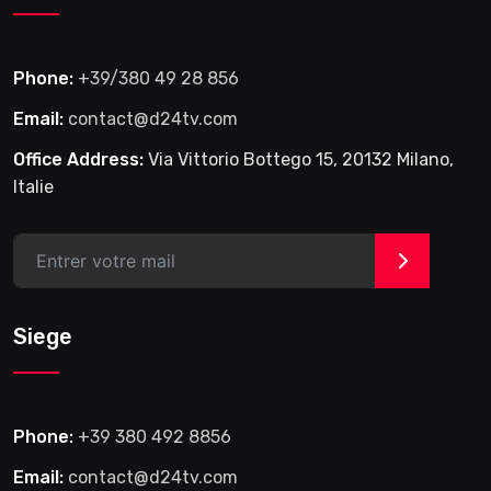
Phone:
+39/380 49 28 856
Email:
contact@d24tv.com
Office Address:
Via Vittorio Bottego 15, 20132 Milano,
Italie
>
Siege
Phone:
+39 380 492 8856
Email:
contact@d24tv.com