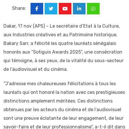
Share:
Youtube
LinkedIn
Whatsapp
Dakar, 17 nov (APS) – Le secrétaire d’Etat à la Culture,
aux Industries créatives et au Patrimoine historique,
Bakary Sarr, a félicité les quatre lauréats sénégalais
honorés aux “Sotiguis Awards 2025”, une consécration
qui témoigne, à ses yeux, de la vitalité du sous-secteur
de l’audiovisuel et du cinéma.
“J’adresse mes chaleureuses félicitations à tous les
lauréats qui ont honoré la nation avec ces prestigieuses
distinctions amplement méritées. Ces distinctions
obtenues par les acteurs du cinéma et de l’audiovisuel
sont une preuve éclatante de leur engagement, de leur
savoir-faire et de leur professionnalisme”, a-t-il dit dans