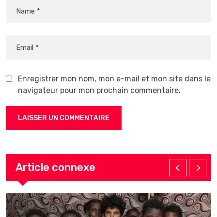
Enregistrer mon nom, mon e-mail et mon site dans le
navigateur pour mon prochain commentaire.
Article connexe