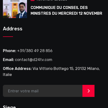
COMMUNIQUE DU CONSEIL DES
MINISTRES DU MERCREDI 12 NOVEMBRE
2025
Address
Phone:
+39/380 49 28 856
Email:
contact@d24tv.com
Office Address:
Via Vittorio Bottego 15, 20132 Milano,
Italie
>
Siege