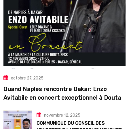
octobre 27, 2025
Quand Naples rencontre Dakar: Enzo
Avitabile en concert exceptionnel à Douta
Seck
novembre 12, 2025
COMMUNIQUE DU CONSEIL DES