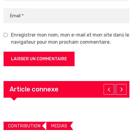
Enregistrer mon nom, mon e-mail et mon site dans le
navigateur pour mon prochain commentaire.
Article connexe
CONTRIBUTION
MEDIAS