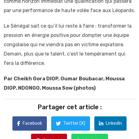
comme horizon immédiat une qualification qui passera
par une performance de haute volée face aux Léopards.
Le Sénégal sait ce qu’il lui reste à faire : transformer la
pression en énergie positive pour dompter une équipe
congolaise qui ne viendra pas en victime expiatoire.
Demain, plus que le talent, c’est le tempérament qui
fera la différence.
Par Cheikh Gora DIOP, Oumar Boubacar, Moussa
DIOP, NDONGO, Moussa Sow (photos)
Partager cet article :
Facebook
Twitter (X)
LinkedIn