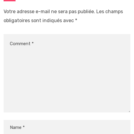
Votre adresse e-mail ne sera pas publiée.
Les champs
obligatoires sont indiqués avec
*