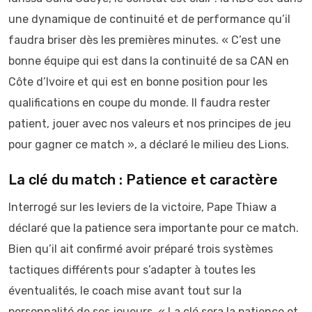
une dynamique de continuité et de performance qu’il
faudra briser dès les premières minutes. « C’est une
bonne équipe qui est dans la continuité de sa CAN en
Côte d’Ivoire et qui est en bonne position pour les
qualifications en coupe du monde. Il faudra rester
patient, jouer avec nos valeurs et nos principes de jeu
pour gagner ce match », a déclaré le milieu des Lions.
La clé du match : Patience et caractère
Interrogé sur les leviers de la victoire, Pape Thiaw a
déclaré que la patience sera importante pour ce match.
Bien qu’il ait confirmé avoir préparé trois systèmes
tactiques différents pour s’adapter à toutes les
éventualités, le coach mise avant tout sur la
personnalité de ses joueurs. « La clé sera la patience et