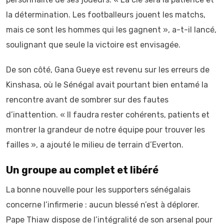
la détermination. Les footballeurs jouent les matchs,
mais ce sont les hommes qui les gagnent », a-t-il lancé,
soulignant que seule la victoire est envisagée.
De son côté, Gana Gueye est revenu sur les erreurs de
Kinshasa, où le Sénégal avait pourtant bien entamé la
rencontre avant de sombrer sur des fautes
d’inattention. « Il faudra rester cohérents, patients et
montrer la grandeur de notre équipe pour trouver les
failles », a ajouté le milieu de terrain d’Everton.
Un groupe au complet et libéré
La bonne nouvelle pour les supporters sénégalais
concerne l’infirmerie : aucun blessé n’est à déplorer.
Pape Thiaw dispose de l’intégralité de son arsenal pour