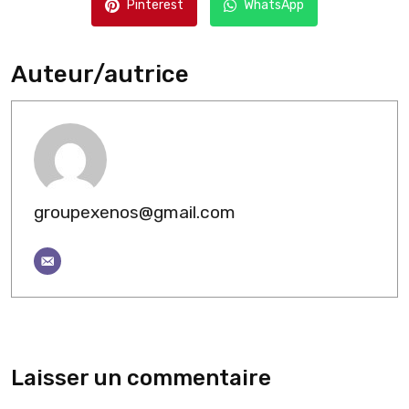
Pinterest
WhatsApp
Auteur/autrice
groupexenos@gmail.com
Laisser un commentaire