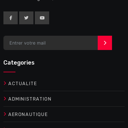
>
Categories
ACTUALITE
ADMINISTRATION
AERONAUTIQUE