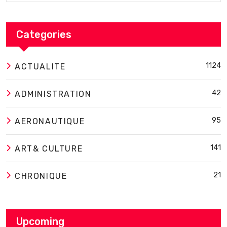
Categories
1124
ACTUALITE
42
ADMINISTRATION
95
AERONAUTIQUE
141
ART& CULTURE
21
CHRONIQUE
Upcoming