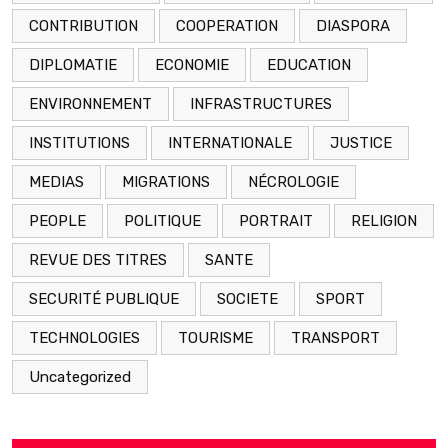
CONTRIBUTION
COOPERATION
DIASPORA
DIPLOMATIE
ECONOMIE
EDUCATION
ENVIRONNEMENT
INFRASTRUCTURES
INSTITUTIONS
INTERNATIONALE
JUSTICE
MEDIAS
MIGRATIONS
NÉCROLOGIE
PEOPLE
POLITIQUE
PORTRAIT
RELIGION
REVUE DES TITRES
SANTE
SECURITÉ PUBLIQUE
SOCIETE
SPORT
TECHNOLOGIES
TOURISME
TRANSPORT
Uncategorized