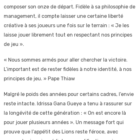
composer son onze de départ. Fidèle à sa philosophie de
management, il compte laisser une certaine liberté
créative à ses joueurs une fois sur le terrain : « Je les
laisse jouer librement tout en respectant nos principes
de jeu ».
« Nous sommes armés pour aller chercher la victoire.
L’important est de rester fidèles à notre identité, à nos
principes de jeu. » Pape Thiaw
Malgré le poids des années pour certains cadres, l’envie
reste intacte. Idrissa Gana Gueye a tenu à rassurer sur
la longévité de cette génération : « On est encore là
pour jouer plusieurs années ». Un message fort qui
prouve que l’appétit des Lions reste féroce, avec