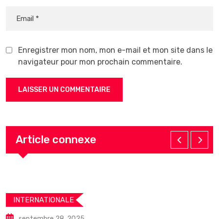
Enregistrer mon nom, mon e-mail et mon site dans le
navigateur pour mon prochain commentaire.
Article connexe
INTERNATIONALE
septembre 28, 2025