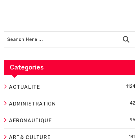
Categories
1124
ACTUALITE
42
ADMINISTRATION
95
AERONAUTIQUE
141
ART& CULTURE