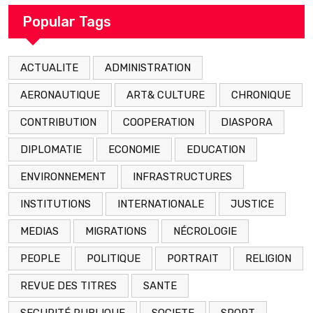
arrestation
Popular Tags
ACTUALITE
ADMINISTRATION
AERONAUTIQUE
ART& CULTURE
CHRONIQUE
CONTRIBUTION
COOPERATION
DIASPORA
DIPLOMATIE
ECONOMIE
EDUCATION
ENVIRONNEMENT
INFRASTRUCTURES
INSTITUTIONS
INTERNATIONALE
JUSTICE
MEDIAS
MIGRATIONS
NÉCROLOGIE
PEOPLE
POLITIQUE
PORTRAIT
RELIGION
REVUE DES TITRES
SANTE