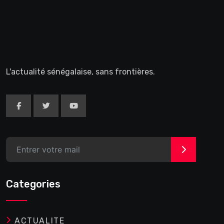
L'actualité sénégalaise, sans frontières.
>
Categories
ACTUALITE