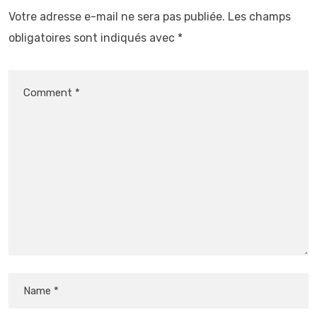
Votre adresse e-mail ne sera pas publiée.
Les champs
obligatoires sont indiqués avec
*