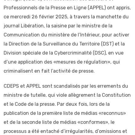
Professionnels de la Presse en Ligne (APPEL) ont appris,
ce mercredi 26 février 2025, à travers la manchette du
journal Libération, la saisine par le ministre de la
Communication du ministère de l’Intérieur, pour activer
la Direction de la Surveillance du Territoire (DST) et la
Division spéciale de la Cybercriminalité (DSC), en vue
d’une application des «mesures de régulation», qui
criminalisent en fait l’activité de presse.
CDEPS et APPEL sont scandalisés par les errements du
ministre de tutelle, qui viole allègrement la Constitution
et le Code de la presse. Par deux fois, lors de la
publication de la première liste de médias «reconnus»
et de la seconde liste de médias «conformes», le
processus a été entaché d’irrégularités, d’omissions et