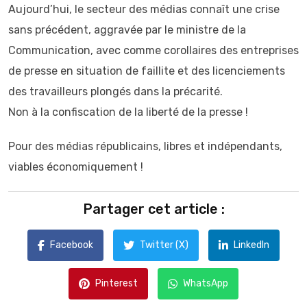
Aujourd’hui, le secteur des médias connaît une crise
sans précédent, aggravée par le ministre de la
Communication, avec comme corollaires des entreprises
de presse en situation de faillite et des licenciements
des travailleurs plongés dans la précarité.
Non à la confiscation de la liberté de la presse !
Pour des médias républicains, libres et indépendants,
viables économiquement !
Partager cet article :
Facebook
Twitter (X)
LinkedIn
Pinterest
WhatsApp