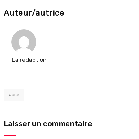
Auteur/autrice
La redaction
#une
Laisser un commentaire