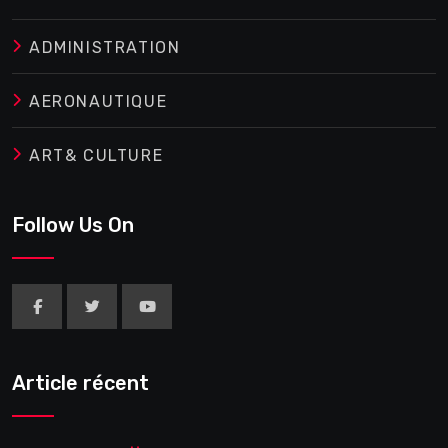
ADMINISTRATION
AERONAUTIQUE
ART& CULTURE
Follow Us On
Article récent