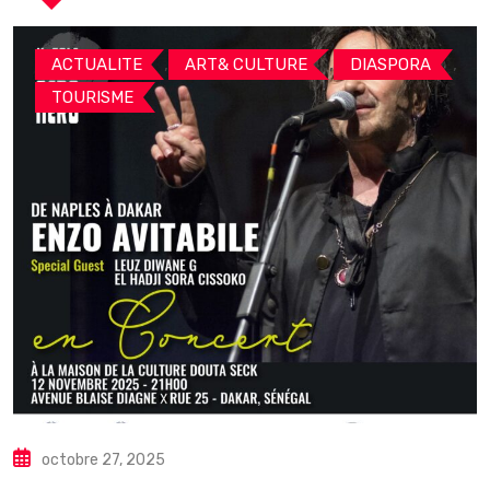
,
,
,
ACTUALITE
ART& CULTURE
DIASPORA
TOURISME
octobre 27, 2025