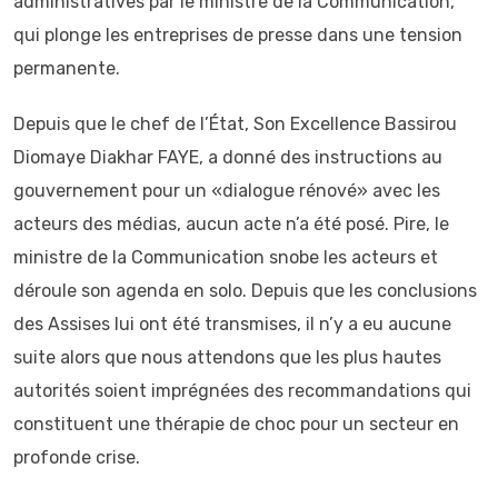
administratives par le ministre de la Communication,
qui plonge les entreprises de presse dans une tension
permanente.
Depuis que le chef de l’État, Son Excellence Bassirou
Diomaye Diakhar FAYE, a donné des instructions au
gouvernement pour un «dialogue rénové» avec les
acteurs des médias, aucun acte n’a été posé. Pire, le
ministre de la Communication snobe les acteurs et
déroule son agenda en solo. Depuis que les conclusions
des Assises lui ont été transmises, il n’y a eu aucune
suite alors que nous attendons que les plus hautes
autorités soient imprégnées des recommandations qui
constituent une thérapie de choc pour un secteur en
profonde crise.