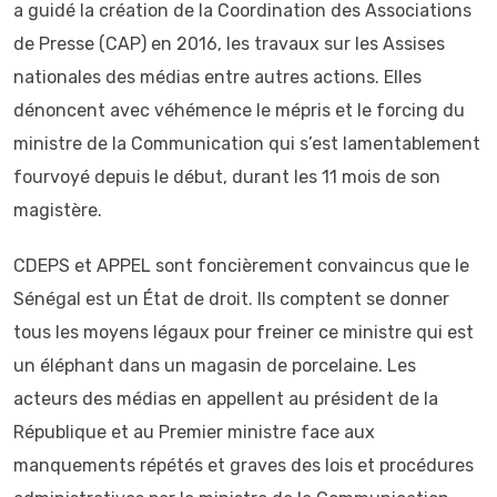
a guidé la création de la Coordination des Associations
de Presse (CAP) en 2016, les travaux sur les Assises
nationales des médias entre autres actions. Elles
dénoncent avec véhémence le mépris et le forcing du
ministre de la Communication qui s’est lamentablement
fourvoyé depuis le début, durant les 11 mois de son
magistère.
CDEPS et APPEL sont foncièrement convaincus que le
Sénégal est un État de droit. Ils comptent se donner
tous les moyens légaux pour freiner ce ministre qui est
un éléphant dans un magasin de porcelaine. Les
acteurs des médias en appellent au président de la
République et au Premier ministre face aux
manquements répétés et graves des lois et procédures