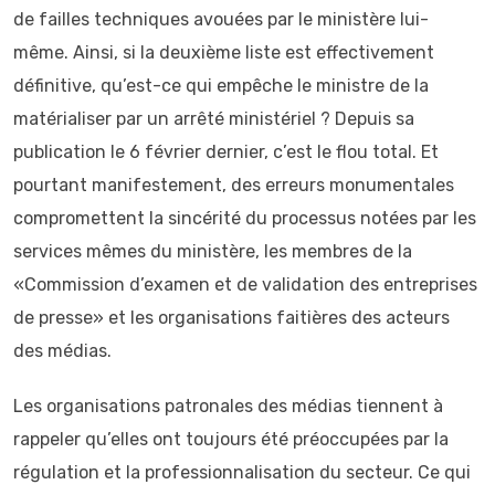
de failles techniques avouées par le ministère lui-
même. Ainsi, si la deuxième liste est effectivement
définitive, qu’est-ce qui empêche le ministre de la
matérialiser par un arrêté ministériel ? Depuis sa
publication le 6 février dernier, c’est le flou total. Et
pourtant manifestement, des erreurs monumentales
compromettent la sincérité du processus notées par les
services mêmes du ministère, les membres de la
«Commission d’examen et de validation des entreprises
de presse» et les organisations faitières des acteurs
des médias.
Les organisations patronales des médias tiennent à
rappeler qu’elles ont toujours été préoccupées par la
régulation et la professionnalisation du secteur. Ce qui