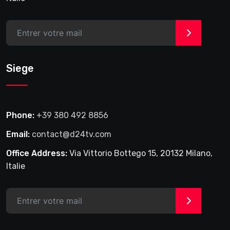
>
Siege
Phone:
+39 380 492 8856
Email:
contact@d24tv.com
Office Address:
Via Vittorio Bottego 15, 20132 Milano,
Italie
>