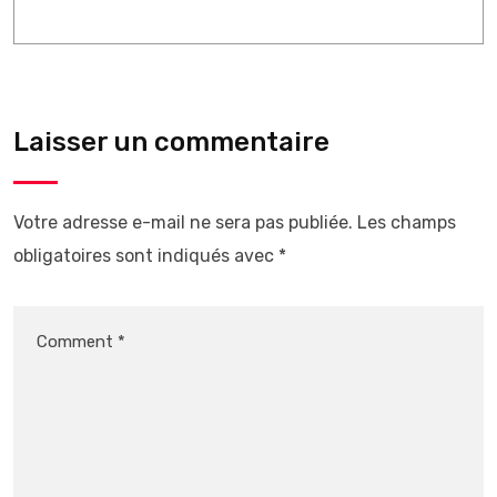
Laisser un commentaire
Votre adresse e-mail ne sera pas publiée.
Les champs
obligatoires sont indiqués avec
*