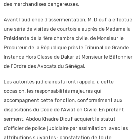
des marchandises dangereuses.
Avant l’audience d’assermentation, M. Diouf a effectué
une série de visites de courtoisie auprès de Madame la
Présidente de la 1ère chambre civile, de Monsieur le
Procureur de la République près le Tribunal de Grande
Instance Hors Classe de Dakar et Monsieur le Bâtonnier
de l’Ordre des Avocats du Sénégal.
Les autorités judiciaires lui ont rappelé, à cette
occasion, les responsabilités majeures qui
accompagnent cette fonction, conformément aux
dispositions du Code de l’Aviation Civile. En prêtant
serment, Abdou Khadre Diouf acquiert le statut
d’officier de police judiciaire par assimilation, avec les
attributions suivantes : constatation de toute