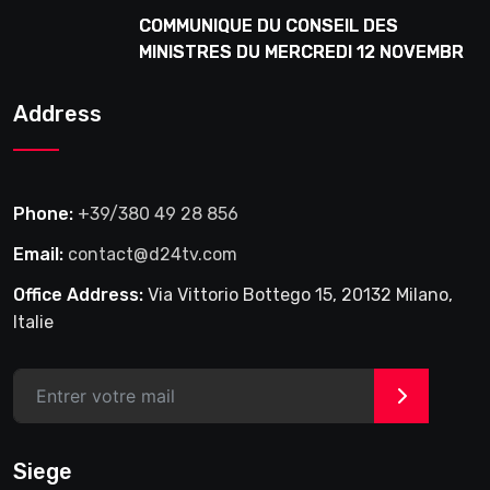
COMMUNIQUE DU CONSEIL DES
MINISTRES DU MERCREDI 12 NOVEMBRE
2025
Address
Phone:
+39/380 49 28 856
Email:
contact@d24tv.com
Office Address:
Via Vittorio Bottego 15, 20132 Milano,
Italie
>
Siege