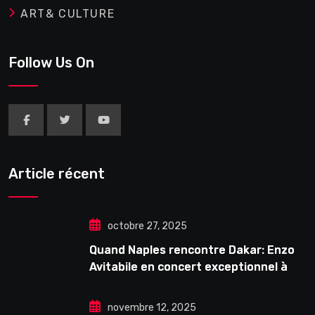
ART& CULTURE
Follow Us On
Article récent
octobre 27, 2025
Quand Naples rencontre Dakar: Enzo
Avitabile en concert exceptionnel à
Douta Seck
novembre 12, 2025