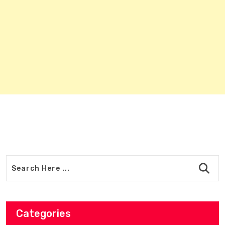
Categories