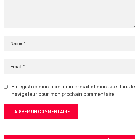
Enregistrer mon nom, mon e-mail et mon site dans le
navigateur pour mon prochain commentaire.