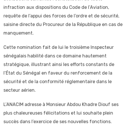
infraction aux dispositions du Code de l’Aviation,
requête de l’appui des forces de l’ordre et de sécurité,
saisine directe du Procureur de la République en cas de
manquement.
Cette nomination fait de lui le troisième Inspecteur
sénégalais habilité dans ce domaine hautement
stratégique, illustrant ainsi les efforts constants de
l’État du Sénégal en faveur du renforcement de la
sécurité et de la conformité réglementaire dans le
secteur aérien.
L’ANACIM adresse à Monsieur Abdou Khadre Diouf ses
plus chaleureuses félicitations et lui souhaite plein
succès dans l’exercice de ses nouvelles fonctions.