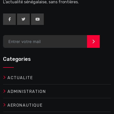
L'actualité sénégalaise, sans frontières.
>
Categories
ACTUALITE
ADMINISTRATION
AERONAUTIQUE