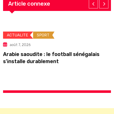
Article connexe
ACTUALITE
SPORT
août 7, 2026
Arabie saoudite : le football sénégalais
s’installe durablement