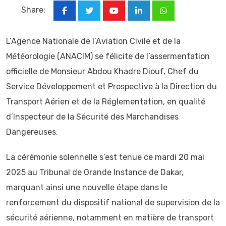
Share:
Youtube
LinkedIn
Whatsapp
L’Agence Nationale de l’Aviation Civile et de la
Météorologie (ANACIM) se félicite de l’assermentation
officielle de Monsieur Abdou Khadre Diouf, Chef du
Service Développement et Prospective à la Direction du
Transport Aérien et de la Réglementation, en qualité
d’Inspecteur de la Sécurité des Marchandises
Dangereuses.
La cérémonie solennelle s’est tenue ce mardi 20 mai
2025 au Tribunal de Grande Instance de Dakar,
marquant ainsi une nouvelle étape dans le
renforcement du dispositif national de supervision de la
sécurité aérienne, notamment en matière de transport