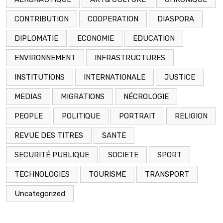
CONTRIBUTION
COOPERATION
DIASPORA
DIPLOMATIE
ECONOMIE
EDUCATION
ENVIRONNEMENT
INFRASTRUCTURES
INSTITUTIONS
INTERNATIONALE
JUSTICE
MEDIAS
MIGRATIONS
NÉCROLOGIE
PEOPLE
POLITIQUE
PORTRAIT
RELIGION
REVUE DES TITRES
SANTE
SECURITÉ PUBLIQUE
SOCIETE
SPORT
TECHNOLOGIES
TOURISME
TRANSPORT
Uncategorized