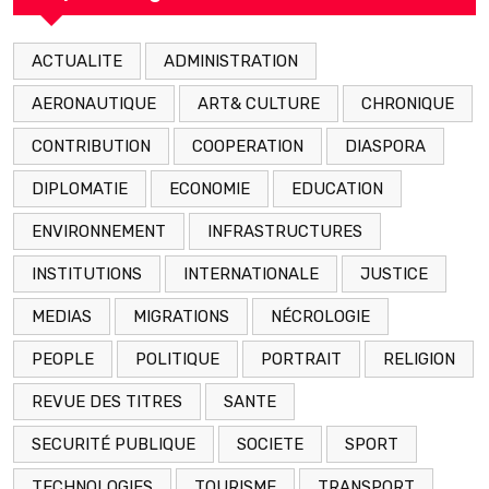
ACTUALITE
ADMINISTRATION
AERONAUTIQUE
ART& CULTURE
CHRONIQUE
CONTRIBUTION
COOPERATION
DIASPORA
DIPLOMATIE
ECONOMIE
EDUCATION
ENVIRONNEMENT
INFRASTRUCTURES
INSTITUTIONS
INTERNATIONALE
JUSTICE
MEDIAS
MIGRATIONS
NÉCROLOGIE
PEOPLE
POLITIQUE
PORTRAIT
RELIGION
REVUE DES TITRES
SANTE
SECURITÉ PUBLIQUE
SOCIETE
SPORT
TECHNOLOGIES
TOURISME
TRANSPORT