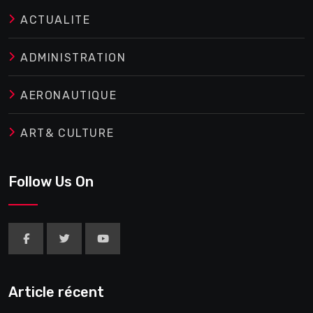
ACTUALITE
ADMINISTRATION
AERONAUTIQUE
ART& CULTURE
Follow Us On
Article récent