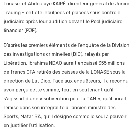
Lonase, et Abdoulaye KAIRÉ, directeur général de Junior
Trading – ont été inculpées et placées sous contrôle
judiciaire après leur audition devant le Pool judiciaire
financier (PJF).
D’après les premiers éléments de l’enquête de la Division
des investigations criminelles (DIC), relayés par
Libération, Ibrahima NDAO aurait encaissé 355 millions
de francs CFA retirés des caisses de la LONASE sous la
direction de Lat Diop. Face aux enquêteurs, il a reconnu
avoir perçu cette somme, tout en soutenant qu’il
s’agissait d’une « subvention pour la CAN », qu’il aurait
remise dans son intégralité à l’ancien ministre des
Sports, Matar BÂ, qu’il désigne comme le seul à pouvoir
en justifier l’utilisation.