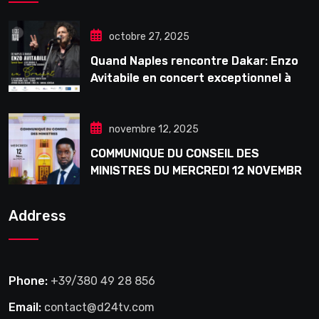
octobre 27, 2025
Quand Naples rencontre Dakar: Enzo
Avitabile en concert exceptionnel à
Douta Seck
novembre 12, 2025
COMMUNIQUE DU CONSEIL DES
MINISTRES DU MERCREDI 12 NOVEMBRE
2025
Address
Phone:
+39/380 49 28 856
Email:
contact@d24tv.com