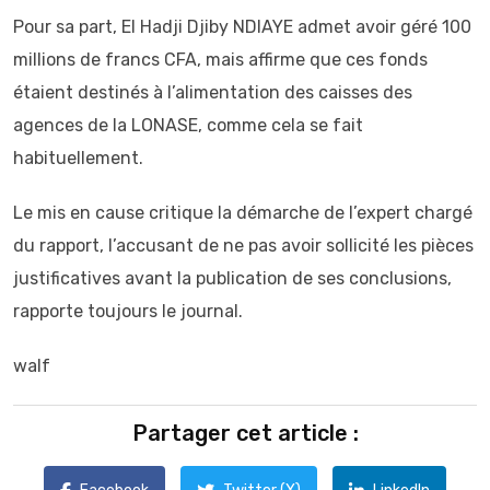
Pour sa part, El Hadji Djiby NDIAYE admet avoir géré 100
millions de francs CFA, mais affirme que ces fonds
étaient destinés à l’alimentation des caisses des
agences de la LONASE, comme cela se fait
habituellement.
Le mis en cause critique la démarche de l’expert chargé
du rapport, l’accusant de ne pas avoir sollicité les pièces
justificatives avant la publication de ses conclusions,
rapporte toujours le journal.
walf
Partager cet article :