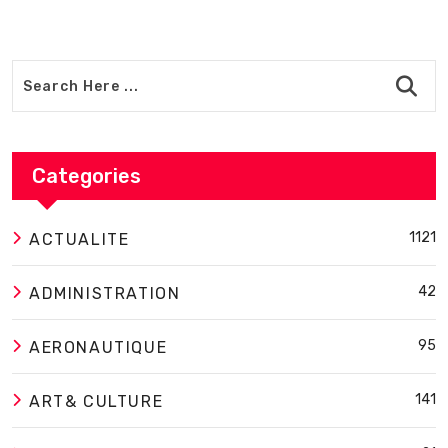
Categories
1121
ACTUALITE
42
ADMINISTRATION
95
AERONAUTIQUE
141
ART& CULTURE