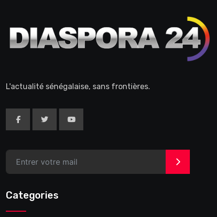
L'actualité sénégalaise, sans frontières.
>
Categories