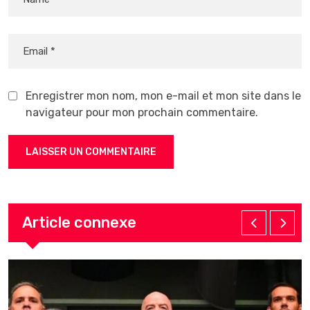
Enregistrer mon nom, mon e-mail et mon site dans le
navigateur pour mon prochain commentaire.
Article connexe