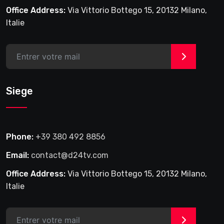
Office Address:
Via Vittorio Bottego 15, 20132 Milano,
Italie
>
Siege
Phone:
+39 380 492 8856
Email:
contact@d24tv.com
Office Address:
Via Vittorio Bottego 15, 20132 Milano,
Italie
>