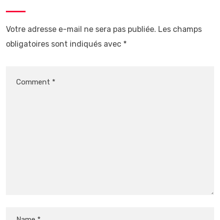
Votre adresse e-mail ne sera pas publiée.
Les champs
obligatoires sont indiqués avec
*