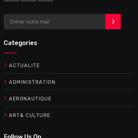
>
Categories
ACTUALITE
ADMINISTRATION
AERONAUTIQUE
ART& CULTURE
Follow Us On