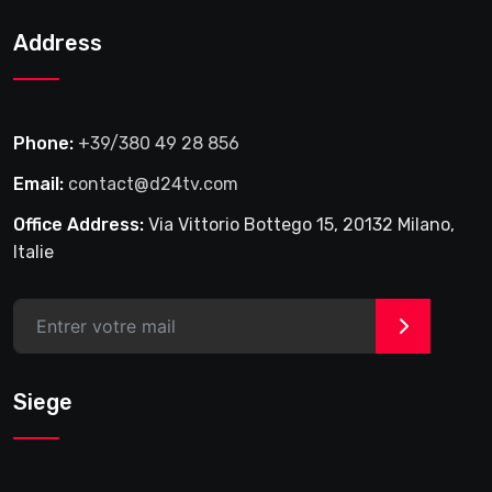
Address
Phone:
+39/380 49 28 856
Email:
contact@d24tv.com
Office Address:
Via Vittorio Bottego 15, 20132 Milano,
Italie
>
Siege