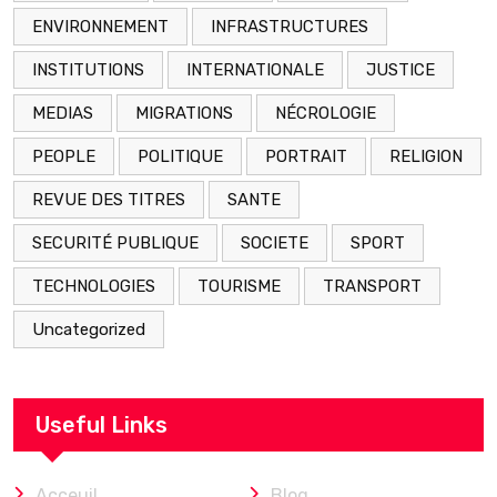
ENVIRONNEMENT
INFRASTRUCTURES
INSTITUTIONS
INTERNATIONALE
JUSTICE
MEDIAS
MIGRATIONS
NÉCROLOGIE
PEOPLE
POLITIQUE
PORTRAIT
RELIGION
REVUE DES TITRES
SANTE
SECURITÉ PUBLIQUE
SOCIETE
SPORT
TECHNOLOGIES
TOURISME
TRANSPORT
Uncategorized
Useful Links
Acceuil
Blog