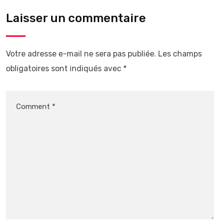
Laisser un commentaire
Votre adresse e-mail ne sera pas publiée.
Les champs
obligatoires sont indiqués avec
*