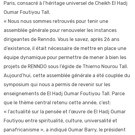
Paris, consacré à l’héritage universel de Cheikh El Hadj
Oumar Foutiyou Tall.
« Nous nous sommes retrouvés pour tenir une
assemblée générale pour renouveler les instances
dirigeantes de Renndo. Vous le savez, après 26 ans
d’existence, il était nécessaire de mettre en place une
équipe dynamique pour permettre de mener à bien les
projets de RENNDO sous l’égide de Thierno Nourou Tall.
Aujourd’hui, cette assemblée générale a été couplée du
symposium qui nous a permis de revenir sur les
enseignements de El Hadj Oumar Foutiyou Tall. Parce
que le thème central retenu cette année, c’est:
« l’actualité sur la pensée et l’œuvre de El Hadj Oumar
Foutiyou entre spiritualité, culture, universalité et
panafricanisme », a indiqué Oumar Barry, le président