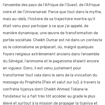
l’ensembe des pays de l’Afrique de l’Ouest, de l’Afrique
noire et de l’Universersel. Parce que tout dans le mythe,
mais au-delà, l’histoire de sa trajectoire montre qu’il
était venu pour participer à ce que j’ai appelé, de
manière dynamique, une œuvre de transformation de
portée sociétale. Cheikh Oumar est né dans un contexte
où le colonialisme se préparait, où, malgré quelques
foyers religieux extrêmement anciens dans l’ensemble
du Sénégal, l’animisme et le paganisme étaient encore
en vigueur. Donc, il est venu justement pour
transformer tout cela dans le sens de la vivication du
message du Prophète (Paix et salut sur lui), à travers la
confrérie tijaniya dont Cheikh Ahmed Tidiane le
fondateur lui a fait très tôt accéder au grade le plus
élevé et surtout à la mission de propager la tijaniya et