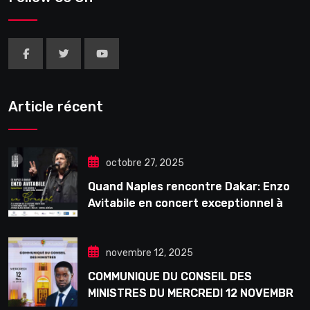
Article récent
octobre 27, 2025
Quand Naples rencontre Dakar: Enzo
Avitabile en concert exceptionnel à
Douta Seck
novembre 12, 2025
COMMUNIQUE DU CONSEIL DES
MINISTRES DU MERCREDI 12 NOVEMBRE
2025