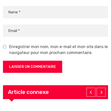
Enregistrer mon nom, mon e-mail et mon site dans le
navigateur pour mon prochain commentaire.
Article connexe