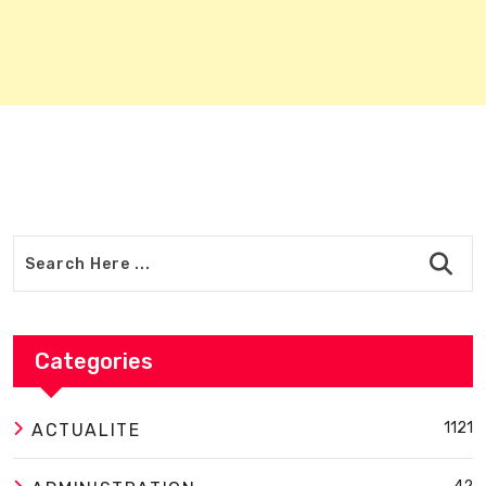
Categories
1121
ACTUALITE