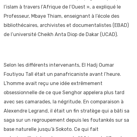
l’islam à travers l’Afrique de l’Ouest », a expliqué le
Professeur, Mbaye Thiam, enseignant à l’école des
bibliothécaires, archivistes et documentalistes (EBAD)
de l’université Cheikh Anta Diop de Dakar (UCAD).
Selon les différents intervenants, El Hadj Oumar
Foutiyou Tall était un panafricaniste avant l’heure.
L’homme avait reçu une idée extrêmement
obsessionnelle de ce que Senghor appelera plus tard
avec ses camarades, la négritude. En comparaison à
Alexendre Legrand, il était un fin stratège qui a bâti sa
saga sur un regroupement depuis les foutankés sur sa
base naturelle jusqu’à Sokoto. Ce qui fait