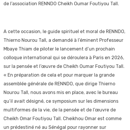
de l’association RENNDO Cheikh Oumar Foutiyou Tall.
A cette occasion, le guide spirituel et moral de RENNDO,
Thierno Nourou Tall, a demandé à l’éminent Professeur
Mbaye Thiam de piloter le lancement d’un prochain
colloque international qui se déroulera à Paris en 2026,
sur la pensée et l’œuvre de Cheikh Oumar Foutiyou Tall.
« En préparation de cela et pour marquer la grande
assemblée générale de RENNDO, que dirige Thierno
Nourou Tall, nous avons mis en place, avec le bureau
qu’il avait désigné, ce symposium sur les dimensions
multiformes de la vie, de la pensée et de l’œuvre de
Cheikh Omar Foutiyou Tall. Cheikhou Omar est comme
un prédestiné né au Sénégal pour rayonner sur