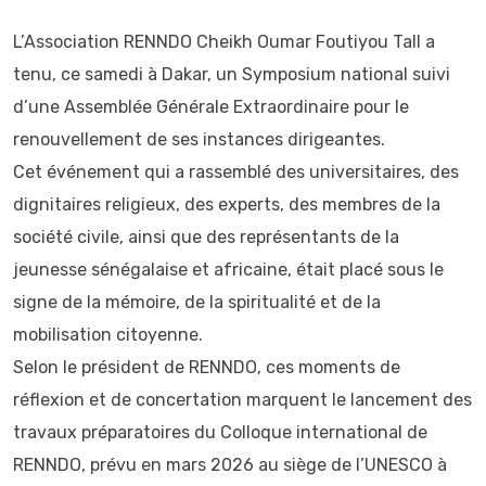
L’Association RENNDO Cheikh Oumar Foutiyou Tall a
tenu, ce samedi à Dakar, un Symposium national suivi
d’une Assemblée Générale Extraordinaire pour le
renouvellement de ses instances dirigeantes.
Cet événement qui a rassemblé des universitaires, des
dignitaires religieux, des experts, des membres de la
société civile, ainsi que des représentants de la
jeunesse sénégalaise et africaine, était placé sous le
signe de la mémoire, de la spiritualité et de la
mobilisation citoyenne.
Selon le président de RENNDO, ces moments de
réflexion et de concertation marquent le lancement des
travaux préparatoires du Colloque international de
RENNDO, prévu en mars 2026 au siège de l’UNESCO à