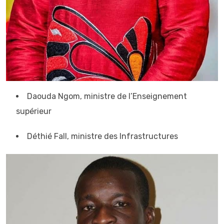
Daouda Ngom, ministre de l’Enseignement
supérieur
Déthié Fall, ministre des Infrastructures