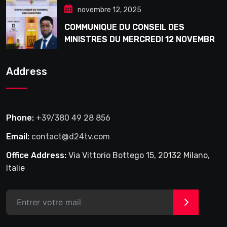
novembre 12, 2025
COMMUNIQUE DU CONSEIL DES
MINISTRES DU MERCREDI 12 NOVEMBRE
2025
Address
Phone:
+39/380 49 28 856
Email:
contact@d24tv.com
Office Address:
Via Vittorio Bottego 15, 20132 Milano,
Italie
>