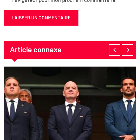
navigateur pour mon prochain commentaire.
Article connexe