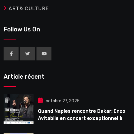
ART& CULTURE
Follow Us On
Article récent
octobre 27, 2025
Quand Naples rencontre Dakar: Enzo
Avitabile en concert exceptionnel à
Douta Seck