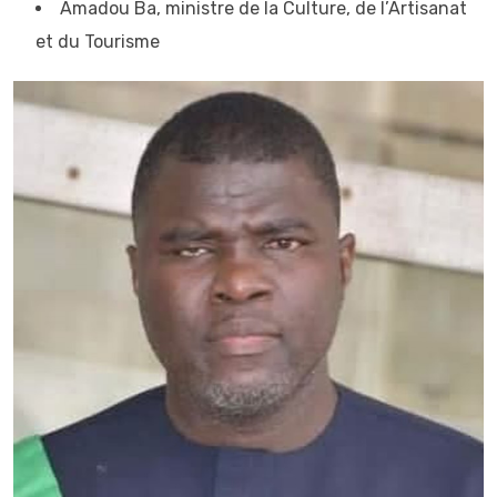
Amadou Ba, ministre de la Culture, de l’Artisanat
et du Tourisme