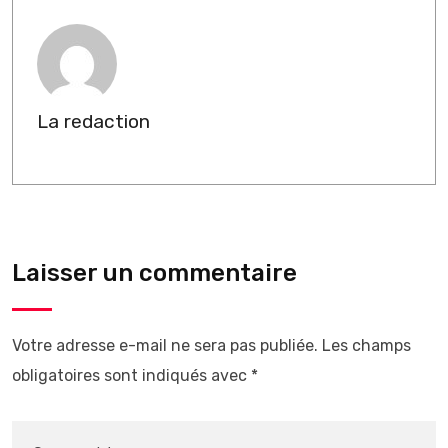
La redaction
Laisser un commentaire
Votre adresse e-mail ne sera pas publiée.
Les champs
obligatoires sont indiqués avec
*