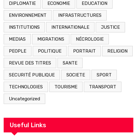
DIPLOMATIE
ECONOMIE
EDUCATION
ENVIRONNEMENT
INFRASTRUCTURES
INSTITUTIONS
INTERNATIONALE
JUSTICE
MEDIAS
MIGRATIONS
NÉCROLOGIE
PEOPLE
POLITIQUE
PORTRAIT
RELIGION
REVUE DES TITRES
SANTE
SECURITÉ PUBLIQUE
SOCIETE
SPORT
TECHNOLOGIES
TOURISME
TRANSPORT
Uncategorized
Useful Links