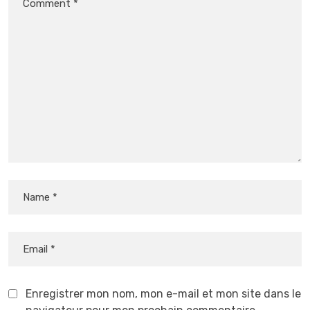
Enregistrer mon nom, mon e-mail et mon site dans le