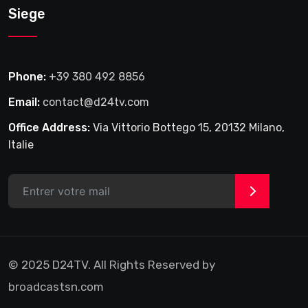
Siege
Phone:
+39 380 492 8856
Email:
contact@d24tv.com
Office Address:
Via Vittorio Bottego 15, 20132 Milano,
Italie
>
© 2025 D24TV. All Rights Reserved by
broadcastsn.com