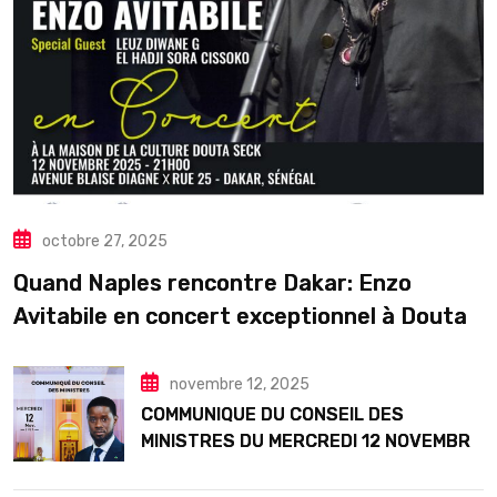
octobre 27, 2025
Quand Naples rencontre Dakar: Enzo
Avitabile en concert exceptionnel à Douta
Seck
novembre 12, 2025
COMMUNIQUE DU CONSEIL DES
MINISTRES DU MERCREDI 12 NOVEMBRE
2025