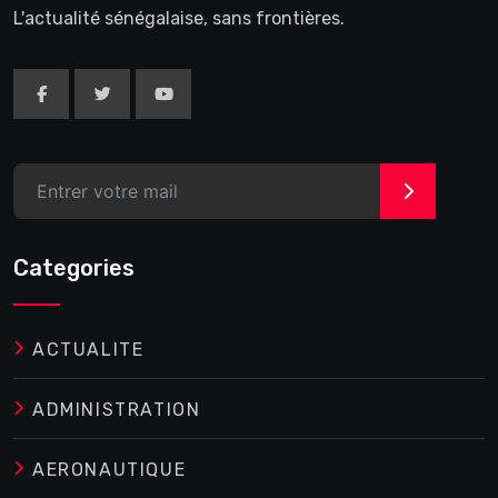
L'actualité sénégalaise, sans frontières.
>
Categories
ACTUALITE
ADMINISTRATION
AERONAUTIQUE