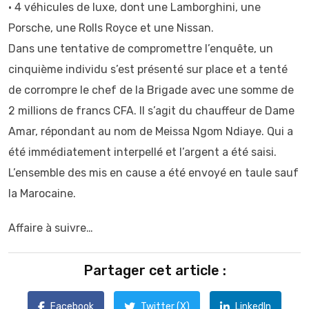
•⁠ ⁠4 véhicules de luxe, dont une Lamborghini, une
Porsche, une Rolls Royce et une Nissan.
Dans une tentative de compromettre l’enquête, un
cinquième individu s’est présenté sur place et a tenté
de corrompre le chef de la Brigade avec une somme de
2 millions de francs CFA. Il s’agit du chauffeur de Dame
Amar, répondant au nom de Meissa Ngom Ndiaye. Qui a
été immédiatement interpellé et l’argent a été saisi.
L’ensemble des mis en cause a été envoyé en taule sauf
la Marocaine.
Affaire à suivre…
Partager cet article :
Facebook
Twitter (X)
LinkedIn