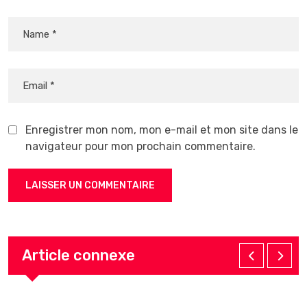
Enregistrer mon nom, mon e-mail et mon site dans le
navigateur pour mon prochain commentaire.
Article connexe