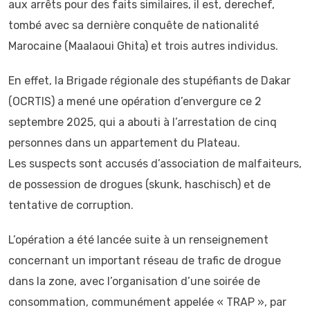
aux arrêts pour des faits similaires, il est, derechef,
tombé avec sa dernière conquête de nationalité
Marocaine (Maalaoui Ghita) et trois autres individus.
En effet, la Brigade régionale des stupéfiants de Dakar
(OCRTIS) a mené une opération d’envergure ce 2
septembre 2025, qui a abouti à l’arrestation de cinq
personnes dans un appartement du Plateau.
Les suspects sont accusés d’association de malfaiteurs,
de possession de drogues (skunk, haschisch) et de
tentative de corruption.
L’opération a été lancée suite à un renseignement
concernant un important réseau de trafic de drogue
dans la zone, avec l’organisation d’une soirée de
consommation, communément appelée « TRAP », par