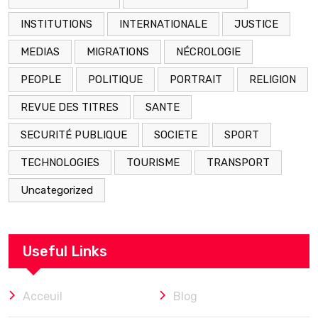
INSTITUTIONS
INTERNATIONALE
JUSTICE
MEDIAS
MIGRATIONS
NÉCROLOGIE
PEOPLE
POLITIQUE
PORTRAIT
RELIGION
REVUE DES TITRES
SANTE
SECURITÉ PUBLIQUE
SOCIETE
SPORT
TECHNOLOGIES
TOURISME
TRANSPORT
Uncategorized
Useful Links
Acceuil
Blog