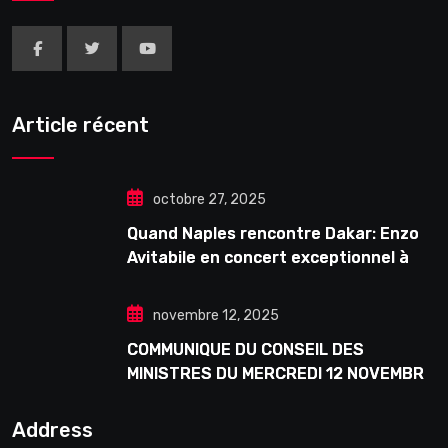
Article récent
octobre 27, 2025
Quand Naples rencontre Dakar: Enzo
Avitabile en concert exceptionnel à
Douta Seck
novembre 12, 2025
COMMUNIQUE DU CONSEIL DES
MINISTRES DU MERCREDI 12 NOVEMBRE
2025
Address