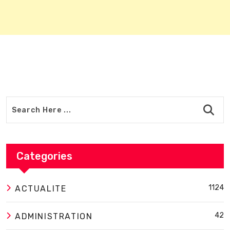
Categories
1124
ACTUALITE
42
ADMINISTRATION