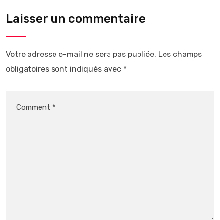
Laisser un commentaire
Votre adresse e-mail ne sera pas publiée.
Les champs
obligatoires sont indiqués avec
*