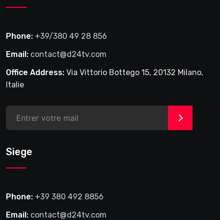
Phone:
+39/380 49 28 856
Email:
contact@d24tv.com
Office Address:
Via Vittorio Bottego 15, 20132 Milano,
Italie
>
Siege
Phone:
+39 380 492 8856
Email:
contact@d24tv.com