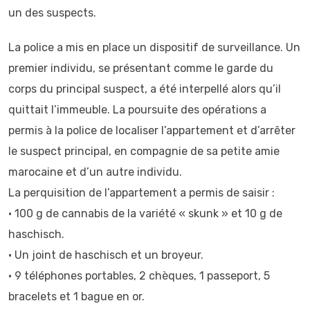
un des suspects.
La police a mis en place un dispositif de surveillance. Un
premier individu, se présentant comme le garde du
corps du principal suspect, a été interpellé alors qu’il
quittait l’immeuble. La poursuite des opérations a
permis à la police de localiser l’appartement et d’arrêter
le suspect principal, en compagnie de sa petite amie
marocaine et d’un autre individu.
La perquisition de l’appartement a permis de saisir :
•⁠ ⁠100 g de cannabis de la variété « skunk » et 10 g de
haschisch.
•⁠ ⁠Un joint de haschisch et un broyeur.
•⁠ ⁠9 téléphones portables, 2 chèques, 1 passeport, 5
bracelets et 1 bague en or.