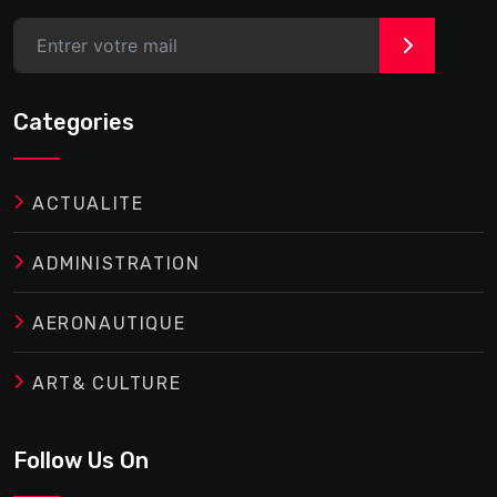
>
Categories
ACTUALITE
ADMINISTRATION
AERONAUTIQUE
ART& CULTURE
Follow Us On