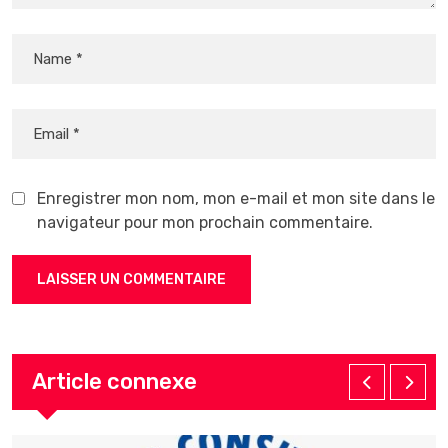
Enregistrer mon nom, mon e-mail et mon site dans le
navigateur pour mon prochain commentaire.
Article connexe