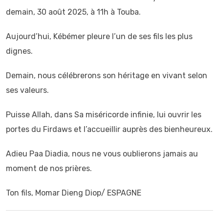
demain, 30 août 2025, à 11h à Touba.
Aujourd’hui, Kébémer pleure l’un de ses fils les plus
dignes.
Demain, nous célébrerons son héritage en vivant selon
ses valeurs.
Puisse Allah, dans Sa miséricorde infinie, lui ouvrir les
portes du Firdaws et l’accueillir auprès des bienheureux.
Adieu Paa Diadia, nous ne vous oublierons jamais au
moment de nos prières.
Ton fils, Momar Dieng Diop/ ESPAGNE