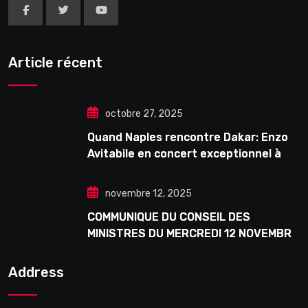
Article récent
octobre 27, 2025
Quand Naples rencontre Dakar: Enzo
Avitabile en concert exceptionnel à
Douta Seck
novembre 12, 2025
COMMUNIQUE DU CONSEIL DES
MINISTRES DU MERCREDI 12 NOVEMBRE
2025
Address