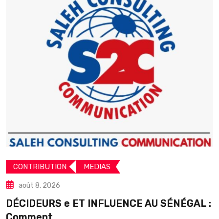
CONTRIBUTION
MEDIAS
août 8, 2026
DÉCIDEURS e ET INFLUENCE AU SÉNÉGAL :
S
Comment