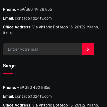
Phone:
+39/380 49 28 856
Email:
contact@d24tv.com
Office Address:
Via Vittorio Bottego 15, 20132 Milano,
Italie
>
Siege
Phone:
+39 380 492 8856
Email:
contact@d24tv.com
Office Address:
Via Vittorio Bottego 15, 20132 Milano,