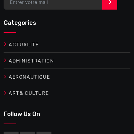
>
Categories
ACTUALITE
ADMINISTRATION
AERONAUTIQUE
ART& CULTURE
Follow Us On