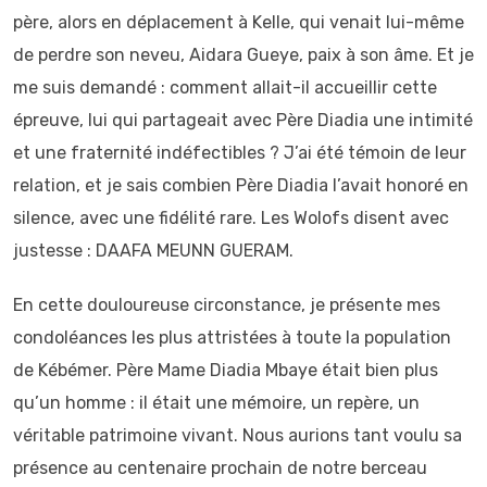
père, alors en déplacement à Kelle, qui venait lui-même
de perdre son neveu, Aidara Gueye, paix à son âme. Et je
me suis demandé : comment allait-il accueillir cette
épreuve, lui qui partageait avec Père Diadia une intimité
et une fraternité indéfectibles ? J’ai été témoin de leur
relation, et je sais combien Père Diadia l’avait honoré en
silence, avec une fidélité rare. Les Wolofs disent avec
justesse : DAAFA MEUNN GUERAM.
En cette douloureuse circonstance, je présente mes
condoléances les plus attristées à toute la population
de Kébémer. Père Mame Diadia Mbaye était bien plus
qu’un homme : il était une mémoire, un repère, un
véritable patrimoine vivant. Nous aurions tant voulu sa
présence au centenaire prochain de notre berceau