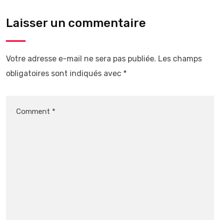
Laisser un commentaire
Votre adresse e-mail ne sera pas publiée.
Les champs
obligatoires sont indiqués avec
*