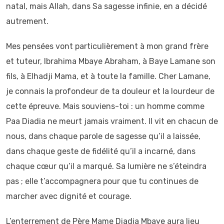
natal, mais Allah, dans Sa sagesse infinie, en a décidé
autrement.
Mes pensées vont particulièrement à mon grand frère
et tuteur, Ibrahima Mbaye Abraham, à Baye Lamane son
fils, à Elhadji Mama, et à toute la famille. Cher Lamane,
je connais la profondeur de ta douleur et la lourdeur de
cette épreuve. Mais souviens-toi : un homme comme
Paa Diadia ne meurt jamais vraiment. Il vit en chacun de
nous, dans chaque parole de sagesse qu’il a laissée,
dans chaque geste de fidélité qu’il a incarné, dans
chaque cœur qu’il a marqué. Sa lumière ne s’éteindra
pas ; elle t’accompagnera pour que tu continues de
marcher avec dignité et courage.
L’enterrement de Père Mame Diadia Mbaye aura lieu