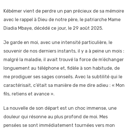
Kébémer vient de perdre un pan précieux de sa mémoire
avec le rappel à Dieu de notre père, le patriarche Mame
Diadia Mbaye, décédé ce jour, le 29 août 2025.
Je garde en moi, avec une intensité particulière, le
souvenir de nos derniers instants, il y a à peine un mois :
malgré la maladie, il avait trouvé la force de m’échanger
longuement au téléphone et, fidèle à son habitude, de
me prodiguer ses sages conseils. Avec la subtilité qui le
caractérisait, c’était sa manière de me dire adieu : « Mon
fils, retiens et avance ».
La nouvelle de son départ est un choc immense, une
douleur qui résonne au plus profond de moi. Mes
pensées se sont immédiatement tournées vers mon