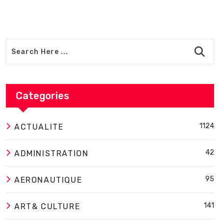
Categories
1124
ACTUALITE
42
ADMINISTRATION
95
AERONAUTIQUE
141
ART& CULTURE