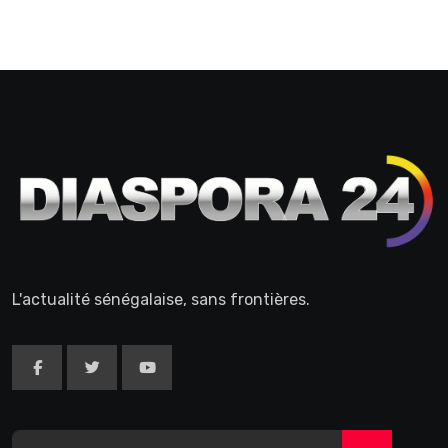
L'actualité sénégalaise, sans frontières.