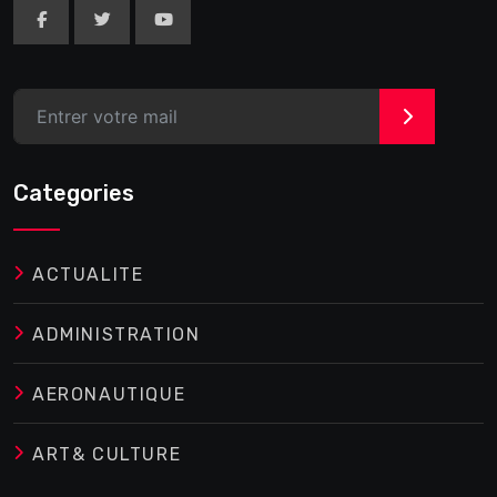
>
Categories
ACTUALITE
ADMINISTRATION
AERONAUTIQUE
ART& CULTURE