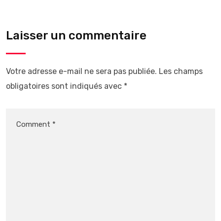
Laisser un commentaire
Votre adresse e-mail ne sera pas publiée.
Les champs
obligatoires sont indiqués avec
*