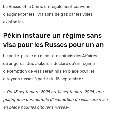
La Russie et la Chine ont également convenu
d’augmenter les livraisons de gaz par les voies
existantes.
Pékin instaure un régime sans
visa pour les Russes pour un an
Le porte-parole du ministère chinois des Affaires
étrangères, Guo Jiakun, a déclaré qu’un régime
d’exemption de visa serait mis en place pour les
citoyens russes à partir du 15 septembre :
«
Du 15 septembre 2025 au 14 septembre 2026, une
politique expérimentale d’exemption de visa sera mise
en place pour les citoyens russes
« .