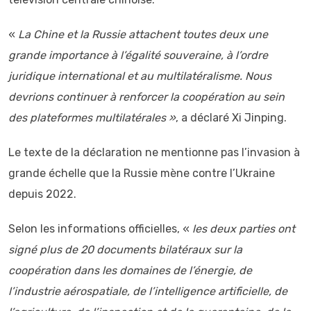
«
La Chine et la Russie attachent toutes deux une
grande importance à l’égalité souveraine, à l’ordre
juridique international et au multilatéralisme. Nous
devrions continuer à renforcer la coopération au sein
des plateformes multilatérales »
, a déclaré Xi Jinping.
Le texte de la déclaration ne mentionne pas l’invasion à
grande échelle que la Russie mène contre l’Ukraine
depuis 2022.
Selon les informations officielles, «
les deux parties ont
signé plus de 20 documents bilatéraux sur la
coopération dans les domaines de l’énergie, de
l’industrie aérospatiale, de l’intelligence artificielle, de