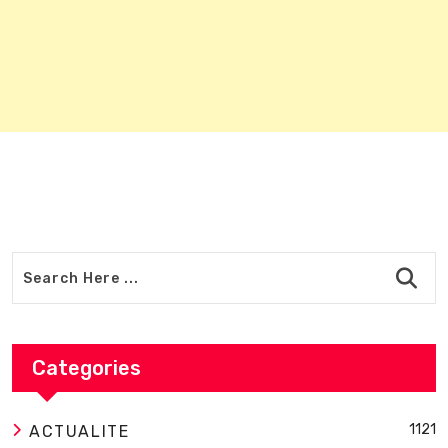
Categories
1121
ACTUALITE