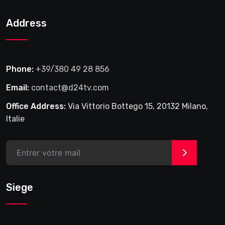
2025
Address
Phone:
+39/380 49 28 856
Email:
contact@d24tv.com
Office Address:
Via Vittorio Bottego 15, 20132 Milano,
Italie
>
Siege