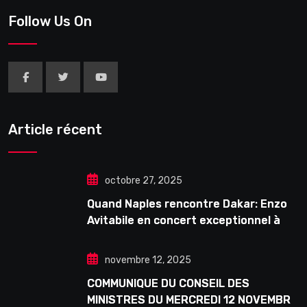
Follow Us On
Article récent
octobre 27, 2025
Quand Naples rencontre Dakar: Enzo
Avitabile en concert exceptionnel à
Douta Seck
novembre 12, 2025
COMMUNIQUE DU CONSEIL DES
MINISTRES DU MERCREDI 12 NOVEMBRE