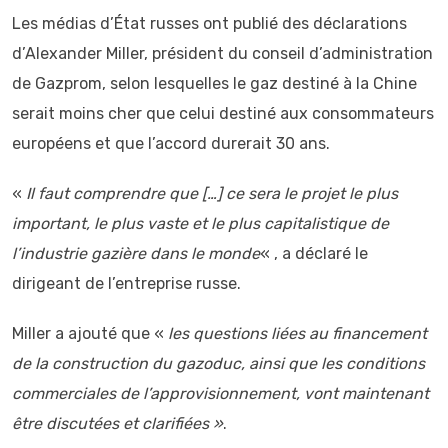
Les médias d’État russes ont publié des déclarations
d’Alexander Miller, président du conseil d’administration
de Gazprom, selon lesquelles le gaz destiné à la Chine
serait moins cher que celui destiné aux consommateurs
européens et que l’accord durerait 30 ans.
«
Il faut comprendre que […] ce sera le projet le plus
important, le plus vaste et le plus capitalistique de
l’industrie gazière dans le monde
« , a déclaré le
dirigeant de l’entreprise russe.
Miller a ajouté que «
les questions liées au financement
de la construction du gazoduc, ainsi que les conditions
commerciales de l’approvisionnement, vont maintenant
être discutées et clarifiées »
.