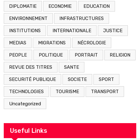
DIPLOMATIE
ECONOMIE
EDUCATION
ENVIRONNEMENT
INFRASTRUCTURES
INSTITUTIONS
INTERNATIONALE
JUSTICE
MEDIAS
MIGRATIONS
NÉCROLOGIE
PEOPLE
POLITIQUE
PORTRAIT
RELIGION
REVUE DES TITRES
SANTE
SECURITÉ PUBLIQUE
SOCIETE
SPORT
TECHNOLOGIES
TOURISME
TRANSPORT
Uncategorized
Useful Links