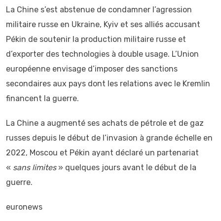
La Chine s’est abstenue de condamner l’agression
militaire russe en Ukraine, Kyiv et ses alliés accusant
Pékin de soutenir la production militaire russe et
d’exporter des technologies à double usage. L’Union
européenne envisage d’imposer des sanctions
secondaires aux pays dont les relations avec le Kremlin
financent la guerre.
La Chine a augmenté ses achats de pétrole et de gaz
russes depuis le début de l’invasion à grande échelle en
2022, Moscou et Pékin ayant déclaré un partenariat
«
sans limites
» quelques jours avant le début de la
guerre.
euronews