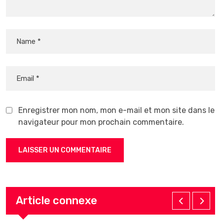
Enregistrer mon nom, mon e-mail et mon site dans le
navigateur pour mon prochain commentaire.
Article connexe