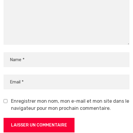
Enregistrer mon nom, mon e-mail et mon site dans le
navigateur pour mon prochain commentaire.