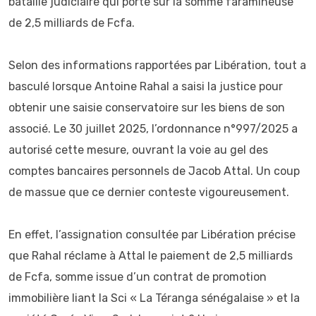
bataille judiciaire qui porte sur la somme faramineuse
de 2,5 milliards de Fcfa.
Selon des informations rapportées par Libération, tout a
basculé lorsque Antoine Rahal a saisi la justice pour
obtenir une saisie conservatoire sur les biens de son
associé. Le 30 juillet 2025, l’ordonnance n°997/2025 a
autorisé cette mesure, ouvrant la voie au gel des
comptes bancaires personnels de Jacob Attal. Un coup
de massue que ce dernier conteste vigoureusement.
En effet, l’assignation consultée par Libération précise
que Rahal réclame à Attal le paiement de 2,5 milliards
de Fcfa, somme issue d’un contrat de promotion
immobilière liant la Sci « La Téranga sénégalaise » et la