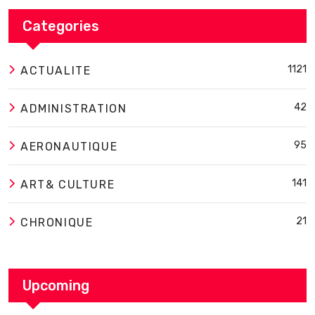
Categories
1121
ACTUALITE
42
ADMINISTRATION
95
AERONAUTIQUE
141
ART& CULTURE
21
CHRONIQUE
Upcoming