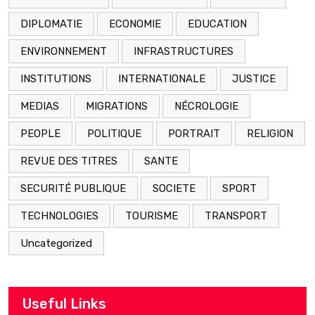
DIPLOMATIE
ECONOMIE
EDUCATION
ENVIRONNEMENT
INFRASTRUCTURES
INSTITUTIONS
INTERNATIONALE
JUSTICE
MEDIAS
MIGRATIONS
NÉCROLOGIE
PEOPLE
POLITIQUE
PORTRAIT
RELIGION
REVUE DES TITRES
SANTE
SECURITÉ PUBLIQUE
SOCIETE
SPORT
TECHNOLOGIES
TOURISME
TRANSPORT
Uncategorized
Useful Links