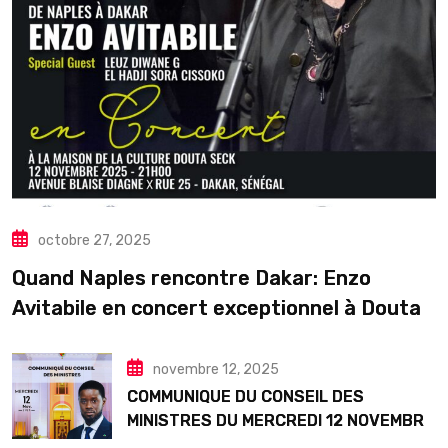
octobre 27, 2025
Quand Naples rencontre Dakar: Enzo
Avitabile en concert exceptionnel à Douta
Seck
novembre 12, 2025
COMMUNIQUE DU CONSEIL DES
MINISTRES DU MERCREDI 12 NOVEMBRE
2025