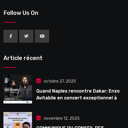
Follow Us On
Article récent
octobre 27, 2025
Quand Naples rencontre Dakar: Enzo
Avitabile en concert exceptionnel à
Douta Seck
novembre 12, 2025