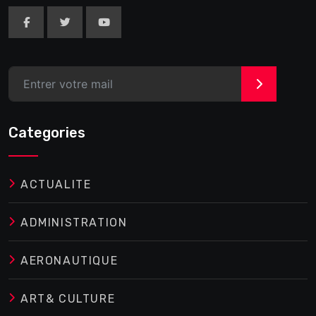
>
Categories
ACTUALITE
ADMINISTRATION
AERONAUTIQUE
ART& CULTURE