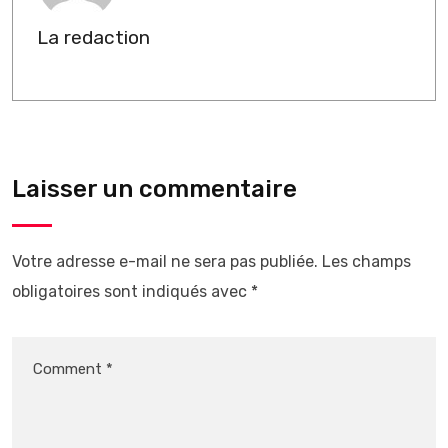
La redaction
Laisser un commentaire
Votre adresse e-mail ne sera pas publiée.
Les champs
obligatoires sont indiqués avec
*