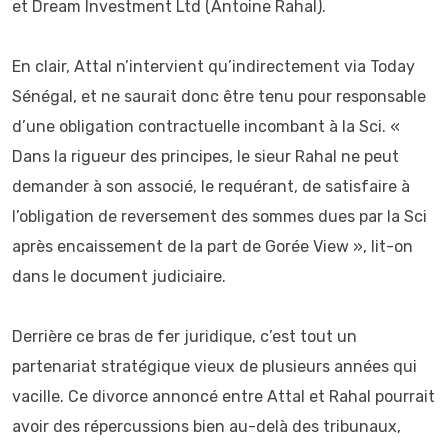
et Dream Investment Ltd (Antoine Rahal).
En clair, Attal n’intervient qu’indirectement via Today
Sénégal, et ne saurait donc être tenu pour responsable
d’une obligation contractuelle incombant à la Sci. «
Dans la rigueur des principes, le sieur Rahal ne peut
demander à son associé, le requérant, de satisfaire à
l’obligation de reversement des sommes dues par la Sci
après encaissement de la part de Gorée View », lit-on
dans le document judiciaire.
Derrière ce bras de fer juridique, c’est tout un
partenariat stratégique vieux de plusieurs années qui
vacille. Ce divorce annoncé entre Attal et Rahal pourrait
avoir des répercussions bien au-delà des tribunaux,