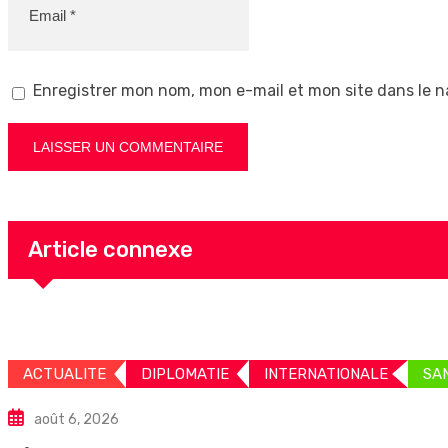
Enregistrer mon nom, mon e-mail et mon site dans le 
Article connexe
ACTUALITE
DIPLOMATIE
INTERNATIONALE
SA
août 6, 2026