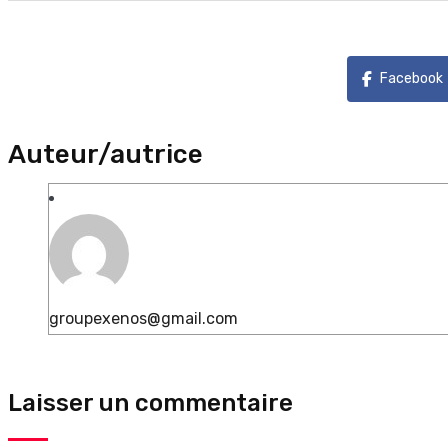
Facebook
Auteur/autrice
groupexenos@gmail.com
Laisser un commentaire