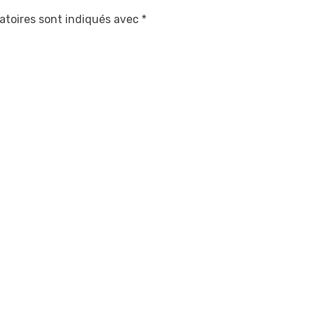
atoires sont indiqués avec
*