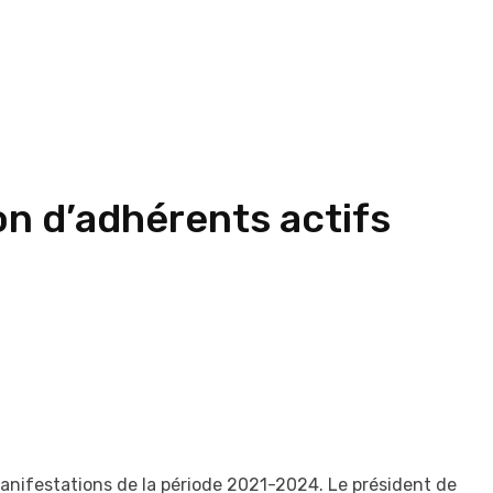
on d’adhérents actifs
ifestations de la période 2021-2024. Le président de