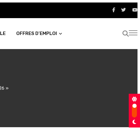
LE
OFFRES D’EMPLOI
26 »