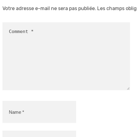
Votre adresse e-mail ne sera pas publiée.
Les champs oblig