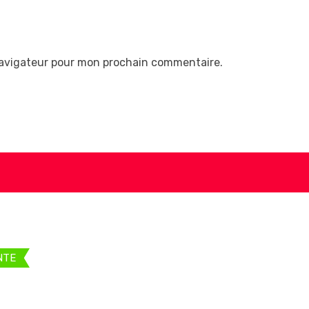
navigateur pour mon prochain commentaire.
NTE