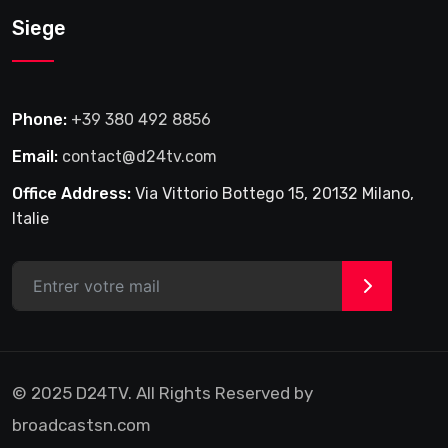
Siege
Phone:
+39 380 492 8856
Email:
contact@d24tv.com
Office Address:
Via Vittorio Bottego 15, 20132 Milano,
Italie
>
© 2025 D24TV. All Rights Reserved by
broadcastsn.com