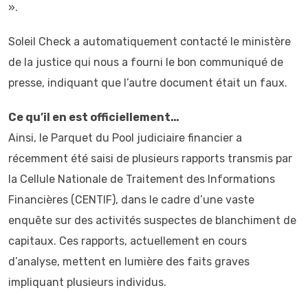
».
Soleil Check a automatiquement contacté le ministère
de la justice qui nous a fourni le bon communiqué de
presse, indiquant que l’autre document était un faux.
Ce qu’il en est officiellement…
Ainsi, le Parquet du Pool judiciaire financier a
récemment été saisi de plusieurs rapports transmis par
la Cellule Nationale de Traitement des Informations
Financières (CENTIF), dans le cadre d’une vaste
enquête sur des activités suspectes de blanchiment de
capitaux. Ces rapports, actuellement en cours
d’analyse, mettent en lumière des faits graves
impliquant plusieurs individus.