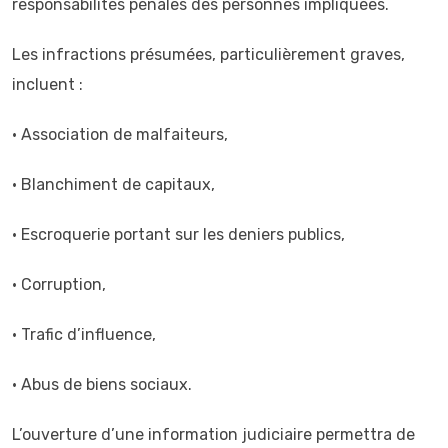
responsabilités pénales des personnes impliquées.
Les infractions présumées, particulièrement graves,
incluent :
• Association de malfaiteurs,
• Blanchiment de capitaux,
• Escroquerie portant sur les deniers publics,
• Corruption,
• Trafic d’influence,
• Abus de biens sociaux.
L’ouverture d’une information judiciaire permettra de