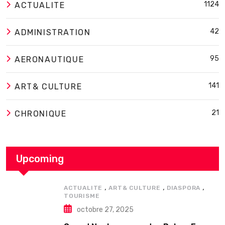
1124
ACTUALITE
42
ADMINISTRATION
95
AERONAUTIQUE
141
ART& CULTURE
21
CHRONIQUE
Upcoming
,
,
,
ACTUALITE
ART& CULTURE
DIASPORA
TOURISME
octobre 27, 2025