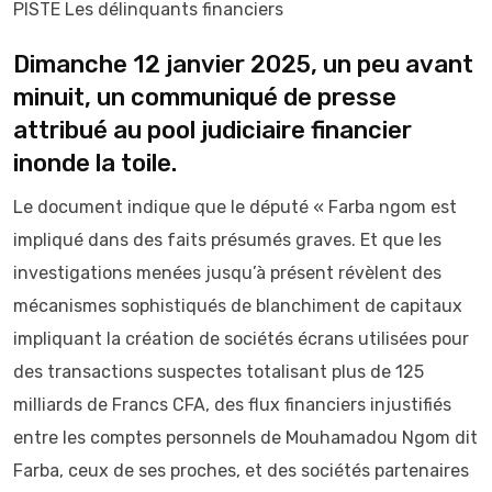
PISTE Les délinquants financiers
Dimanche 12 janvier 2025, un peu avant
minuit, un communiqué de presse
attribué au pool judiciaire financier
inonde la toile.
Le document indique que le député « Farba ngom est
impliqué dans des faits présumés graves. Et que les
investigations menées jusqu’à présent révèlent des
mécanismes sophistiqués de blanchiment de capitaux
impliquant la création de sociétés écrans utilisées pour
des transactions suspectes totalisant plus de 125
milliards de Francs CFA, des flux financiers injustifiés
entre les comptes personnels de Mouhamadou Ngom dit
Farba, ceux de ses proches, et des sociétés partenaires