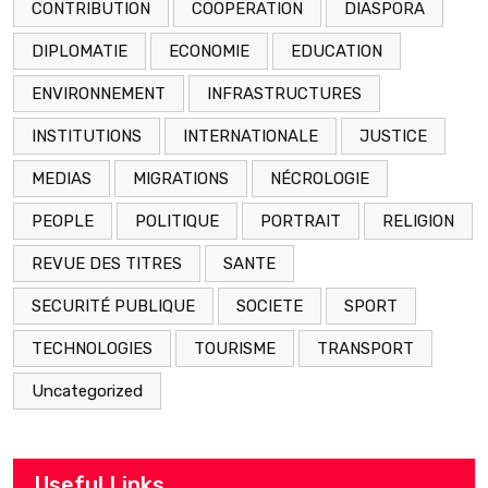
CONTRIBUTION
COOPERATION
DIASPORA
DIPLOMATIE
ECONOMIE
EDUCATION
ENVIRONNEMENT
INFRASTRUCTURES
INSTITUTIONS
INTERNATIONALE
JUSTICE
MEDIAS
MIGRATIONS
NÉCROLOGIE
PEOPLE
POLITIQUE
PORTRAIT
RELIGION
REVUE DES TITRES
SANTE
SECURITÉ PUBLIQUE
SOCIETE
SPORT
TECHNOLOGIES
TOURISME
TRANSPORT
Uncategorized
Useful Links