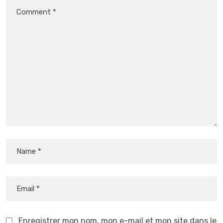
Enregistrer mon nom, mon e-mail et mon site dans le