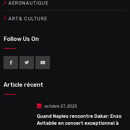
AERONAUTIQUE
ART& CULTURE
Follow Us On
Article récent
octobre 27, 2025
Quand Naples rencontre Dakar: Enzo
Avitabile en concert exceptionnel à