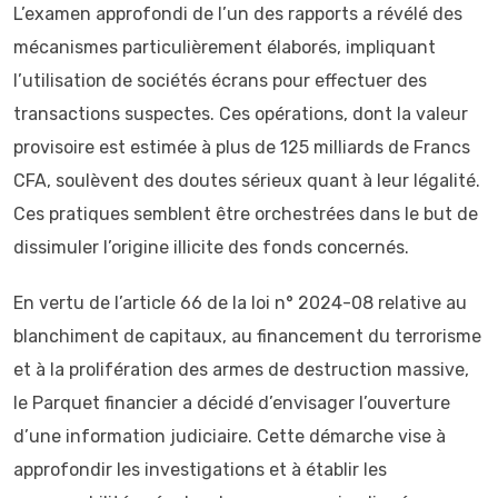
L’examen approfondi de l’un des rapports a révélé des
mécanismes particulièrement élaborés, impliquant
l’utilisation de sociétés écrans pour effectuer des
transactions suspectes. Ces opérations, dont la valeur
provisoire est estimée à plus de 125 milliards de Francs
CFA, soulèvent des doutes sérieux quant à leur légalité.
Ces pratiques semblent être orchestrées dans le but de
dissimuler l’origine illicite des fonds concernés.
En vertu de l’article 66 de la loi n° 2024-08 relative au
blanchiment de capitaux, au financement du terrorisme
et à la prolifération des armes de destruction massive,
le Parquet financier a décidé d’envisager l’ouverture
d’une information judiciaire. Cette démarche vise à
approfondir les investigations et à établir les