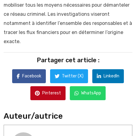
mobiliser tous les moyens nécessaires pour démanteler
ce réseau criminel. Les investigations viseront
notamment à identifier l’ensemble des responsables et à
tracer les flux financiers pour en déterminer l’origine
exacte.
Partager cet article :
Facebook
Twitter (X)
LinkedIn
Pinterest
WhatsApp
Auteur/autrice