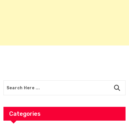
Categories