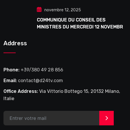
Douta Seck
novembre 12, 2025
COMMUNIQUE DU CONSEIL DES
MINISTRES DU MERCREDI 12 NOVEMBRE
2025
Address
Phone:
+39/380 49 28 856
Email:
contact@d24tv.com
Office Address:
Via Vittorio Bottego 15, 20132 Milano,
Italie
>