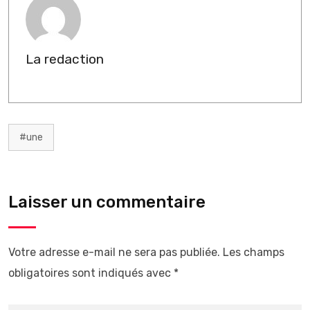
La redaction
#une
Laisser un commentaire
Votre adresse e-mail ne sera pas publiée.
Les champs
obligatoires sont indiqués avec
*