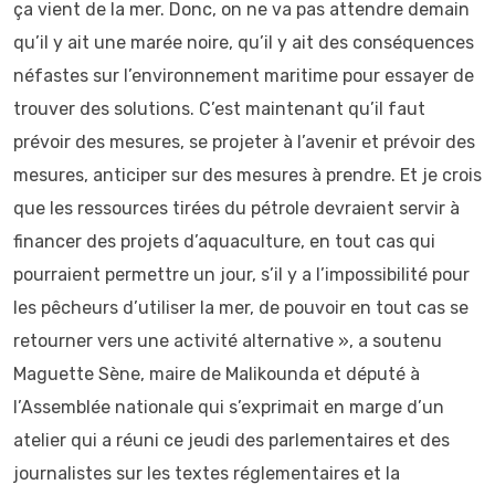
ça vient de la mer. Donc, on ne va pas attendre demain
qu’il y ait une marée noire, qu’il y ait des conséquences
néfastes sur l’environnement maritime pour essayer de
trouver des solutions. C’est maintenant qu’il faut
prévoir des mesures, se projeter à l’avenir et prévoir des
mesures, anticiper sur des mesures à prendre. Et je crois
que les ressources tirées du pétrole devraient servir à
financer des projets d’aquaculture, en tout cas qui
pourraient permettre un jour, s’il y a l’impossibilité pour
les pêcheurs d’utiliser la mer, de pouvoir en tout cas se
retourner vers une activité alternative », a soutenu
Maguette Sène, maire de Malikounda et député à
l’Assemblée nationale qui s’exprimait en marge d’un
atelier qui a réuni ce jeudi des parlementaires et des
journalistes sur les textes réglementaires et la