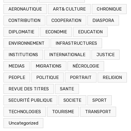
AERONAUTIQUE
ART& CULTURE
CHRONIQUE
CONTRIBUTION
COOPERATION
DIASPORA
DIPLOMATIE
ECONOMIE
EDUCATION
ENVIRONNEMENT
INFRASTRUCTURES
INSTITUTIONS
INTERNATIONALE
JUSTICE
MEDIAS
MIGRATIONS
NÉCROLOGIE
PEOPLE
POLITIQUE
PORTRAIT
RELIGION
REVUE DES TITRES
SANTE
SECURITÉ PUBLIQUE
SOCIETE
SPORT
TECHNOLOGIES
TOURISME
TRANSPORT
Uncategorized