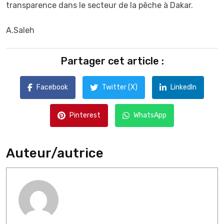
transparence dans le secteur de la pêche à Dakar.
A.Saleh
Partager cet article :
Facebook
Twitter (X)
LinkedIn
Pinterest
WhatsApp
Auteur/autrice