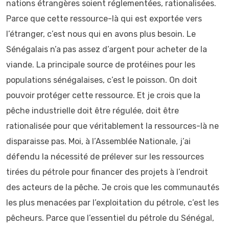
nations étrangères soient réglementées, rationalisées.
Parce que cette ressource-là qui est exportée vers
l’étranger, c’est nous qui en avons plus besoin. Le
Sénégalais n’a pas assez d’argent pour acheter de la
viande. La principale source de protéines pour les
populations sénégalaises, c’est le poisson. On doit
pouvoir protéger cette ressource. Et je crois que la
pêche industrielle doit être régulée, doit être
rationalisée pour que véritablement la ressources-là ne
disparaisse pas. Moi, à l’Assemblée Nationale, j’ai
défendu la nécessité de prélever sur les ressources
tirées du pétrole pour financer des projets à l’endroit
des acteurs de la pêche. Je crois que les communautés
les plus menacées par l’exploitation du pétrole, c’est les
pêcheurs. Parce que l’essentiel du pétrole du Sénégal,