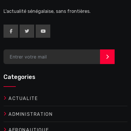
L'actualité sénégalaise, sans frontières.
>
Categories
ACTUALITE
ADMINISTRATION
AERONAUTIQUE