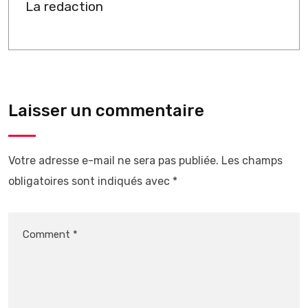
La redaction
Laisser un commentaire
Votre adresse e-mail ne sera pas publiée.
Les champs
obligatoires sont indiqués avec
*