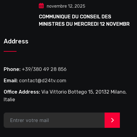
novembre 12, 2025
COMMUNIQUE DU CONSEIL DES
MINISTRES DU MERCREDI 12 NOVEMBRE
2025
Address
Phone:
+39/380 49 28 856
Email:
contact@d24tv.com
Office Address:
Via Vittorio Bottego 15, 20132 Milano,
Italie
>