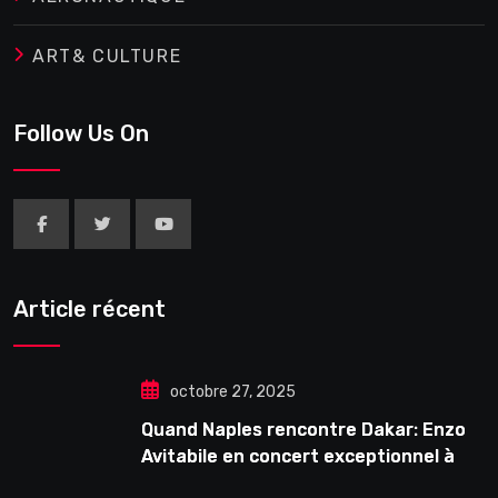
ART& CULTURE
Follow Us On
Article récent
octobre 27, 2025
Quand Naples rencontre Dakar: Enzo
Avitabile en concert exceptionnel à
Douta Seck