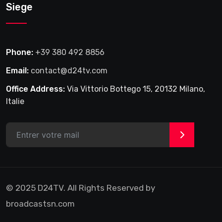
Siege
Phone:
+39 380 492 8856
Email:
contact@d24tv.com
Office Address:
Via Vittorio Bottego 15, 20132 Milano,
Italie
>
© 2025 D24TV. All Rights Reserved by
broadcastsn.com