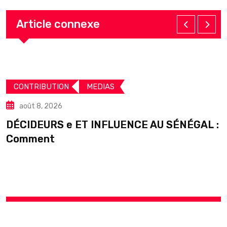
Article connexe
CONTRIBUTION
MEDIAS
août 8, 2026
DÉCIDEURS e ET INFLUENCE AU SÉNÉGAL :
S
Comment