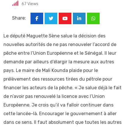
67
Views
Share:
Youtube
LinkedIn
Whatsapp
Le député Maguette Sène salue la décision des
nouvelles autorités de ne pas renouveler l’accord de
pêche entre l’Union Européenne et le Sénégal. Il leur
demande par ailleurs d’élargir la mesure aux autres
pays. Le maire de Mali Kounda plaide pour le
prélèvement des ressources tirées du pétrole pour
financer les acteurs de la pêche. « Je salue déjà le fait
de n’avoir pas renouvelé la licence avec l’Union
Européenne. Je crois qu’il va falloir continuer dans
cette lancée-là. Encourager le gouvernement à aller
dans ce sens. Il faut absolument que toutes les autres