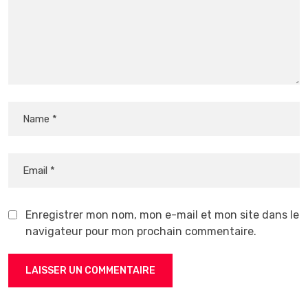
Enregistrer mon nom, mon e-mail et mon site dans le
navigateur pour mon prochain commentaire.