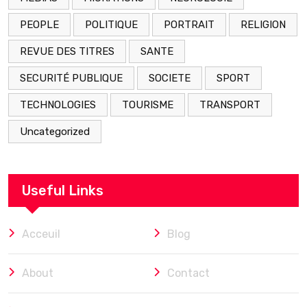
PEOPLE
POLITIQUE
PORTRAIT
RELIGION
REVUE DES TITRES
SANTE
SECURITÉ PUBLIQUE
SOCIETE
SPORT
TECHNOLOGIES
TOURISME
TRANSPORT
Uncategorized
Useful Links
Acceuil
Blog
About
Contact