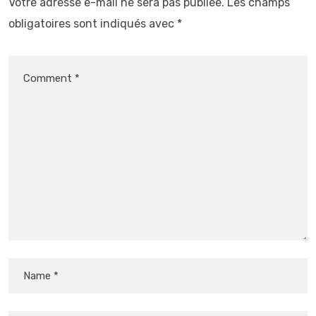
Votre adresse e-mail ne sera pas publiée.
Les champs
obligatoires sont indiqués avec
*