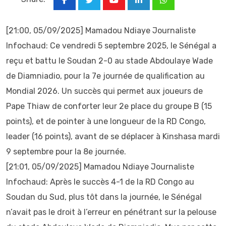
Youtube
LinkedIn
Whatsapp
[21:00, 05/09/2025] Mamadou Ndiaye Journaliste
Infochaud: Ce vendredi 5 septembre 2025, le Sénégal a
reçu et battu le Soudan 2-0 au stade Abdoulaye Wade
de Diamniadio, pour la 7e journée de qualification au
Mondial 2026. Un succès qui permet aux joueurs de
Pape Thiaw de conforter leur 2e place du groupe B (15
points), et de pointer à une longueur de la RD Congo,
leader (16 points), avant de se déplacer à Kinshasa mardi
9 septembre pour la 8e journée.
[21:01, 05/09/2025] Mamadou Ndiaye Journaliste
Infochaud: Après le succès 4-1 de la RD Congo au
Soudan du Sud, plus tôt dans la journée, le Sénégal
n’avait pas le droit à l’erreur en pénétrant sur la pelouse