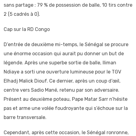
sans partage : 79 % de possession de balle, 10 tirs contre
2 (5 cadrés à 0).
Cap sur la RD Congo
D’entrée de deuxième mi-temps, le Sénégal se procure
une énorme occasion qui aurait pu donner un but de
légende. Après une superbe sortie de balle, Iliman
Ndiaye a sorti une ouverture lumineuse pour le TGV
Elhadj Malick Diouf. Ce dernier, après un coup d’œil,
centre vers Sadio Mané, retenu par son adversaire.
Présent au deuxième poteau, Pape Matar Sarr n’hésite
pas et arme une volée foudroyante qui s’échoue sur la
barre transversale.
Cependant, après cette occasion, le Sénégal ronronne,