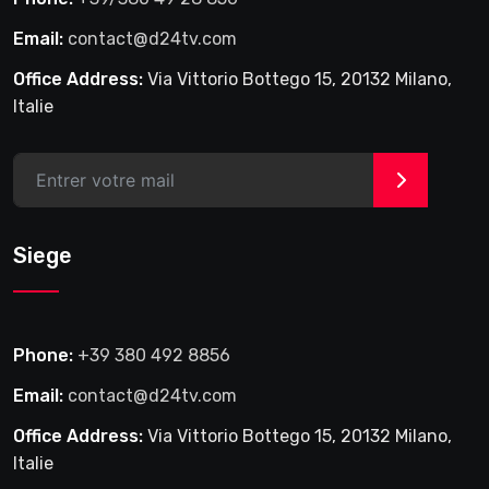
Email:
contact@d24tv.com
Office Address:
Via Vittorio Bottego 15, 20132 Milano,
Italie
>
Siege
Phone:
+39 380 492 8856
Email:
contact@d24tv.com
Office Address:
Via Vittorio Bottego 15, 20132 Milano,
Italie