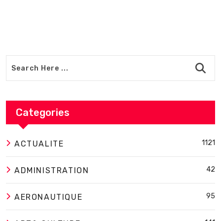
Categories
1121
ACTUALITE
42
ADMINISTRATION
95
AERONAUTIQUE