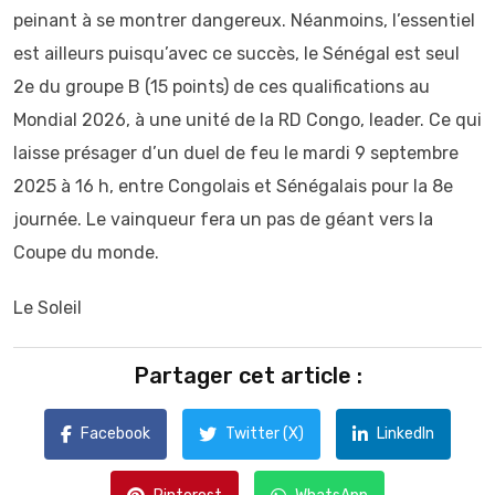
peinant à se montrer dangereux. Néanmoins, l’essentiel
est ailleurs puisqu’avec ce succès, le Sénégal est seul
2e du groupe B (15 points) de ces qualifications au
Mondial 2026, à une unité de la RD Congo, leader. Ce qui
laisse présager d’un duel de feu le mardi 9 septembre
2025 à 16 h, entre Congolais et Sénégalais pour la 8e
journée. Le vainqueur fera un pas de géant vers la
Coupe du monde.
Le Soleil
Partager cet article :
Facebook
Twitter (X)
LinkedIn