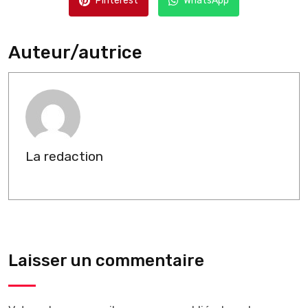
Pinterest
WhatsApp
Auteur/autrice
La redaction
Laisser un commentaire