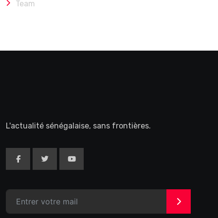
Team
L'actualité sénégalaise, sans frontières.
>