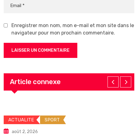
Enregistrer mon nom, mon e-mail et mon site dans le
navigateur pour mon prochain commentaire.
Article connexe
ACTUALITE
INTERN
août 2, 2026