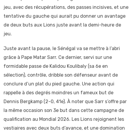
jeu, avec des récupérations, des passes incisives, et une
tentative du gauche qui aurait pu donner un avantage
de deux buts aux Lions juste avant la demi-heure de
jeu.
Juste avant la pause, le Sénégal va se mettre à l’abri
grâce à Pape Matar Sarr. Ce dernier, servi sur une
formidable passe de Kalidou Koulibaly (sa 6e en
sélection), contrôle, dribble son défenseur avant de
conclure d’un plat du pied gauche. Une action qui
rappelle à des degrés moindres un fameux but de
Dennis Bergkamp (2-0, 41e). À noter que Sarr s’offre par
la même occasion son 3e but dans cette campagne de
qualification au Mondial 2026. Les Lions rejoignent les
vestiaires avec deux buts d’avance, et une domination