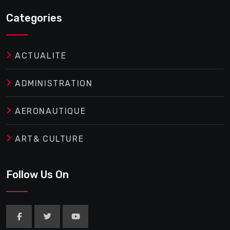
Categories
ACTUALITE
ADMINISTRATION
AERONAUTIQUE
ART& CULTURE
Follow Us On