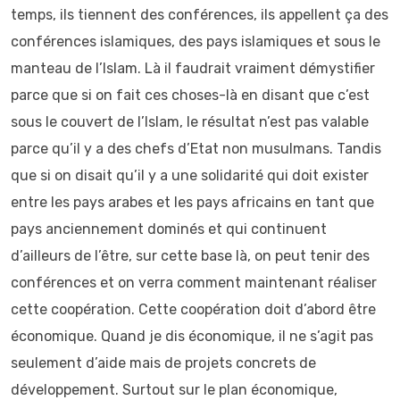
temps, ils tiennent des conférences, ils appellent ça des
conférences islamiques, des pays islamiques et sous le
manteau de l’Islam. Là il faudrait vraiment démystifier
parce que si on fait ces choses-là en disant que c’est
sous le couvert de l’Islam, le résultat n’est pas valable
parce qu’il y a des chefs d’Etat non musulmans. Tandis
que si on disait qu’il y a une solidarité qui doit exister
entre les pays arabes et les pays africains en tant que
pays anciennement dominés et qui continuent
d’ailleurs de l’être, sur cette base là, on peut tenir des
conférences et on verra comment maintenant réaliser
cette coopération. Cette coopération doit d’abord être
économique. Quand je dis économique, il ne s’agit pas
seulement d’aide mais de projets concrets de
développement. Surtout sur le plan économique,