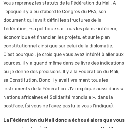
Vous reprenez les statuts de la Fédération du Mali. A
l’époque il y a eu d’abord le Congrès du PFA, son
document qui avait défini les structures de la
fédération, -sa politique sur tous les plans : intérieur,
économique et financier, les projets, et sur le plan
constitutionnel ainsi que sur celui de la diplomatie.
C’est pourquoi, je crois que vous avez intérêt à aller aux
sources, il y a quand même dans ce livre des indications
où je donne des précisions. Il y a la Fédération du Mali,
sa Constitution. Donc il y avait vraiment tous les
instruments de la Fédération. J’ai expliqué aussi dans «
Nations africaines et Solidarité mondiale », dans la
postface, (si vous ne l’avez pas lu je vous l’indique).
La Fédération du Mali donc a échoué alors que vous