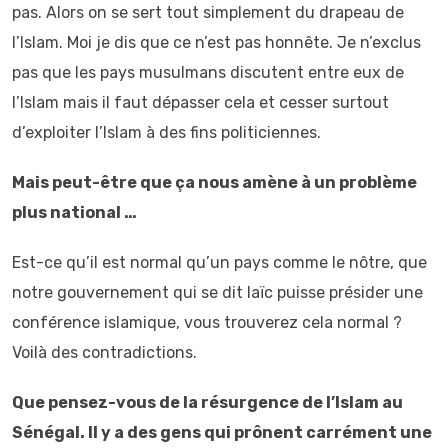
pas. Alors on se sert tout simplement du drapeau de
l’Islam. Moi je dis que ce n’est pas honnête. Je n’exclus
pas que les pays musulmans discutent entre eux de
l’Islam mais il faut dépasser cela et cesser surtout
d’exploiter l’Islam à des fins politiciennes.
Mais peut-être que ça nous amène à un problème
plus national …
Est-ce qu’il est normal qu’un pays comme le nôtre, que
notre gouvernement qui se dit laïc puisse présider une
conférence islamique, vous trouverez cela normal ?
Voilà des contradictions.
Que pensez-vous de la résurgence de l’Islam au
Sénégal. Il y a des gens qui prônent carrément une