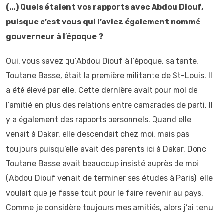
(…) Quels étaient vos rapports avec Abdou Diouf,
puisque c’est vous qui l’aviez également nommé
gouverneur à l’époque ?
Oui, vous savez qu’Abdou Diouf à l’époque, sa tante,
Toutane Basse, était la première militante de St-Louis. Il
a été élevé par elle. Cette dernière avait pour moi de
l’amitié en plus des relations entre camarades de parti. Il
y a également des rapports personnels. Quand elle
venait à Dakar, elle descendait chez moi, mais pas
toujours puisqu’elle avait des parents ici à Dakar. Donc
Toutane Basse avait beaucoup insisté auprès de moi
(Abdou Diouf venait de terminer ses études à Paris), elle
voulait que je fasse tout pour le faire revenir au pays.
Comme je considère toujours mes amitiés, alors j’ai tenu