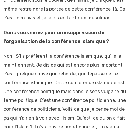
uniquement sous le couvert de l’Islam, je dis que c’est
même restreindre la portée de cette conférence-là. Ça
c’est mon avis et je le dis en tant que musulman.
Donc vous serez pour une suppression de
l’organisation de la conférence islamique ?
Non ! S’ils préfèrent la conférence islamique, qu’ils la
maintiennent. Je dis ce qui est encore plus important,
c’est quelque chose qui déborde, qui dépasse cette
conférence islamique. Cette conférence islamique est
une conférence politique mais dans le sens vulgaire du
terme politique. C’est une conférence politicienne, une
conférence de politiciens. Voilà ce que je pense moi de
ça qui n’a rien à voir avec l’Islam. Qu’est-ce qu’on a fait
pour l’Islam ? Il n’y a pas de projet concret, il n’y en a