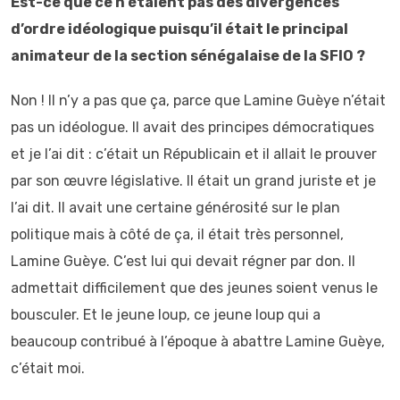
Est-ce que ce n’étaient pas des divergences
d’ordre idéologique puisqu’il était le principal
animateur de la section sénégalaise de la SFIO ?
Non ! Il n’y a pas que ça, parce que Lamine Guèye n’était
pas un idéologue. Il avait des principes démocratiques
et je l’ai dit : c’était un Républicain et il allait le prouver
par son œuvre législative. Il était un grand juriste et je
l’ai dit. Il avait une certaine générosité sur le plan
politique mais à côté de ça, il était très personnel,
Lamine Guèye. C’est lui qui devait régner par don. Il
admettait difficilement que des jeunes soient venus le
bousculer. Et le jeune loup, ce jeune loup qui a
beaucoup contribué à l’époque à abattre Lamine Guèye,
c’était moi.