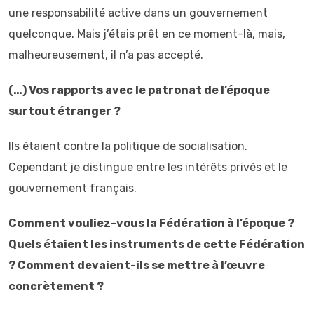
une responsabilité active dans un gouvernement
quelconque. Mais j’étais prêt en ce moment-là, mais,
malheureusement, il n’a pas accepté.
(…) Vos rapports avec le patronat de l’époque
surtout étranger ?
Ils étaient contre la politique de socialisation.
Cependant je distingue entre les intérêts privés et le
gouvernement français.
Comment vouliez-vous la Fédération à l’époque ?
Quels étaient les instruments de cette Fédération
? Comment devaient-ils se mettre à l’œuvre
concrètement ?