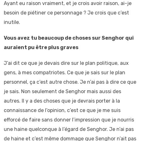
Ayant eu raison vraiment, et je crois avoir raison, ai-je
besoin de piétiner ce personnage ? Je crois que c’est
inutile.
Vous avez tu beaucoup de choses sur Senghor qui
auraient pu être plus graves
J’ai dit ce que je devais dire sur le plan politique, aux
gens, à mes compatriotes. Ce que je sais sur le plan
personnel, ça c’est autre chose. Je n’ai pas à dire ce que
je sais. Non seulement de Senghor mais aussi des
autres. Il y a des choses que je devrais porter à la
connaissance de l’opinion, c’est ce que je me suis
efforcé de faire sans donner l’impression que je nourris
une haine quelconque à l’égard de Senghor. Je n’ai pas
de haine et c’est même dommage que Senghor n’ait pas