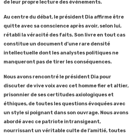
de leur propre lecture des événements.
Au centre du débat, le président Dia affirme être
quitte avec sa conscience après avoir, selon lui,
rétabli la véracité des faits. Son livre en tout cas
constitue un document d’une rare densité
intellectuelle dont les analystes politiques ne
manqueront pas de tirer les conséquences.
Nous avons rencontré le président Dia pour
discuter de vive voix avec cet homme fier et altier,
prisonnier de ses certitudes axiologiques et
éthiques, de toutes les questions évoquées avec
un style si poignant dans son ouvrage. Nous avons
abordé avec ce patriote intransigeant,
nourrissant un véritable culte de l’amitié, toutes