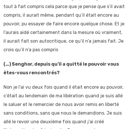
tout à fait compris cela parce que je pense que s’il avait
compris, il aurait même, pendant qu’il était encore au
pouvoir, pu essayer de faire encore quelque chose. Et je
l’aurais aidé certainement dans la mesure où vraiment,
il aurait fait son autocritique, ce qu’il n’a jamais fait. Je
crois qu’il n’a pas compris
(…) Senghor, depuis qu’il a quitté le pouvoir vous
êtes-vous rencontrés?
Non je l’ai vu deux fois quand il était encore au pouvoir,
c’était au lendemain de ma libération quand je suis allé
le saluer et le remercier de nous avoir remis en liberté
sans conditions, sans que nous le demandions. Je suis
allé le revoir une deuxième fois quand j’ai créé