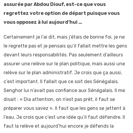
assurée par Abdou Diouf, est-ce que vous
regrettez votre option de départ puisque vous
vous opposez à lui aujourd’hui …
Certainement je l’ai dit, mais j’étais de bonne foi, je ne
le regrette pas et je pensais qu’il fallait mettre les gens
devant leurs responsabilités. Pas seulement d’ailleurs
assurer une relève sur le plan politique, mais aussi une
relève sur le plan administratif. Je crois que ça aussi,
c’est important. Il fallait que ce soit des Sénégalais.
Senghor lui n’avait pas confiance aux Sénégalais. Il me
disait : « Dia attention, on n’est pas prêt, il faut se
préparer vous savez ». II faut que les gens se jettent à
l’eau. Je crois que c’est une idée qu’il faut défendre. Il
faut la relève et aujourd’hui encore je défends la