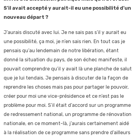
S’il avait accepté y aurait-il eu une possibilité d’un
nouveau départ ?
J’aurais discuté avec lui. Je ne sais pas s’il y aurait eu
une possibilité, ça moi, je n’en sais rien. En tout cas je
pensais qu’au lendemain de notre libération, étant
donné la situation du pays, de son échec manifeste, il
pouvait comprendre qu’il y avait là une planche de salut
que je lui tendais. Je pensais à discuter de la façon de
reprendre les choses mais pas pour partager le pouvoir,
créer pour moi une vice-présidence et ce n’est pas le
problème pour moi. S’il était d’accord sur un programme
de redressement national, un programme de rénovation
nationale, en ce moment-là, j’aurais certainement aidé
à la réalisation de ce programme sans prendre d’ailleurs