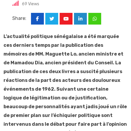
69
Views
Share:
Youtube
LinkedIn
Whatsapp
L’actualité politique sénégalaise a été marquée
ces derniers temps par la publication des
mémoires de MM. Maguette Lo, ancien ministre et
de Mamadou Dia, ancien président du Conseil. La
publication de ces deux livres a suscité plusieurs
réactions de la part des acteurs des douloureux
événements de 1962. Suivant une certaine
logique de légitimation ou de justification,
beaucoup de personnalités ayant jadis joué un rôle
de premier plan sur l’échiquier politique sont
intervenus dans le débat pour faire part à l’opinion