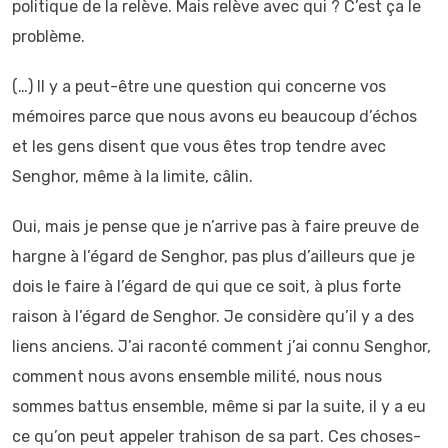
politique de la relève. Mais relève avec qui ? C’est ça le
problème.
(…) Il y a peut-être une question qui concerne vos
mémoires parce que nous avons eu beaucoup d’échos
et les gens disent que vous êtes trop tendre avec
Senghor, même à la limite, câlin.
Oui, mais je pense que je n’arrive pas à faire preuve de
hargne à l’égard de Senghor, pas plus d’ailleurs que je
dois le faire à l’égard de qui que ce soit, à plus forte
raison à l’égard de Senghor. Je considère qu’il y a des
liens anciens. J’ai raconté comment j’ai connu Senghor,
comment nous avons ensemble milité, nous nous
sommes battus ensemble, même si par la suite, il y a eu
ce qu’on peut appeler trahison de sa part. Ces choses-