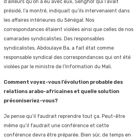
d’ailleurs qu’on a eu avec eux, Senghor qui l’avait
présidé, l’a montré, indiquait qu’ils intervenaient dans
les affaires intérieures du Sénégal. Nos
correspondances étaient violées ainsi que celles de nos
camarades syndicalistes. Des responsables
syndicalistes, Abdoulaye Ba, a fait état comme
responsable syndical des correspondances qui ont été
violées par le ministre de l’Information du Mali.
Comment voyez-vous l’évolution probable des
relations arabo-africaines et quelle solution
préconiseriez-vous?
Je pense qu’il faudrait reprendre tout ça. Peut-être
même qu’il faudrait une conférence et cette
conférence devra être préparée. Bien sûr, de temps en