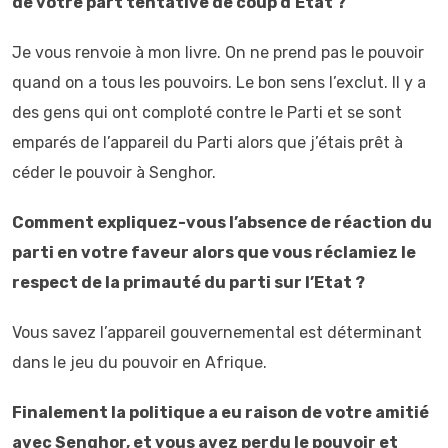
de votre part tentative de coup d’Etat ?
Je vous renvoie à mon livre. On ne prend pas le pouvoir
quand on a tous les pouvoirs. Le bon sens l’exclut. Il y a
des gens qui ont comploté contre le Parti et se sont
emparés de l’appareil du Parti alors que j’étais prêt à
céder le pouvoir à Senghor.
Comment expliquez-vous l’absence de réaction du
parti en votre faveur alors que vous réclamiez le
respect de la primauté du parti sur l’Etat ?
Vous savez l’appareil gouvernemental est déterminant
dans le jeu du pouvoir en Afrique.
Finalement la politique a eu raison de votre amitié
avec Senghor, et vous avez perdu le pouvoir et