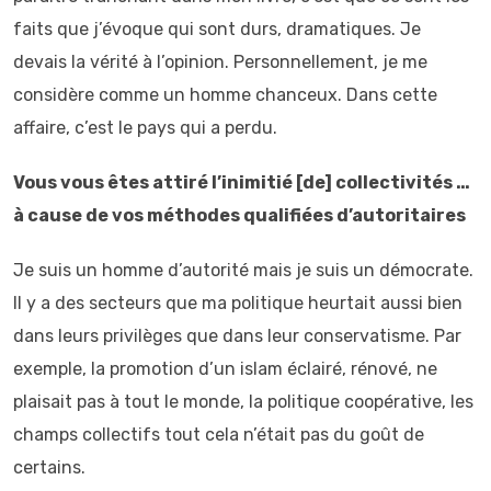
faits que j’évoque qui sont durs, dramatiques. Je
devais la vérité à l’opinion. Personnellement, je me
considère comme un homme chanceux. Dans cette
affaire, c’est le pays qui a perdu.
Vous vous êtes attiré l’inimitié [de] collectivités …
à cause de vos méthodes qualifiées d’autoritaires
Je suis un homme d’autorité mais je suis un démocrate.
Il y a des secteurs que ma politique heurtait aussi bien
dans leurs privilèges que dans leur conservatisme. Par
exemple, la promotion d’un islam éclairé, rénové, ne
plaisait pas à tout le monde, la politique coopérative, les
champs collectifs tout cela n’était pas du goût de
certains.