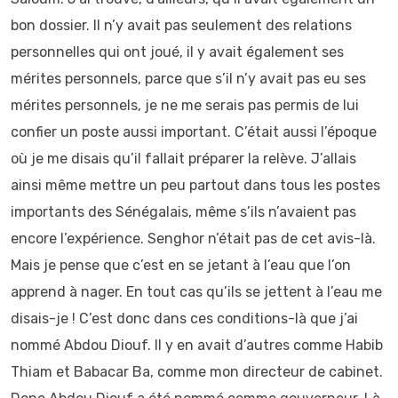
bon dossier. Il n’y avait pas seulement des relations
personnelles qui ont joué, il y avait également ses
mérites personnels, parce que s’il n’y avait pas eu ses
mérites personnels, je ne me serais pas permis de lui
confier un poste aussi important. C’était aussi l’époque
où je me disais qu’il fallait préparer la relève. J’allais
ainsi même mettre un peu partout dans tous les postes
importants des Sénégalais, même s’ils n’avaient pas
encore l’expérience. Senghor n’était pas de cet avis-là.
Mais je pense que c’est en se jetant à l’eau que l’on
apprend à nager. En tout cas qu’ils se jettent à l’eau me
disais-je ! C’est donc dans ces conditions-là que j’ai
nommé Abdou Diouf. Il y en avait d’autres comme Habib
Thiam et Babacar Ba, comme mon directeur de cabinet.