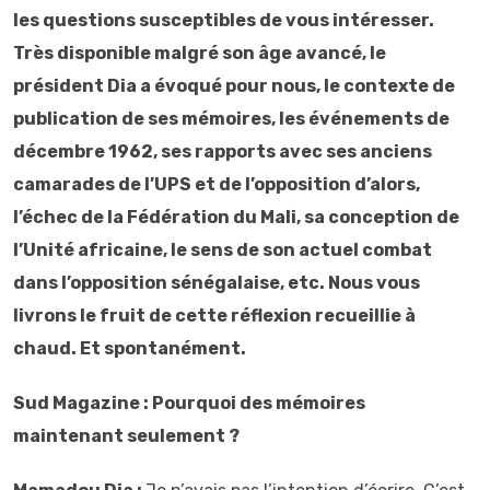
les questions susceptibles de vous intéresser.
Très disponible malgré son âge avancé, le
président Dia a évoqué pour nous, le contexte de
publication de ses mémoires, les événements de
décembre 1962, ses rapports avec ses anciens
camarades de l’UPS et de l’opposition d’alors,
l’échec de la Fédération du Mali, sa conception de
l’Unité africaine, le sens de son actuel combat
dans l’opposition sénégalaise, etc. Nous vous
livrons le fruit de cette réflexion recueillie à
chaud. Et spontanément.
Sud Magazine : Pourquoi des mémoires
maintenant seulement ?