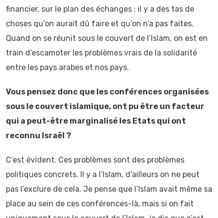
financier, sur le plan des échanges : il y a des tas de
choses qu’on aurait dû faire et qu’on n’a pas faites.
Quand on se réunit sous le couvert de l’Islam, on est en
train d’escamoter les problèmes vrais de la solidarité
entre les pays arabes et nos pays.
Vous pensez donc que les conférences organisées
sous le couvert islamique, ont pu être un facteur
qui a peut-être marginalisé les Etats qui ont
reconnu Israël ?
C’est évident. Ces problèmes sont des problèmes
politiques concrets. Il y a l’Islam, d’ailleurs on ne peut
pas l’exclure de cela. Je pense que l’Islam avait même sa
place au sein de ces conférences-là, mais si on fait