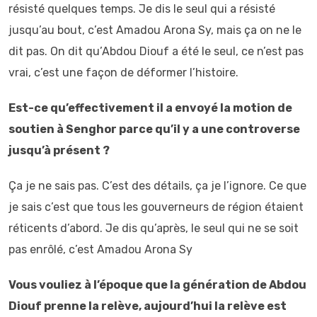
résisté quelques temps. Je dis le seul qui a résisté
jusqu’au bout, c’est Amadou Arona Sy, mais ça on ne le
dit pas. On dit qu’Abdou Diouf a été le seul, ce n’est pas
vrai, c’est une façon de déformer l’histoire.
Est-ce qu’effectivement il a envoyé la motion de
soutien à Senghor parce qu’il y a une controverse
jusqu’à présent ?
Ça je ne sais pas. C’est des détails, ça je l’ignore. Ce que
je sais c’est que tous les gouverneurs de région étaient
réticents d’abord. Je dis qu’après, le seul qui ne se soit
pas enrôlé, c’est Amadou Arona Sy
Vous vouliez à l’époque que la génération de Abdou
Diouf prenne la relève, aujourd’hui la relève est