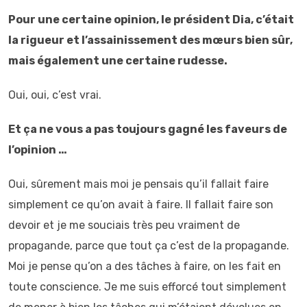
Pour une certaine opinion, le président Dia, c’était
la rigueur et l’assainissement des mœurs bien sûr,
mais également une certaine rudesse.
Oui, oui, c’est vrai.
Et ça ne vous a pas toujours gagné les faveurs de
l’opinion …
Oui, sûrement mais moi je pensais qu’il fallait faire
simplement ce qu’on avait à faire. Il fallait faire son
devoir et je me souciais très peu vraiment de
propagande, parce que tout ça c’est de la propagande.
Moi je pense qu’on a des tâches à faire, on les fait en
toute conscience. Je me suis efforcé tout simplement