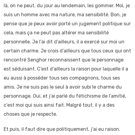
là, on ne peut, du jour au lendemain, les gommer. Moi, je
suis un homme avec ma nature, ma sensibilité. Bon, je
pense que je peux avoir porté un jugement politique sur
cela, mais ça ne peut pas altérer ma sensibilité
personnelle. Je l’ai dit d’ailleurs, il a exercé sur moi un
certain charme. Je crois d’ailleurs que tous ceux qui ont
rencontré Senghor reconnaissent que le personnage
est séduisant. C’est d’ailleurs la raison pour laquelle il a
eu aussi à posséder tous ses compagnons, tous ses
amis. Je ne suis pas le seul à avoir subi le charme du
personnage. Oui, et j’ai parlé du fétichisme de l’amitié,
c’est moi qui suis ainsi fait. Malgré tout, il y a des
choses que je respecte.
Et puis, il faut dire que politiquement, j’ai eu raison.