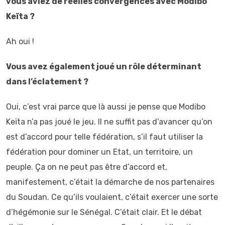
vous aviez de réelles convergences avec Modibo
Keïta ?
Ah oui !
Vous avez également joué un rôle déterminant
dans l’éclatement ?
Oui, c’est vrai parce que là aussi je pense que Modibo
Keïta n’a pas joué le jeu. Il ne suffit pas d’avancer qu’on
est d’accord pour telle fédération, s’il faut utiliser la
fédération pour dominer un Etat, un territoire, un
peuple. Ça on ne peut pas être d’accord et,
manifestement, c’était la démarche de nos partenaires
du Soudan. Ce qu’ils voulaient, c’était exercer une sorte
d’hégémonie sur le Sénégal. C’était clair. Et le débat