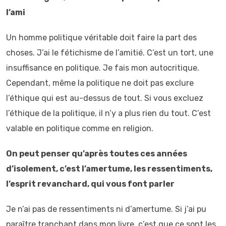
l’ami
Un homme politique véritable doit faire la part des
choses. J’ai le fétichisme de l’amitié. C’est un tort, une
insuffisance en politique. Je fais mon autocritique.
Cependant, même la politique ne doit pas exclure
l’éthique qui est au-dessus de tout. Si vous excluez
l’éthique de la politique, il n’y a plus rien du tout. C’est
valable en politique comme en religion.
On peut penser qu’après toutes ces années
d’isolement, c’est l’amertume, les ressentiments,
l’esprit revanchard, qui vous font parler
Je n’ai pas de ressentiments ni d’amertume. Si j’ai pu
paraître tranchant dans mon livre, c’est que ce sont les