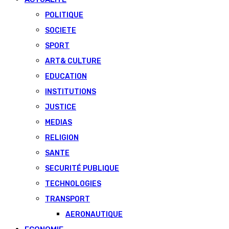
POLITIQUE
SOCIETE
SPORT
ART& CULTURE
EDUCATION
INSTITUTIONS
JUSTICE
MEDIAS
RELIGION
SANTE
SECURITÉ PUBLIQUE
TECHNOLOGIES
TRANSPORT
AERONAUTIQUE