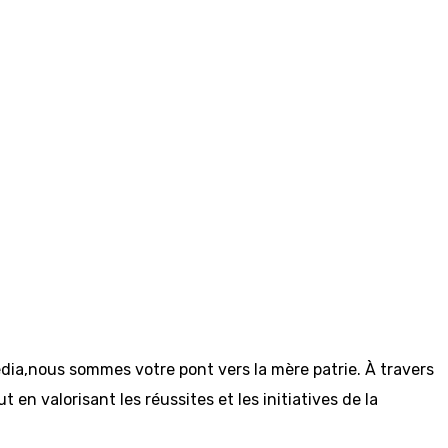
dia,nous sommes votre pont vers la mère patrie. À travers
en valorisant les réussites et les initiatives de la