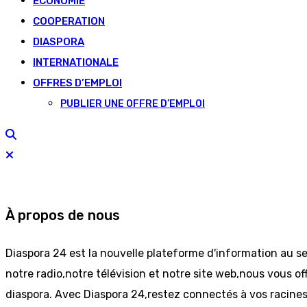
ECONOMIE
COOPERATION
DIASPORA
INTERNATIONALE
OFFRES D’EMPLOI
PUBLIER UNE OFFRE D’EMPLOI
À propos de nous
Diaspora 24 est la nouvelle plateforme d'information au s
notre radio,notre télévision et notre site web,nous vous off
diaspora. Avec Diaspora 24,restez connectés à vos racine