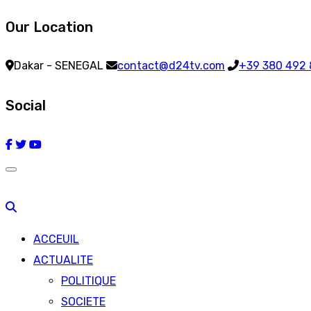
Our Location
Dakar - SENEGAL
contact@d24tv.com
+39 380 492
Social
ACCEUIL
ACTUALITE
POLITIQUE
SOCIETE