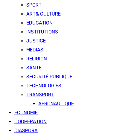
SPORT
ART& CULTURE
EDUCATION
INSTITUTIONS
JUSTICE
MEDIAS
RELIGION
SANTE
SECURITÉ PUBLIQUE
TECHNOLOGIES
TRANSPORT
AERONAUTIQUE
ECONOMIE
COOPERATION
DIASPORA