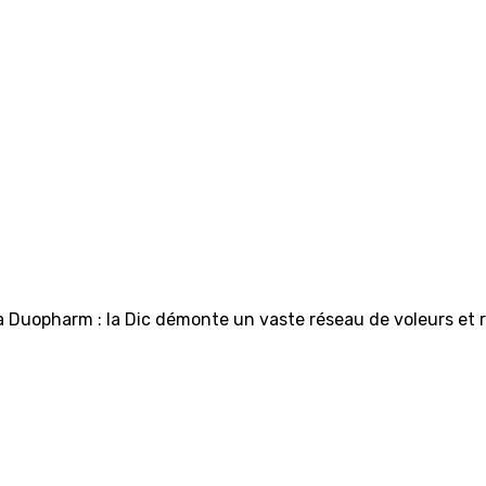
 Duopharm : la Dic démonte un vaste réseau de voleurs et