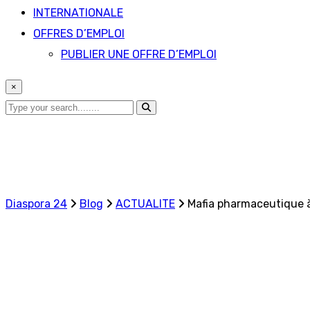
INTERNATIONALE
OFFRES D’EMPLOI
PUBLIER UNE OFFRE D’EMPLOI
×
Diaspora 24
Blog
ACTUALITE
Mafia pharmaceutique à