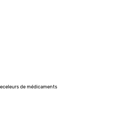
 receleurs de médicaments