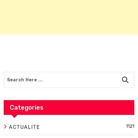
Categories
1121
ACTUALITE