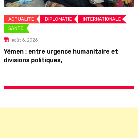
ACTUALITE
DIPLOMATIE
INTERNATIONALE
SANTE
août 6, 2026
Yémen : entre urgence humanitaire et
divisions politiques,