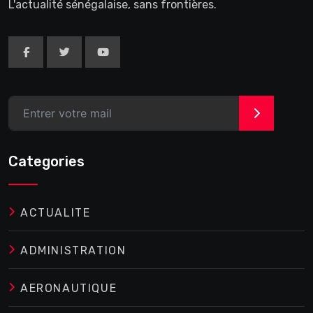
L'actualité sénégalaise, sans frontières.
>
Categories
ACTUALITE
ADMINISTRATION
AERONAUTIQUE