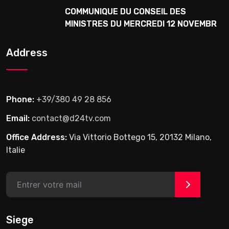
COMMUNIQUE DU CONSEIL DES
MINISTRES DU MERCREDI 12 NOVEMBRE
2025
Address
Phone:
+39/380 49 28 856
Email:
contact@d24tv.com
Office Address:
Via Vittorio Bottego 15, 20132 Milano,
Italie
>
Siege