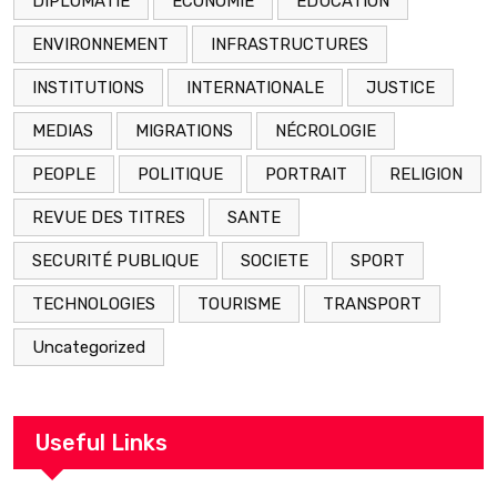
DIPLOMATIE
ECONOMIE
EDUCATION
ENVIRONNEMENT
INFRASTRUCTURES
INSTITUTIONS
INTERNATIONALE
JUSTICE
MEDIAS
MIGRATIONS
NÉCROLOGIE
PEOPLE
POLITIQUE
PORTRAIT
RELIGION
REVUE DES TITRES
SANTE
SECURITÉ PUBLIQUE
SOCIETE
SPORT
TECHNOLOGIES
TOURISME
TRANSPORT
Uncategorized
Useful Links