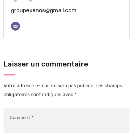
groupexenos@gmail.com
Laisser un commentaire
Votre adresse e-mail ne sera pas publiée.
Les champs
obligatoires sont indiqués avec
*