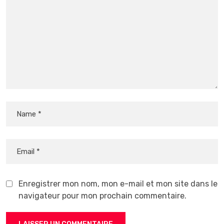
Enregistrer mon nom, mon e-mail et mon site dans le
navigateur pour mon prochain commentaire.