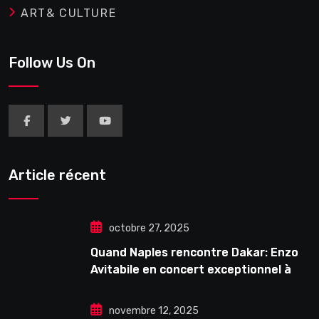
ART& CULTURE
Follow Us On
Article récent
octobre 27, 2025
Quand Naples rencontre Dakar: Enzo
Avitabile en concert exceptionnel à
Douta Seck
novembre 12, 2025