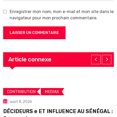
Enregistrer mon nom, mon e-mail et mon site dans le
navigateur pour mon prochain commentaire.
Article connexe
CONTRIBUTION
MEDIAS
août 8, 2026
DÉCIDEURS e ET INFLUENCE AU SÉNÉGAL :
S