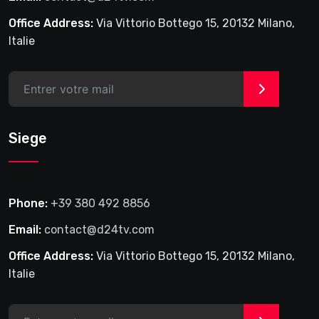
Office Address:
Via Vittorio Bottego 15, 20132 Milano,
Italie
>
Siege
Phone:
+39 380 492 8856
Email:
contact@d24tv.com
Office Address:
Via Vittorio Bottego 15, 20132 Milano,
Italie