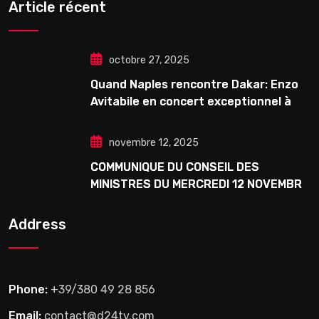
Article récent
octobre 27, 2025
Quand Naples rencontre Dakar: Enzo
Avitabile en concert exceptionnel à
Douta Seck
novembre 12, 2025
COMMUNIQUE DU CONSEIL DES
MINISTRES DU MERCREDI 12 NOVEMBRE
2025
Address
Phone:
+39/380 49 28 856
Email:
contact@d24tv.com