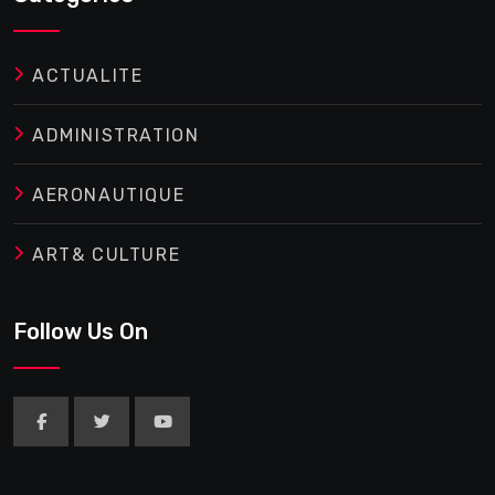
ACTUALITE
ADMINISTRATION
AERONAUTIQUE
ART& CULTURE
Follow Us On