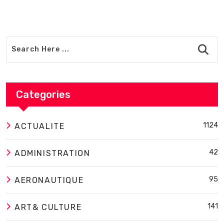
Categories
1124
ACTUALITE
42
ADMINISTRATION
95
AERONAUTIQUE
141
ART& CULTURE