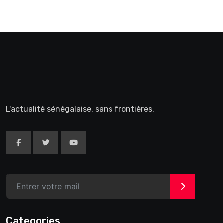
L'actualité sénégalaise, sans frontières.
>
Categories