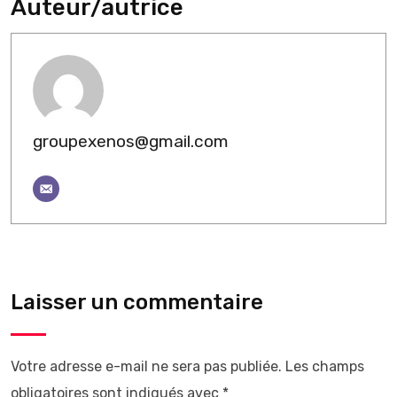
Auteur/autrice
groupexenos@gmail.com
Laisser un commentaire
Votre adresse e-mail ne sera pas publiée.
Les champs
obligatoires sont indiqués avec
*