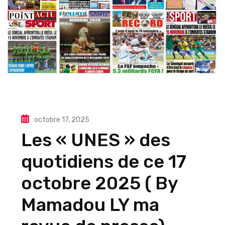
octobre 17, 2025
Les « UNES » des
quotidiens de ce 17
octobre 2025 ( By
Mamadou LY ma