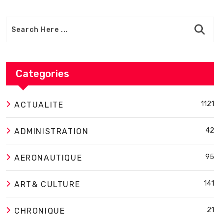
Categories
1121
ACTUALITE
42
ADMINISTRATION
95
AERONAUTIQUE
141
ART& CULTURE
21
CHRONIQUE