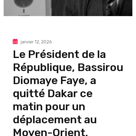
janvier 12, 2026
Le Président de la
République, Bassirou
Diomaye Faye, a
quitté Dakar ce
matin pour un
déplacement au
Moyen-Orient.