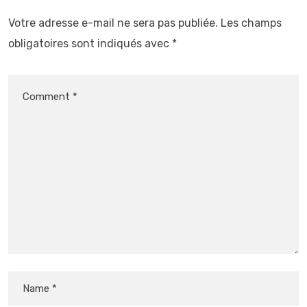
Votre adresse e-mail ne sera pas publiée.
Les champs
obligatoires sont indiqués avec
*