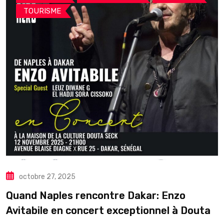
TOURISME
octobre 27, 2025
Quand Naples rencontre Dakar: Enzo
Avitabile en concert exceptionnel à Douta