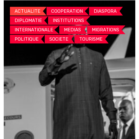
ACTUALITE
COOPERATION
DIASPORA
DIPLOMATIE
INSTITUTIONS
INTERNATIONALE
MEDIAS
MIGRATIONS
POLITIQUE
SOCIETE
TOURISME