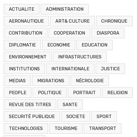
ACTUALITE
ADMINISTRATION
AERONAUTIQUE
ART& CULTURE
CHRONIQUE
CONTRIBUTION
COOPERATION
DIASPORA
DIPLOMATIE
ECONOMIE
EDUCATION
ENVIRONNEMENT
INFRASTRUCTURES
INSTITUTIONS
INTERNATIONALE
JUSTICE
MEDIAS
MIGRATIONS
NÉCROLOGIE
PEOPLE
POLITIQUE
PORTRAIT
RELIGION
REVUE DES TITRES
SANTE
SECURITÉ PUBLIQUE
SOCIETE
SPORT
TECHNOLOGIES
TOURISME
TRANSPORT