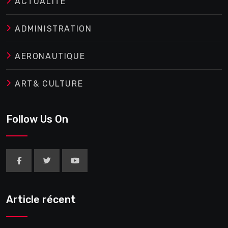
ACTUALITE
ADMINISTRATION
AERONAUTIQUE
ART& CULTURE
Follow Us On
Article récent