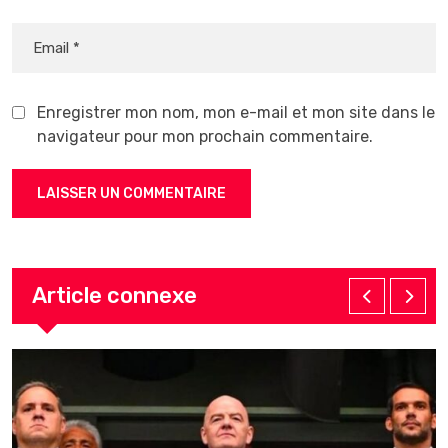
Enregistrer mon nom, mon e-mail et mon site dans le
navigateur pour mon prochain commentaire.
Article connexe