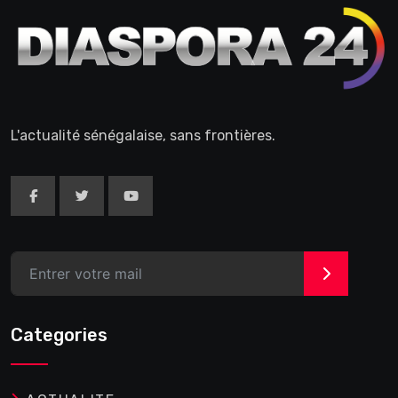
L'actualité sénégalaise, sans frontières.
>
Categories