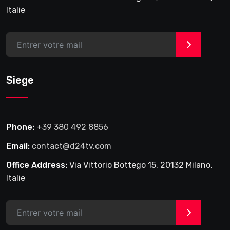
Italie
>
Siege
Phone:
+39 380 492 8856
Email:
contact@d24tv.com
Office Address:
Via Vittorio Bottego 15, 20132 Milano,
Italie
>