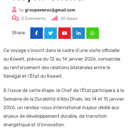
by
groupexenos@gmail.com
0
Comments
50
Views
Share:
Youtube
LinkedIn
Whatsapp
Ce voyage s’inscrit dans le cadre d’une visite officielle
au Koweït, prévue du 12 au 14 janvier 2026, consacrée
au renforcement des relations bilatérales entre le
Sénégal et l’État du Koweït.
À l’issue de cette étape, le Chef de l’État participera à la
Semaine de la Durabilité d’Abu Dhabi, les 14 et 15 janvier
2026, un rendez-vous international majeur dédié aux
enjeux de développement durable, de transition
énergétique et d’innovation.