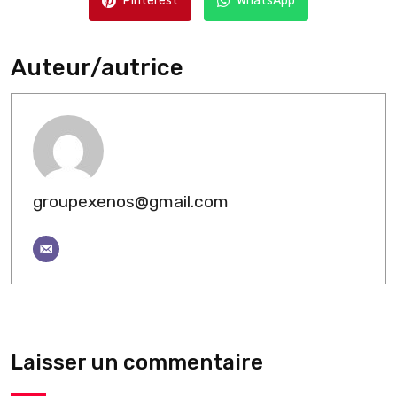
Pinterest
WhatsApp
Auteur/autrice
groupexenos@gmail.com
Laisser un commentaire