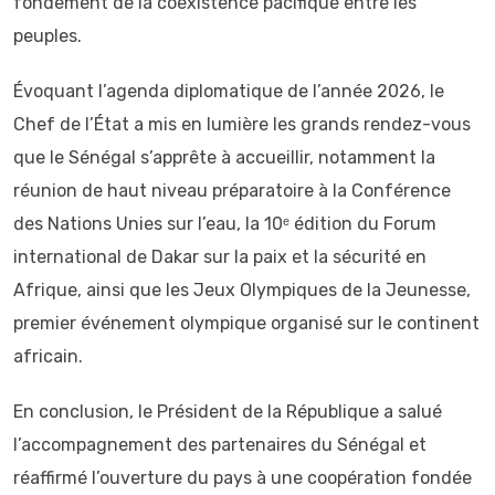
fondement de la coexistence pacifique entre les
peuples.
Évoquant l’agenda diplomatique de l’année 2026, le
Chef de l’État a mis en lumière les grands rendez-vous
que le Sénégal s’apprête à accueillir, notamment la
réunion de haut niveau préparatoire à la Conférence
des Nations Unies sur l’eau, la 10ᵉ édition du Forum
international de Dakar sur la paix et la sécurité en
Afrique, ainsi que les Jeux Olympiques de la Jeunesse,
premier événement olympique organisé sur le continent
africain.
En conclusion, le Président de la République a salué
l’accompagnement des partenaires du Sénégal et
réaffirmé l’ouverture du pays à une coopération fondée