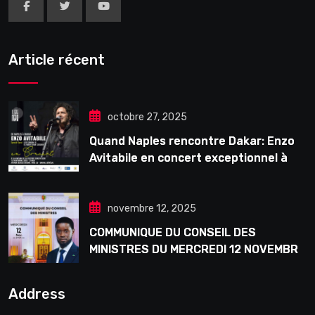
Article récent
octobre 27, 2025
Quand Naples rencontre Dakar: Enzo
Avitabile en concert exceptionnel à
Douta Seck
novembre 12, 2025
COMMUNIQUE DU CONSEIL DES
MINISTRES DU MERCREDI 12 NOVEMBRE
2025
Address