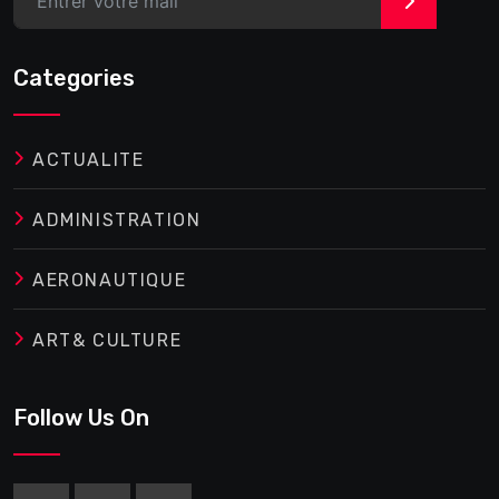
>
Categories
ACTUALITE
ADMINISTRATION
AERONAUTIQUE
ART& CULTURE
Follow Us On