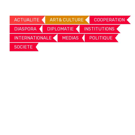
ACTUALITE
ART& CULTURE
COOPERATION
DIASPORA
DIPLOMATIE
INSTITUTIONS
INTERNATIONALE
MEDIAS
POLITIQUE
SOCIETE