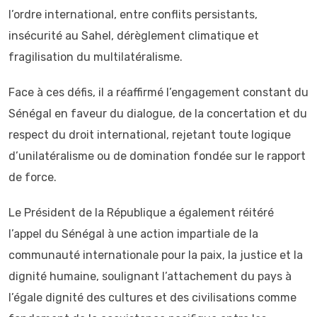
l’ordre international, entre conflits persistants,
insécurité au Sahel, dérèglement climatique et
fragilisation du multilatéralisme.
Face à ces défis, il a réaffirmé l’engagement constant du
Sénégal en faveur du dialogue, de la concertation et du
respect du droit international, rejetant toute logique
d’unilatéralisme ou de domination fondée sur le rapport
de force.
Le Président de la République a également réitéré
l’appel du Sénégal à une action impartiale de la
communauté internationale pour la paix, la justice et la
dignité humaine, soulignant l’attachement du pays à
l’égale dignité des cultures et des civilisations comme