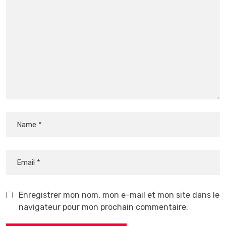
Enregistrer mon nom, mon e-mail et mon site dans le
navigateur pour mon prochain commentaire.