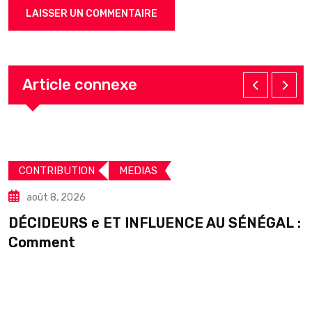
Article connexe
CONTRIBUTION
MEDIAS
août 8, 2026
DÉCIDEURS e ET INFLUENCE AU SÉNÉGAL :
S
Comment