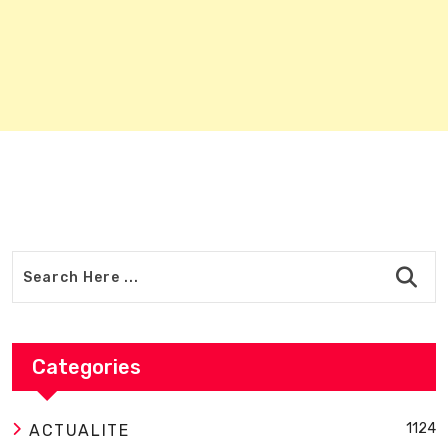
Categories
1124
ACTUALITE