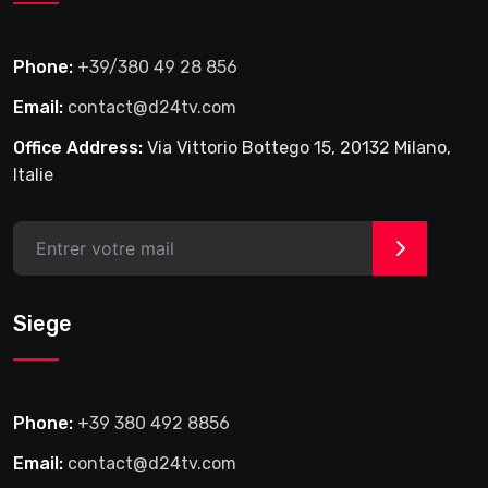
Phone:
+39/380 49 28 856
Email:
contact@d24tv.com
Office Address:
Via Vittorio Bottego 15, 20132 Milano,
Italie
>
Siege
Phone:
+39 380 492 8856
Email:
contact@d24tv.com