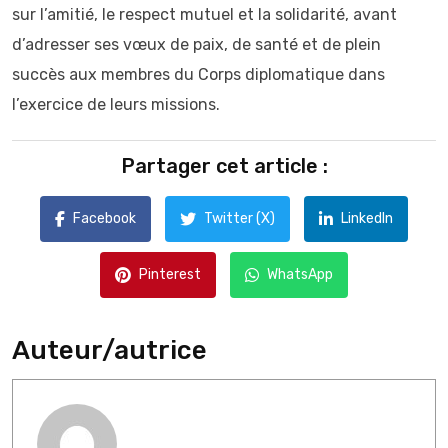
sur l’amitié, le respect mutuel et la solidarité, avant
d’adresser ses vœux de paix, de santé et de plein
succès aux membres du Corps diplomatique dans
l’exercice de leurs missions.
Partager cet article :
Facebook
Twitter (X)
LinkedIn
Pinterest
WhatsApp
Auteur/autrice