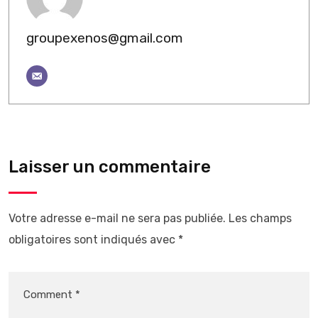
groupexenos@gmail.com
Laisser un commentaire
Votre adresse e-mail ne sera pas publiée.
Les champs
obligatoires sont indiqués avec
*