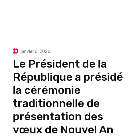
janvier 6, 2026
Le Président de la
République a présidé
la cérémonie
traditionnelle de
présentation des
vœux de Nouvel An