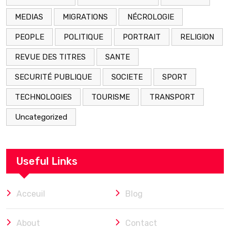
MEDIAS
MIGRATIONS
NÉCROLOGIE
PEOPLE
POLITIQUE
PORTRAIT
RELIGION
REVUE DES TITRES
SANTE
SECURITÉ PUBLIQUE
SOCIETE
SPORT
TECHNOLOGIES
TOURISME
TRANSPORT
Uncategorized
Useful Links
Acceuil
Blog
About
Contact