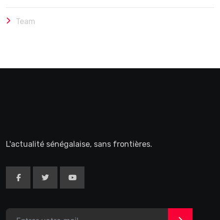
Team
L'actualité sénégalaise, sans frontières.